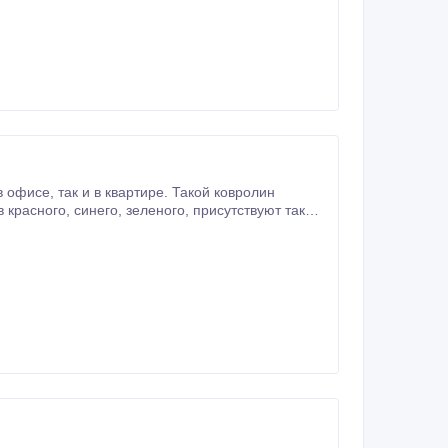
кой ковролин