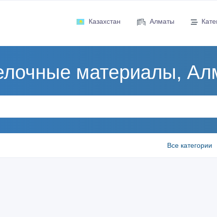
Казахстан
Алматы
Кате
елочные материалы, Ал
Все категории