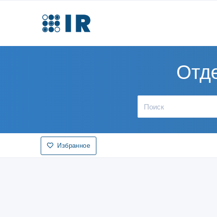
Отд
Избранное