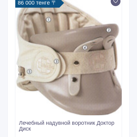
86 000 тенге 〒
Лечебный надувной воротник Доктор
Диск