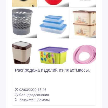
Распродажа изделий из пластмассы.
02/03/2022 15:46
Спецпредложения
Казахстан, Алматы