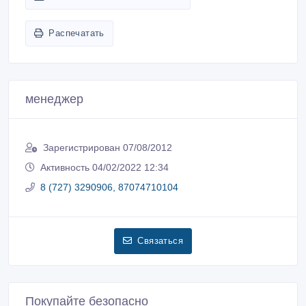
Распечатать
менеджер
Зарегистрирован 07/08/2012
Активность 04/02/2022 12:34
8 (727) 3290906, 87074710104
Связаться
Покупайте безопасно