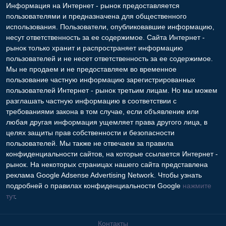
Информация на Интернет - рынок предоставляется
пользователями и предназначена для общественного
использования. Пользователи, опубликовавшие информацию,
несут ответственность за ее содержимое. Сайта Интернет -
рынок только хранит и распространяет информацию
пользователей и не несет ответственность за ее содержимое.
Мы не продаем и не предоставляем во временное
пользование частную информацию зарегистрированных
пользователей Интернет - рынок третьим лицам. Но мы можем
разглашать частную информацию в соответствии с
требованиями закона в том случае, если объявление или
любая другая информация ущемляет права другого лица, в
целях защиты прав собственности и безопасности
пользователей. Мы также не отвечаем за правила
конфиденциальности сайтов, на которые ссылается Интернет -
рынок. На некоторых страницах нашего сайта представлена
реклама Google Adsense Advertising Network. Чтобы узнать
подробней о правилах конфиденциальности Google
нажмите
тут
.
Контакты