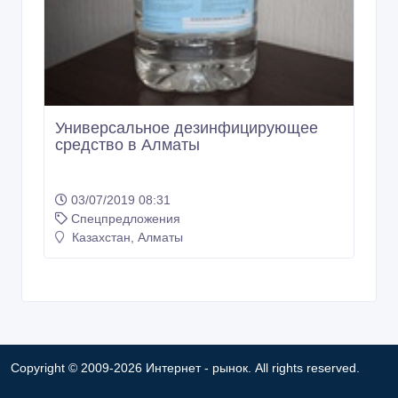
Универсальное дезинфицирующее
средство в Алматы
03/07/2019 08:31
Спецпредложения
Казахстан, Алматы
Copyright © 2009-2026 Интернет - рынок. All rights reserved.