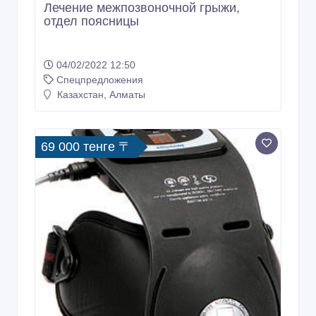
Лечение межпозвоночной грыжи,
отдел поясницы
04/02/2022 12:50
Спецпредложения
Казахстан, Алматы
69 000 тенге 〒