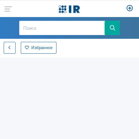
Избранное