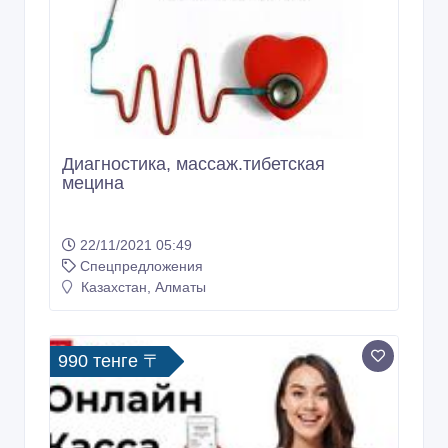
Диагностика, массаж.тибетская
мецина
22/11/2021 05:49
Спецпредложения
Казахстан, Алматы
990 тенге 〒