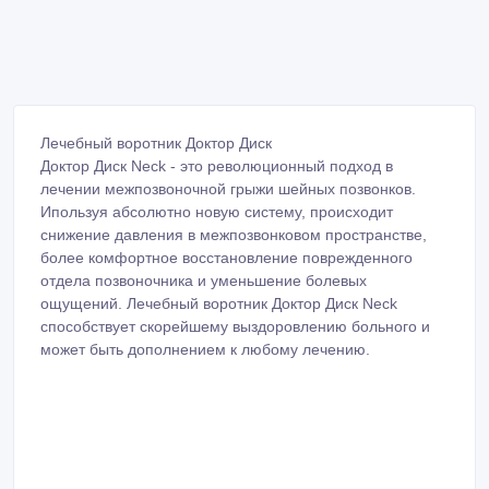
Лечебный воротник Доктор Диск
Доктор Диск Neck - это революционный подход в
лечении межпозвоночной грыжи шейных позвонков.
Ипользуя абсолютно новую систему, происходит
снижение давления в межпозвонковом пространстве,
более комфортное восстановление поврежденного
отдела позвоночника и уменьшение болевых
ощущений. Лечебный воротник Доктор Диск Neck
способствует скорейшему выздоровлению больного и
может быть дополнением к любому лечению.