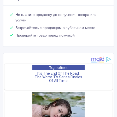
Не платите продавцу до получения товара или
услуги
Встречайтесь с продавцом в публичном месте
Проверяйте товар перед покупкой