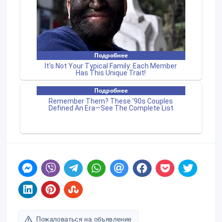
Пожаловаться на объявление