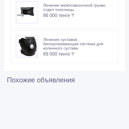
Лечение межпозвоночной грыжи,
отдел поясницы
86 000 тенге 〒
Лечение суставов ,
биопрогревающая система для
коленного сустава
69 000 тенге 〒
Похожие объявления