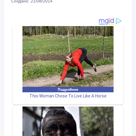
Создано: 21/08/2014