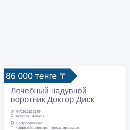
86 000 тенге 〒
Лечебный надувной
воротник Доктор Диск
04/02/2022 12:58
Казахстан, Алматы
Спецпредложения
Частные объявления - продам, предлагаю