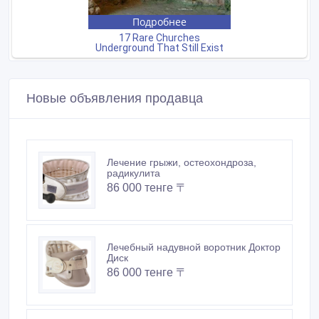
Новые объявления продавца
Лечение грыжи, остеохондроза,
радикулита
86 000 тенге 〒
Лечебный надувной воротник Доктор
Диск
86 000 тенге 〒