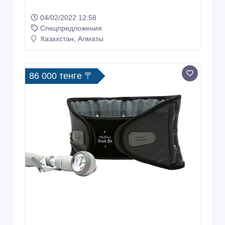
04/02/2022 12:58
Спецпредложения
Казахстан, Алматы
86 000 тенге 〒