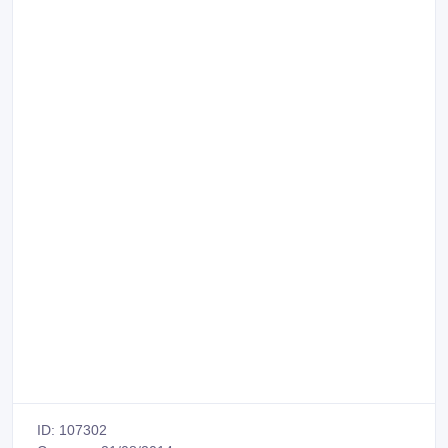
ID: 107302