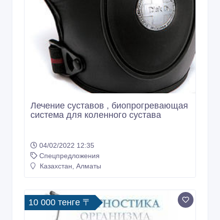
Лечение суставов , биопрогревающая
система для коленного сустава
04/02/2022 12:35
Спецпредложения
Казахстан, Алматы
10 000 тенге 〒