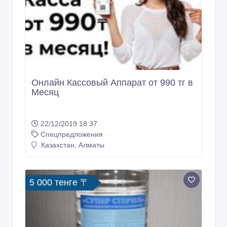
Онлайн Кассовый Аппарат от 990 тг в
Месяц
22/12/2019 18:37
Спецпредложения
Казахстан, Алматы
5 000 тенге 〒