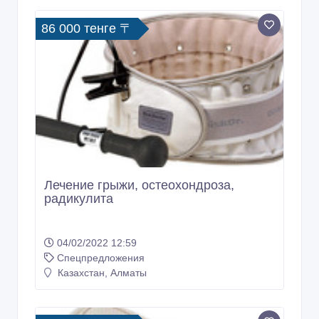
86 000 тенге 〒
Лечение грыжи, остеохондроза,
радикулита
04/02/2022 12:59
Спецпредложения
Казахстан, Алматы