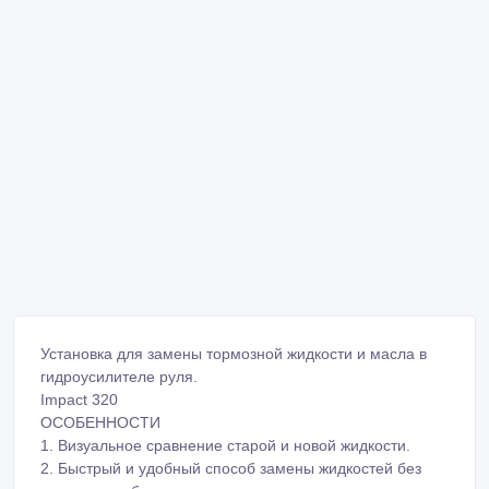
Установка для замены тормозной жидкости и масла в
гидроусилителе руля.
Impact 320
ОСОБЕННОСТИ
1. Визуальное сравнение старой и новой жидкости.
2. Быстрый и удобный способ замены жидкостей без