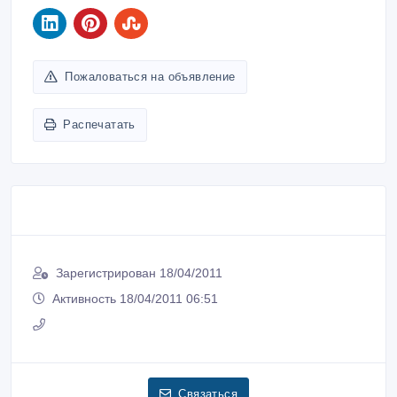
Пожаловаться на объявление
Распечатать
Зарегистрирован 18/04/2011
Активность 18/04/2011 06:51
Связаться