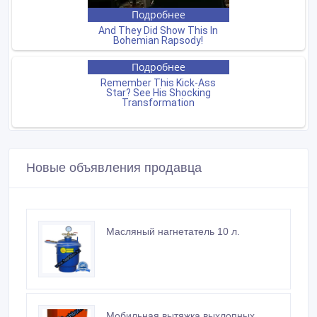
Новые объявления продавца
Масляный нагнетатель 10 л.
Мобильная вытяжка выхлопных