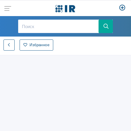
Избранное