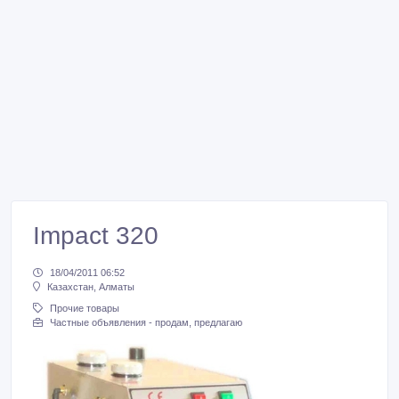
Impact 320
18/04/2011 06:52
Казахстан, Алматы
Прочие товары
Частные объявления - продам, предлагаю