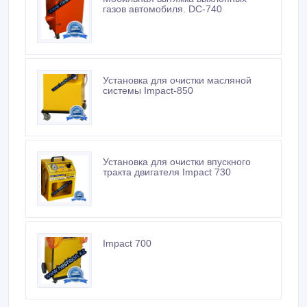
газов автомобиля. DC-740
Установка для очистки масляной
системы Impact-850
Установка для очистки впускного
тракта двигателя Impact 730
Impact 700