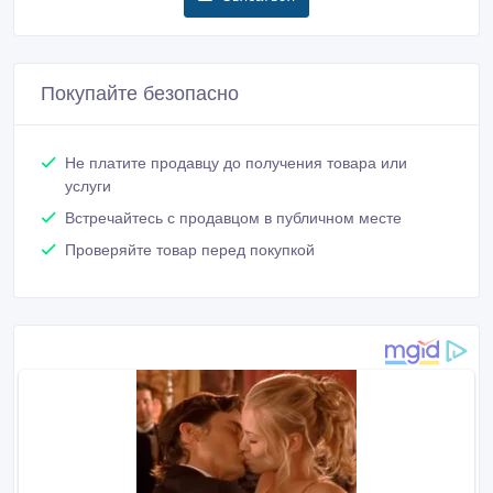
Покупайте безопасно
Не платите продавцу до получения товара или
услуги
Встречайтесь с продавцом в публичном месте
Проверяйте товар перед покупкой