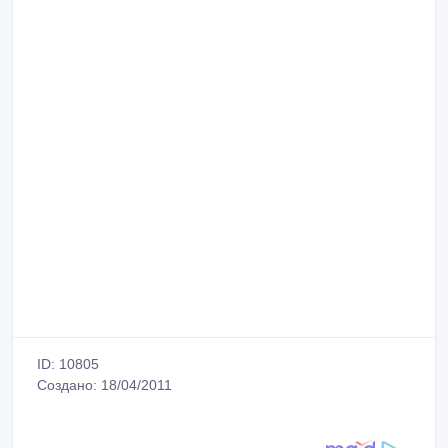
ID: 10805
Создано: 18/04/2011