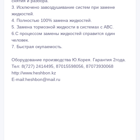
снятия и разбора.
3. Исключено завоздушивание систем при замене
жидкостей.
4. Полностью 100% замена жидкостей.
5. Замена тормозной жидкости в системах с АВС.
6.С процессом замены жидкостей справится один
человек.
7. Быстрая окупаемость.
Оборудование производства Ю.Корея. Гарантия 2года.
Тел: 8(727) 2414495, 87015598056, 87073930068
http://www.heshbon.kz
E-mail:heshbon@mail.ru