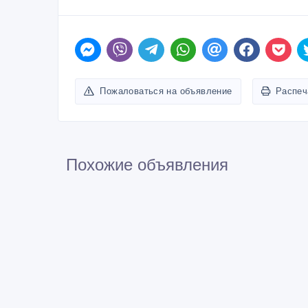
Пожаловаться на объявление
Распеч
Похожие объявления