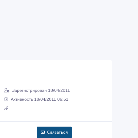
Зарегистрирован 18/04/2011
Активность 18/04/2011 06:51
Связаться