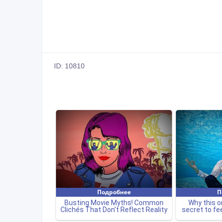
ID: 10810