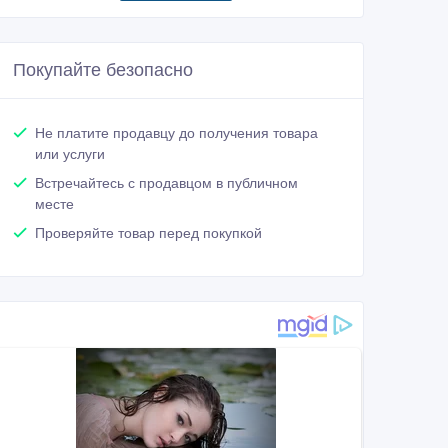
Покупайте безопасно
Не платите продавцу до получения товара
или услуги
Встречайтесь с продавцом в публичном
месте
Проверяйте товар перед покупкой