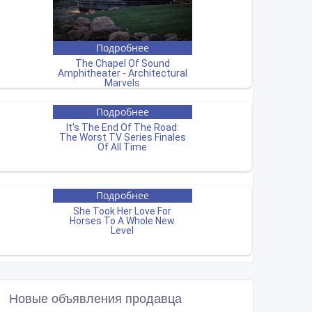
Новые объявления продавца