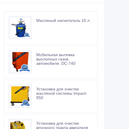
Масляный нагнетатель 10 л.
Мобильная вытяжка
выхлопных газов
автомобиля. DC-740
Установка для очистки
масляной системы Impact-
850
Установка для очистки
впускного тракта двигателя