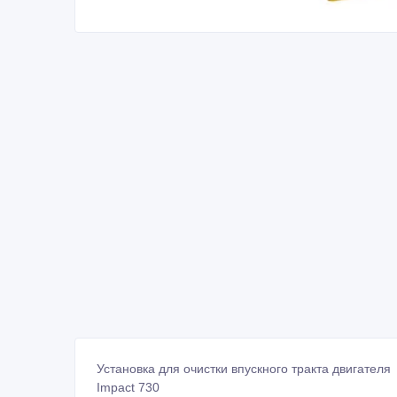
Установка для очистки впускного тракта двигателя
Impact 730