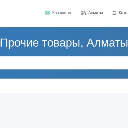
Казахстан
Алматы
Кате
Прочие товары, Алмат