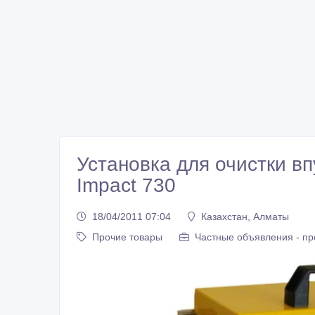
Установка для очистки вп
Impact 730
18/04/2011 07:04
Казахстан, Алматы
Прочие товары
Частные объявления - п