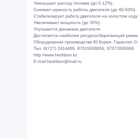
Уменьшает расход топлива (до 5-12%).
Снижает шумность работы двигателя (до 40-50%).
Стабилизирует работу двигателя на холостом ходу
Увеличивает мощность (до 35%).
Улучшается динамика двигателя.
Достигается наиболее ресурсосберегающий режим
Оборудование производства Ю.Корея. Гарантия 2г
Тел: 8(727) 2414495, 87015598056, 87073930068
http://www.heshbon.kz
E-mail:heshbon@mail.ru