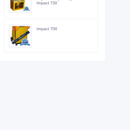
Impact 730
Impact 700