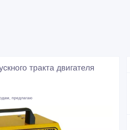
ускного тракта двигателя
родам, предлагаю