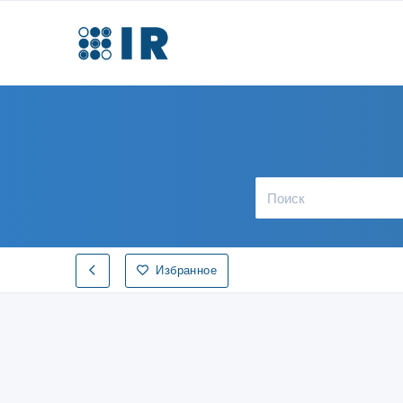
Избранное