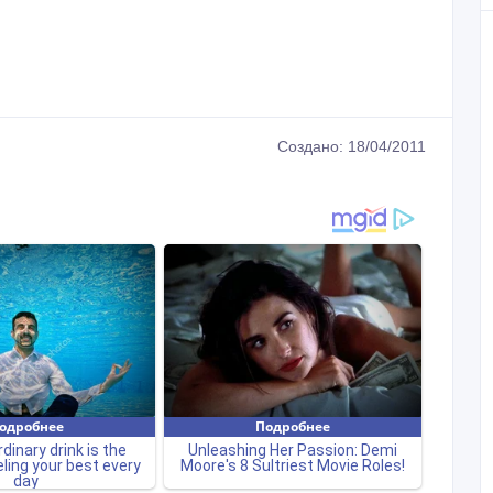
Создано: 18/04/2011