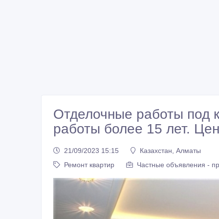
Отделочные работы под к
работы более 15 лет. Це
21/09/2023 15:15
Казахстан, Алматы
Ремонт квартир
Частные объявления - п