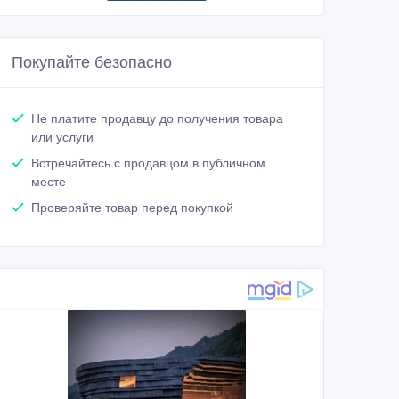
Покупайте безопасно
Не платите продавцу до получения товара
или услуги
Встречайтесь с продавцом в публичном
месте
Проверяйте товар перед покупкой