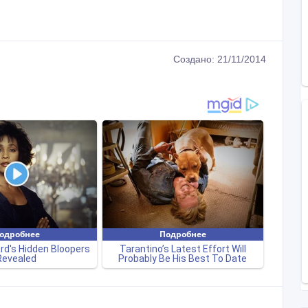
Создано: 21/11/2014