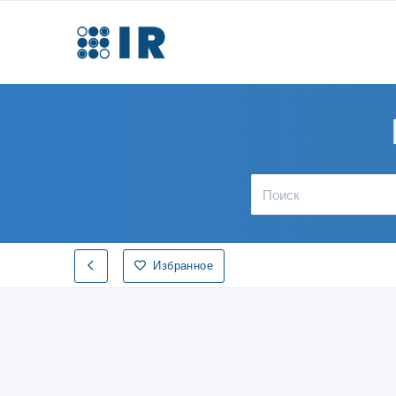
Избранное