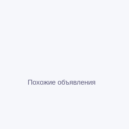
Похожие объявления