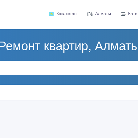
Казахстан
Алматы
Кате
Ремонт квартир, Алмат