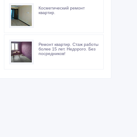
Косметический ремонт
квартир.
Ремонт квартир. Стаж работы
более 15 лет. Недорого. Без
посредников!