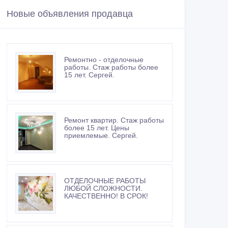
Новые объявления продавца
Ремонтно - отделочные
работы. Стаж работы более
15 лет. Сергей.
Ремонт квартир. Стаж работы
более 15 лет. Цены
приемлемые. Сергей.
ОТДЕЛОЧНЫЕ РАБОТЫ
ЛЮБОЙ СЛОЖНОСТИ.
КАЧЕСТВЕННО! В СРОК!