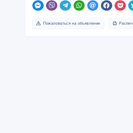
Пожаловаться на объявление
Распеч