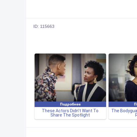
ID: 115663