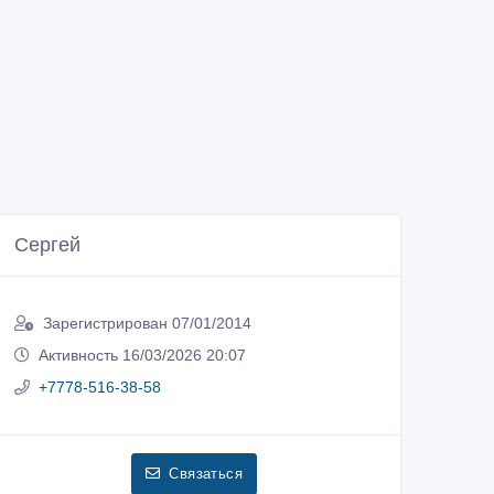
Сергей
Зарегистрирован 07/01/2014
Активность 16/03/2026 20:07
+7778-516-38-58
Связаться