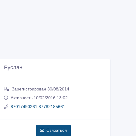
Руслан
Зарегистрирован 30/08/2014
Активность 10/02/2016 13:02
87017490261,87782185661
Связаться