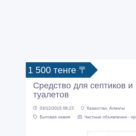
1 500 тенге 〒
Средство для септиков и
туалетов
03/12/2015 08:23
Казахстан, Алматы
Бытовая химия
Частные объявления - п