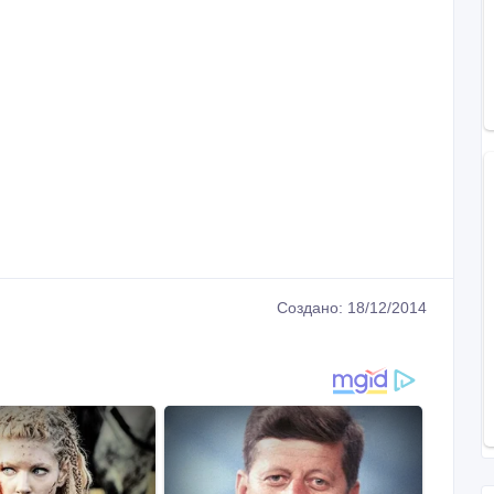
Создано: 18/12/2014