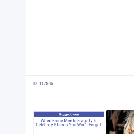
ID: 117985