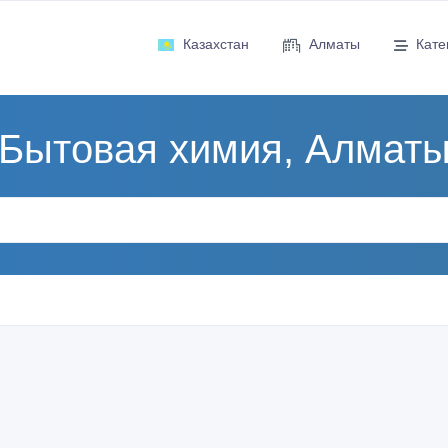
Казахстан
Алматы
Кате
Бытовая химия, Алмат