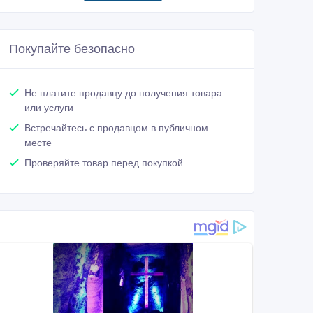
Покупайте безопасно
Не платите продавцу до получения товара
или услуги
Встречайтесь с продавцом в публичном
месте
Проверяйте товар перед покупкой