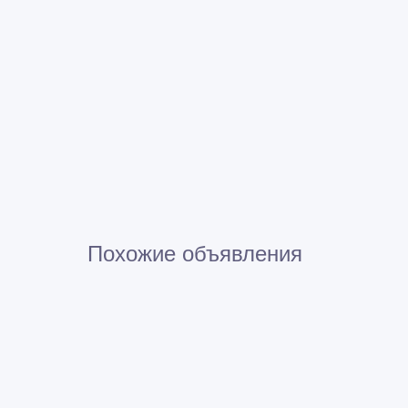
Похожие объявления