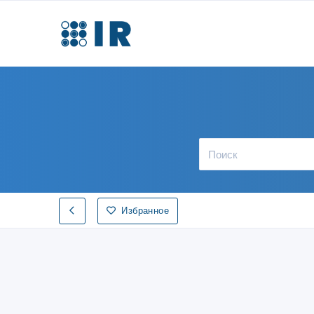
Избранное