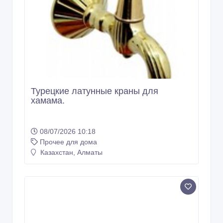
Турецкие латунные краны для
хамама.
08/07/2026 10:18
Прочее для дома
Казахстан, Алматы