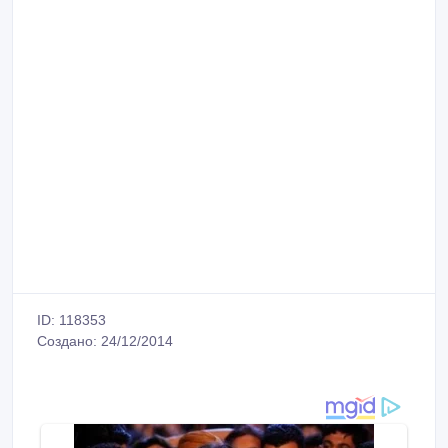
ID: 118353
Создано: 24/12/2014