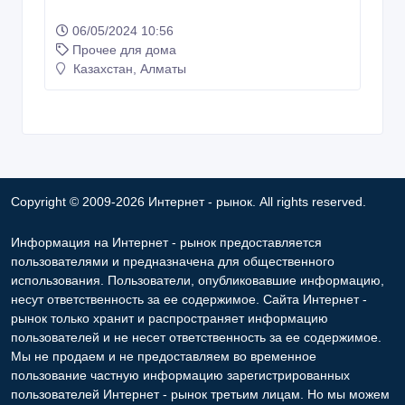
06/05/2024 10:56
Прочее для дома
Казахстан, Алматы
Copyright © 2009-2026 Интернет - рынок. All rights reserved.
Информация на Интернет - рынок предоставляется
пользователями и предназначена для общественного
использования. Пользователи, опубликовавшие информацию,
несут ответственность за ее содержимое. Сайта Интернет -
рынок только хранит и распространяет информацию
пользователей и не несет ответственность за ее содержимое.
Мы не продаем и не предоставляем во временное
пользование частную информацию зарегистрированных
пользователей Интернет - рынок третьим лицам. Но мы можем