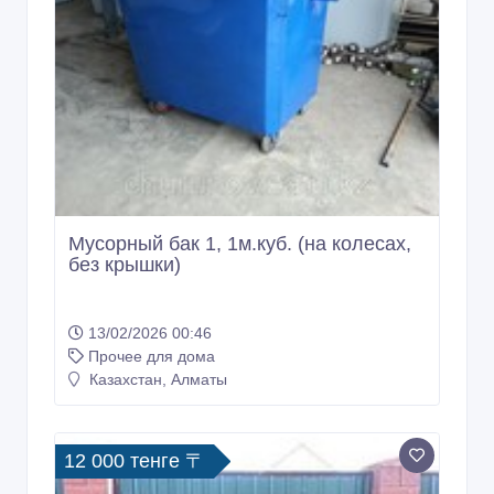
Мусорный бак 1, 1м.куб. (на колесах,
без крышки)
13/02/2026 00:46
Прочее для дома
Казахстан, Алматы
12 000 тенге 〒