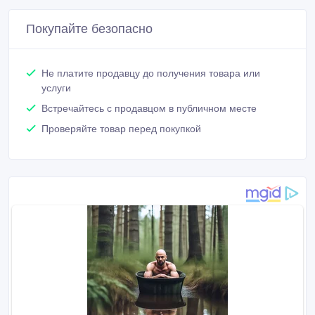
Покупайте безопасно
Не платите продавцу до получения товара или
услуги
Встречайтесь с продавцом в публичном месте
Проверяйте товар перед покупкой