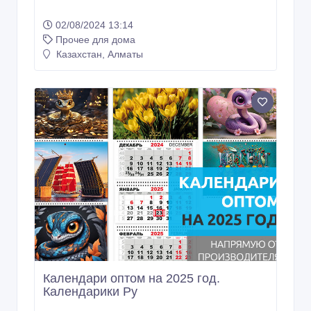
02/08/2024 13:14
Прочее для дома
Казахстан, Алматы
Календари оптом на 2025 год.
Календарики Ру