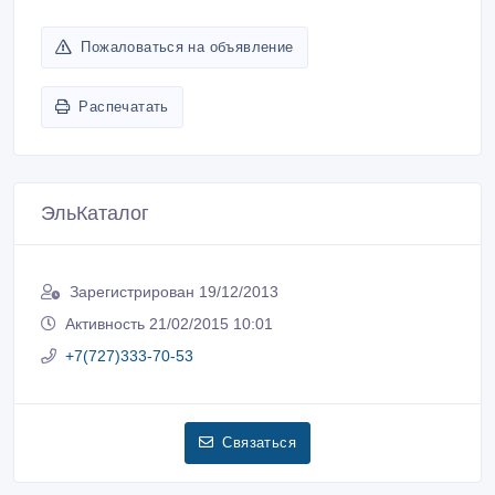
Пожаловаться на объявление
Распечатать
ЭльКаталог
Зарегистрирован 19/12/2013
Активность 21/02/2015 10:01
+7(727)333-70-53
Связаться