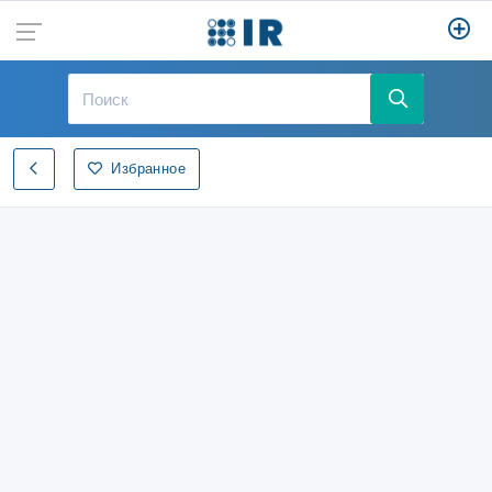
Избранное