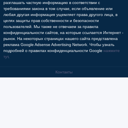
разглашать частную информацию в соответствии с
требованиями закона в том случае, если объявление или
любая другая информация ущемляет права другого лица, в
целях защиты прав собственности и безопасности
пользователей. Мы также не отвечаем за правила
конфиденциальности сайтов, на которые ссылается Интернет -
рынок. На некоторых страницах нашего сайта представлена
реклама Google Adsense Advertising Network. Чтобы узнать
подробней о правилах конфиденциальности Google
нажмите
тут
.
Контакты