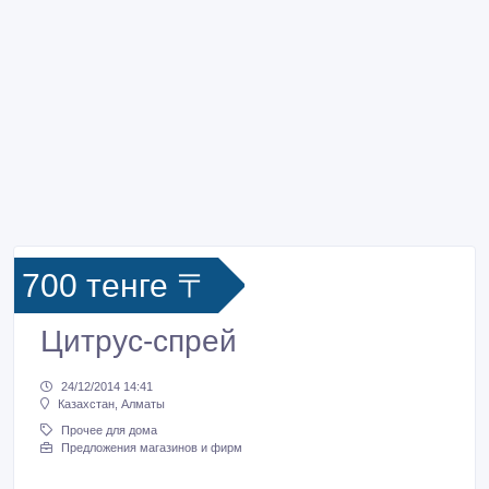
700 тенге 〒
Цитрус-спрей
24/12/2014 14:41
Казахстан, Алматы
Прочее для дома
Предложения магазинов и фирм