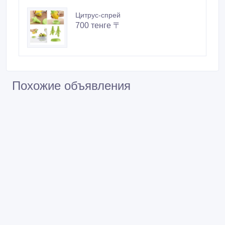
Цитрус-спрей
700 тенге 〒
Похожие объявления