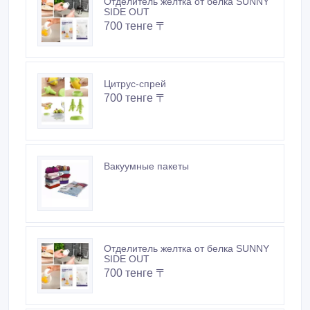
Отделитель желтка от белка SUNNY
SIDE OUT
700 тенге 〒
Цитрус-спрей
700 тенге 〒
Вакуумные пакеты
Отделитель желтка от белка SUNNY
SIDE OUT
700 тенге 〒