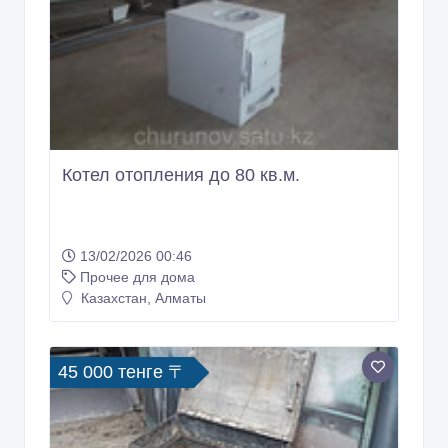
Котел отопления до 80 кв.м.
13/02/2026 00:46
Прочее для дома
Казахстан, Алматы
45 000 тенге 〒