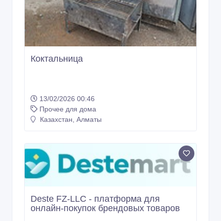
Коктальница
13/02/2026 00:46
Прочее для дома
Казахстан, Алматы
Deste FZ-LLC - платформа для
онлайн-покупок брендовых товаров