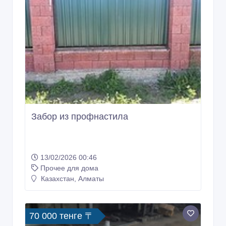
Забор из профнастила
13/02/2026 00:46
Прочее для дома
Казахстан, Алматы
70 000 тенге 〒