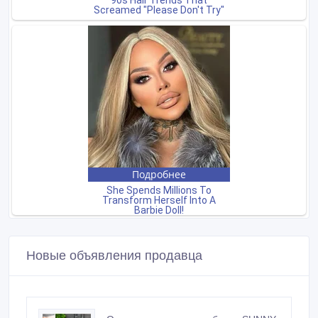
Новые объявления продавца