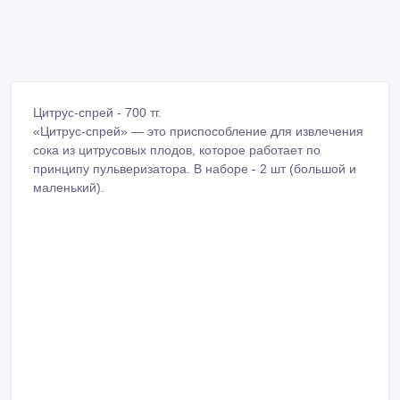
Цитрус-спрей - 700 тг.
«Цитрус-спрей» — это приспособление для извлечения
сока из цитрусовых плодов, которое работает по
принципу пульверизатора. В наборе - 2 шт (большой и
маленький).