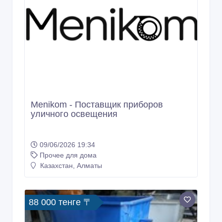
Menikom - Поставщик приборов
уличного освещения
09/06/2026 19:34
Прочее для дома
Казахстан, Алматы
88 000 тенге 〒