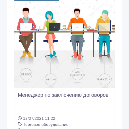
Менеджер по заключению договоров
12/07/2021 11:22
Торговое оборудование