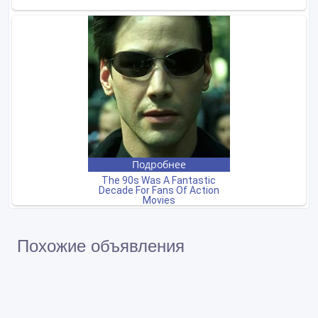
Похожие объявления