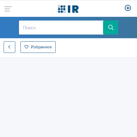
Избранное