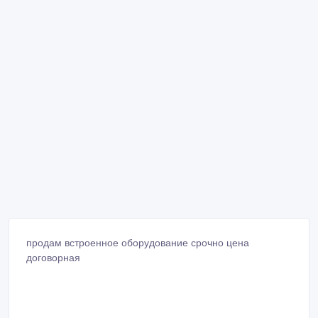
продам встроенное оборудование срочно цена
договорная