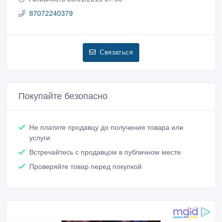
87072240379
Связаться
Покупайте безопасно
Не платите продавцу до получения товара или
услуги
Встречайтесь с продавцом в публичном месте
Проверяйте товар перед покупкой