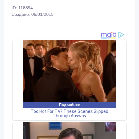
ID: 118894
Создано: 06/01/2015