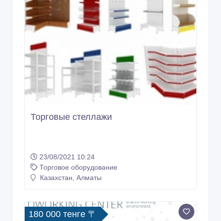
Торговые стеллажи
23/08/2021 10:24
Торговое оборудование
Казахстан, Алматы
180 000 тенге 〒