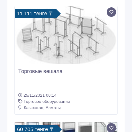
11 111 тенге 〒
Торговые вешала
25/11/2021 08:14
Торговое оборудование
Казахстан, Алматы
60 705 тенге 〒