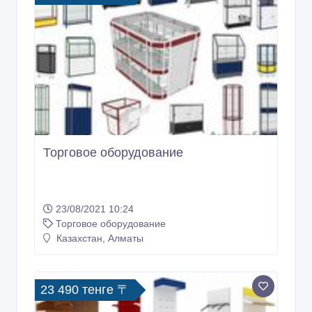
Торговое оборудование
23/08/2021 10:24
Торговое оборудование
Казахстан, Алматы
23 490 тенге 〒