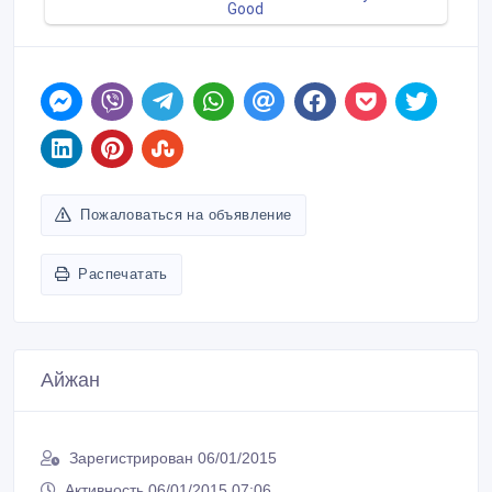
Пожаловаться на объявление
Распечатать
Айжан
Зарегистрирован 06/01/2015
Активность 06/01/2015 07:06