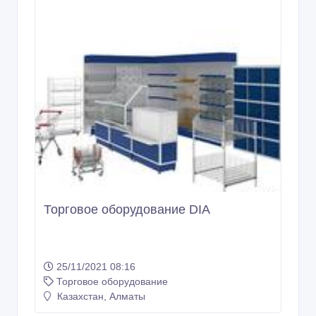
Торговое оборудование DIA
25/11/2021 08:16
Торговое оборудование
Казахстан, Алматы