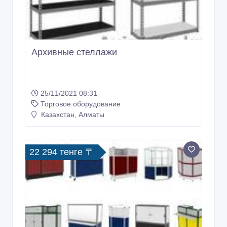
Архивные стеллажи
25/11/2021 08:31
Торговое оборудование
Казахстан, Алматы
22 294 тенге 〒