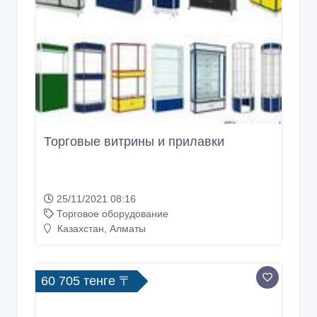
Торговые витрины и прилавки
25/11/2021 08:16
Торговое оборудование
Казахстан, Алматы
60 705 тенге 〒