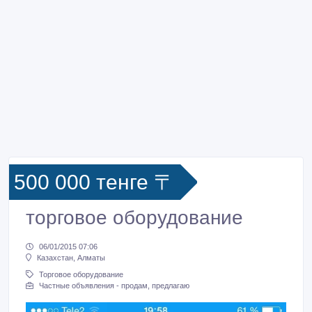
500 000 тенге 〒
торговое оборудование
06/01/2015 07:06
Казахстан, Алматы
Торговое оборудование
Частные объявления - продам, предлагаю