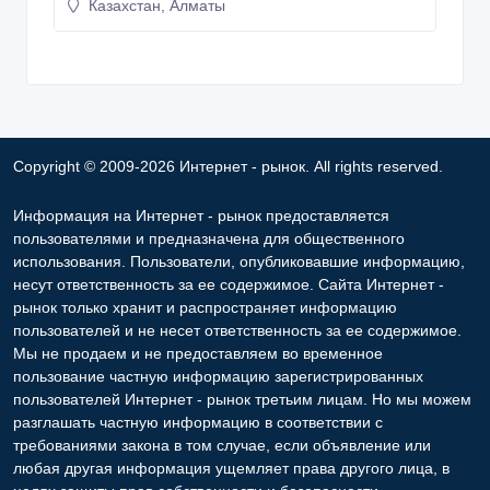
Казахстан, Алматы
Copyright © 2009-2026 Интернет - рынок. All rights reserved.
Информация на Интернет - рынок предоставляется
пользователями и предназначена для общественного
использования. Пользователи, опубликовавшие информацию,
несут ответственность за ее содержимое. Сайта Интернет -
рынок только хранит и распространяет информацию
пользователей и не несет ответственность за ее содержимое.
Мы не продаем и не предоставляем во временное
пользование частную информацию зарегистрированных
пользователей Интернет - рынок третьим лицам. Но мы можем
разглашать частную информацию в соответствии с
требованиями закона в том случае, если объявление или
любая другая информация ущемляет права другого лица, в