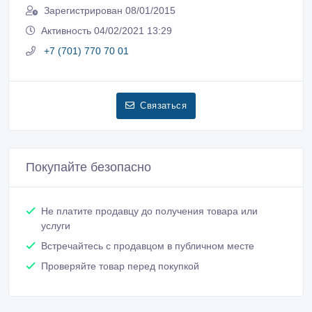
Покупайте безопасно
Не платите продавцу до получения товара или
услуги
Встречайтесь с продавцом в публичном месте
Проверяйте товар перед покупкой