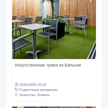
Искусственная трава из Бельгии
25/02/2025 20:32
Отделочные материалы
Казахстан, Алматы
1 440 тенге 〒