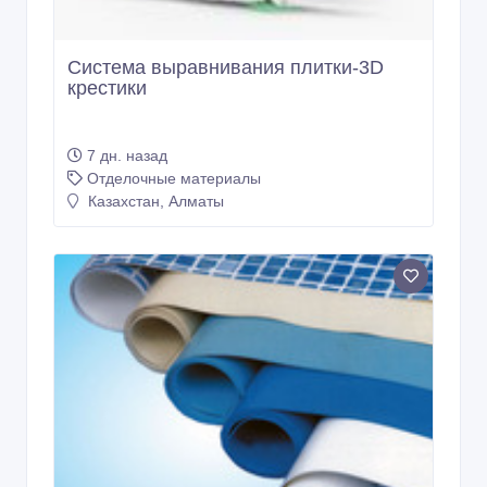
Пленка для бассейнов.
30 дн. назад
Отделочные материалы
Казахстан, Алматы