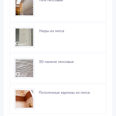
3D панели гипсовые
Потолочные карнизы из гипса
Похожие объявления