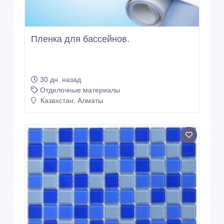
Мозайка для бассейнов.