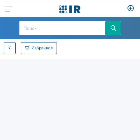
Избранное