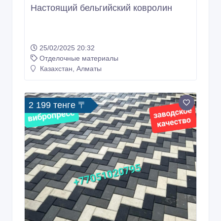
Вибропрессованная брусчатка
Алматы.
03/12/2024 08:28
Отделочные материалы