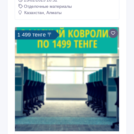
Настоящий бельгийский ковролин
25/02/2025 20:32
Отделочные материалы
Казахстан, Алматы
2 199 тенге 〒