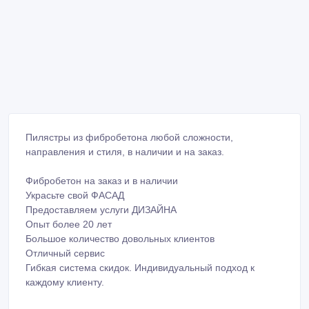
направления и стиля, в наличии и на заказ.
Фибробетон на заказ и в наличии
Украсьте свой ФАСАД
Предоставляем услуги ДИЗАЙНА
Опыт более 20 лет
Большое количество довольных клиентов
Отличный сервис
Гибкая система скидок. Индивидуальный подход к
каждому клиенту.