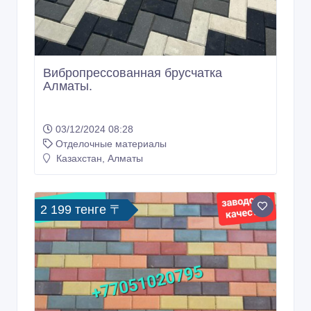
Казахстан, Алматы
2 199 тенге 〒
Брусчатка прессованная
(вибропрессованная).
03/12/2024 07:03
Отделочные материалы