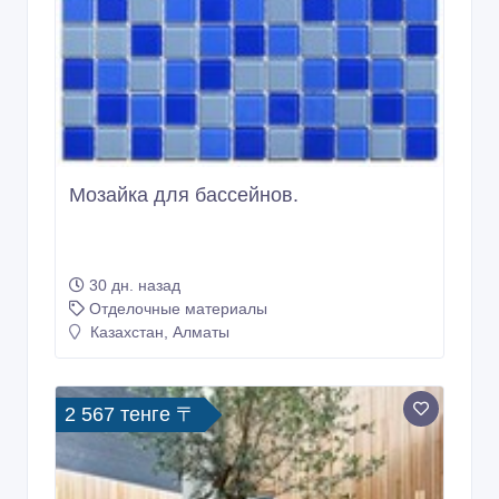
30 дн. назад
Отделочные материалы
Казахстан, Алматы
2 567 тенге 〒