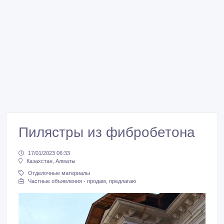
Пилястры из фибробетона
17/01/2023 06:33
Казахстан, Алматы
Отделочные материалы
Частные объявления - продам, предлагаю