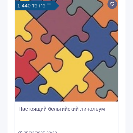
Настоящий бельгийский линолеум
25/02/2025 20:32
Отделочные материалы
Казахстан, Алматы
1 499 тенге 〒