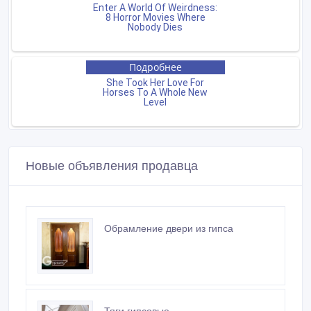
Новые объявления продавца
Обрамление двери из гипса
Тяги гипсовые
Узоры из гипса