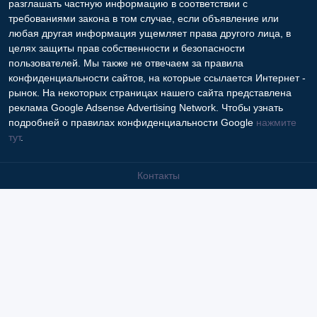
разглашать частную информацию в соответствии с
требованиями закона в том случае, если объявление или
любая другая информация ущемляет права другого лица, в
целях защиты прав собственности и безопасности
пользователей. Мы также не отвечаем за правила
конфиденциальности сайтов, на которые ссылается Интернет -
рынок. На некоторых страницах нашего сайта представлена
реклама Google Adsense Advertising Network. Чтобы узнать
подробней о правилах конфиденциальности Google
нажмите
тут
.
Контакты