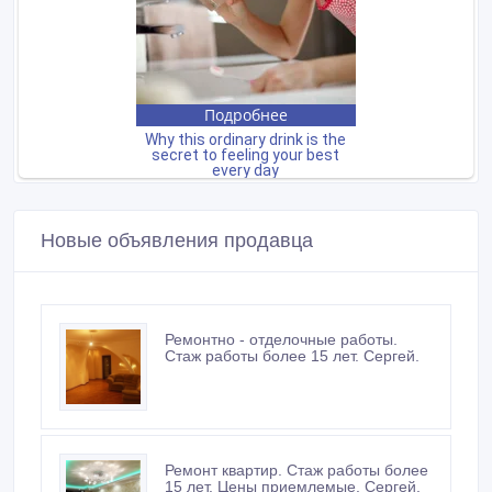
Новые объявления продавца
Ремонтно - отделочные работы.
Стаж работы более 15 лет. Сергей.
Ремонт квартир. Стаж работы более
15 лет. Цены приемлемые. Сергей.