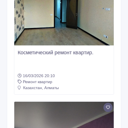
Косметический ремонт квартир.
16/03/2026 20:10
Ремонт квартир
Казахстан, Алматы