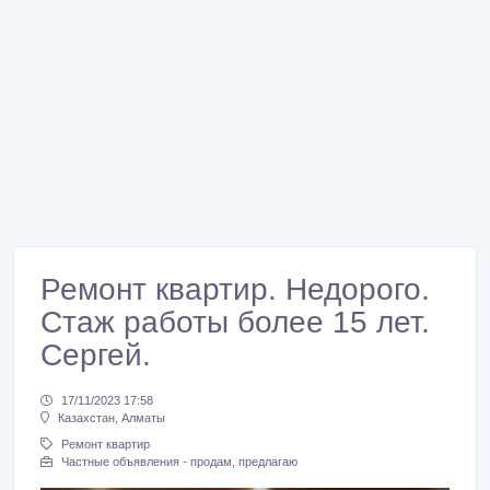
Ремонт квартир. Недорого.
Стаж работы более 15 лет.
Сергей.
17/11/2023 17:58
Казахстан, Алматы
Ремонт квартир
Частные объявления - продам, предлагаю