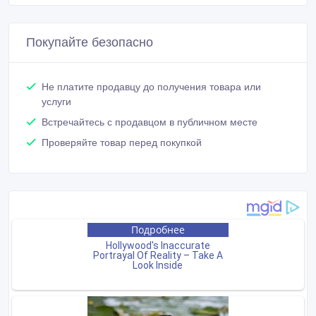
Покупайте безопасно
Не платите продавцу до получения товара или
услуги
Встречайтесь с продавцом в публичном месте
Проверяйте товар перед покупкой