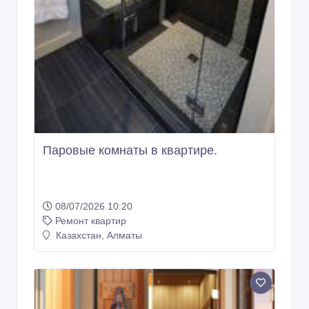
Паровые комнаты в квартире.
08/07/2026 10:20
Ремонт квартир
Казахстан, Алматы