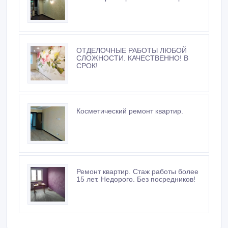
ОТДЕЛОЧНЫЕ РАБОТЫ ЛЮБОЙ
СЛОЖНОСТИ. КАЧЕСТВЕННО! В
СРОК!
Косметический ремонт квартир.
Ремонт квартир. Стаж работы более
15 лет. Недорого. Без посредников!