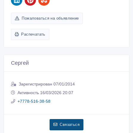
Пожаловаться на объявление
Распечатать
Сергей
Зарегистрирован 07/01/2014
Активность 16/03/2026 20:07
+7778-516-38-58
Связаться