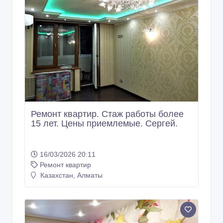
Ремонт квартир. Стаж работы более
15 лет. Цены приемлемые. Сергей.
16/03/2026 20:11
Ремонт квартир
Казахстан, Алматы