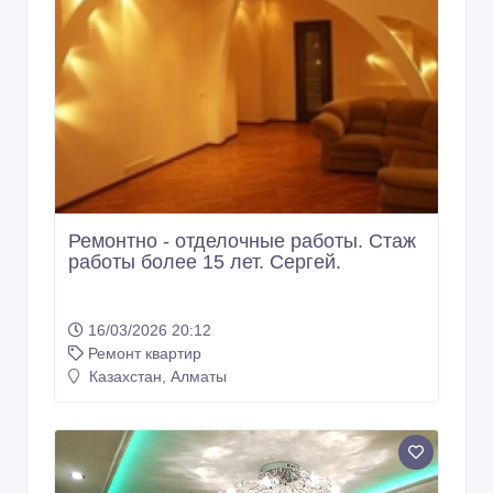
Ремонтно - отделочные работы. Стаж
работы более 15 лет. Сергей.
16/03/2026 20:12
Ремонт квартир
Казахстан, Алматы