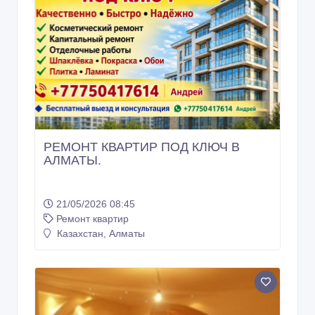
РЕМОНТ КВАРТИР ПОД КЛЮЧ В
АЛМАТЫ.
21/05/2026 08:45
Ремонт квартир
Казахстан, Алматы