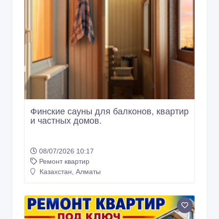
Финские сауны для балконов, квартир
и частных домов.
08/07/2026 10:17
Ремонт квартир
Казахстан, Алматы