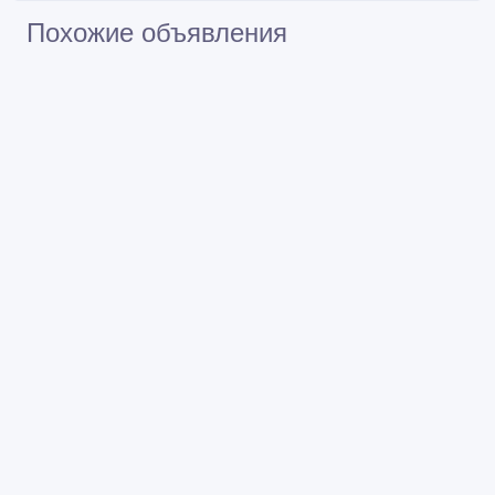
Похожие объявления