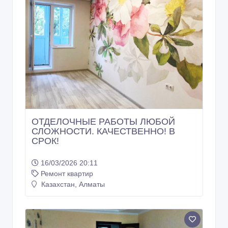
ОТДЕЛОЧНЫЕ РАБОТЫ ЛЮБОЙ
СЛОЖНОСТИ. КАЧЕСТВЕННО! В
СРОК!
16/03/2026 20:11
Ремонт квартир
Казахстан, Алматы