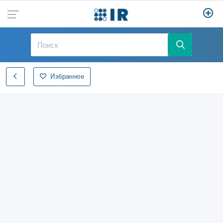
Избранное