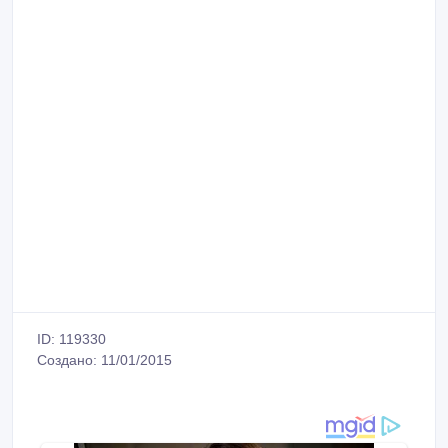
ID: 119330
Создано: 11/01/2015