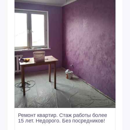
Ремонт квартир. Стаж работы более
15 лет. Недорого. Без посредников!