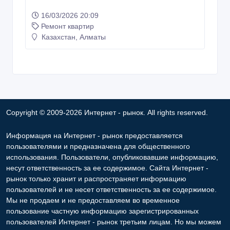
16/03/2026 20:09
Ремонт квартир
Казахстан, Алматы
Copyright © 2009-2026 Интернет - рынок. All rights reserved.
Информация на Интернет - рынок предоставляется
пользователями и предназначена для общественного
использования. Пользователи, опубликовавшие информацию,
несут ответственность за ее содержимое. Сайта Интернет -
рынок только хранит и распространяет информацию
пользователей и не несет ответственность за ее содержимое.
Мы не продаем и не предоставляем во временное
пользование частную информацию зарегистрированных
пользователей Интернет - рынок третьим лицам. Но мы можем