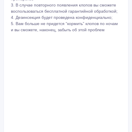
3. В случае повторного появления клопов вы сможете
воспользоваться бесплатной гарантийной обработкой;
4. Дезинсекция будет проведена конфиденциально;
5. Вам больше не придется “кормить” клопов по ночам
и вы сможете, наконец, забыть об этой проблем