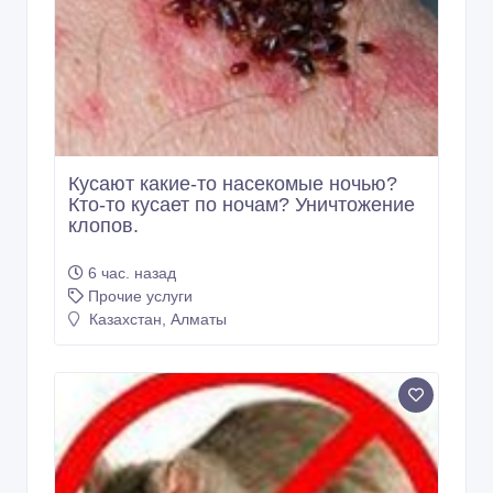
Кусают какие-то насекомые ночью?
Кто-то кусает по ночам? Уничтожение
клопов.
6 час. назад
Прочие услуги
Казахстан, Алматы