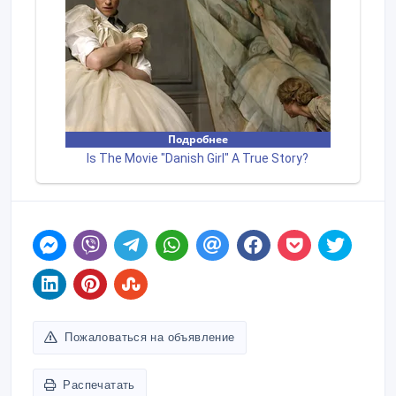
Пожаловаться на объявление
Распечатать