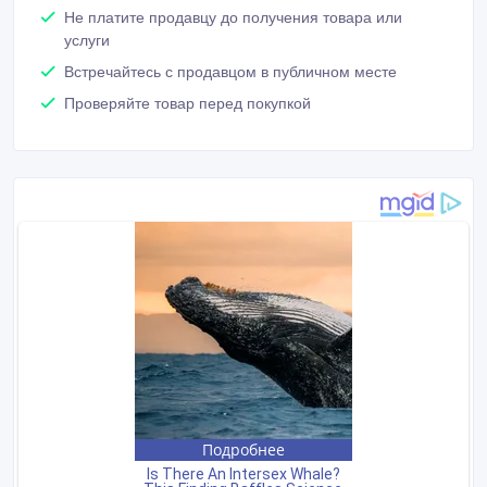
Не платите продавцу до получения товара или
услуги
Встречайтесь с продавцом в публичном месте
Проверяйте товар перед покупкой