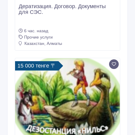
Дератизация. Договор. Документы
для СЭС.
6 час. назад
Прочие услуги
Казахстан, Алматы
15 000 тенге 〒