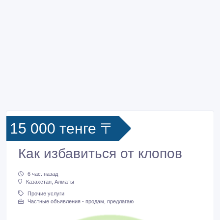
15 000 тенге 〒
Как избавиться от клопов
6 час. назад
Казахстан, Алматы
Прочие услуги
Частные объявления - продам, предлагаю