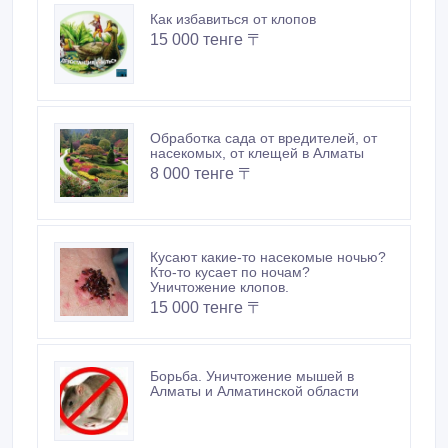
Как избавиться от клопов
15 000 тенге 〒
Обработка сада от вредителей, от
насекомых, от клещей в Алматы
8 000 тенге 〒
Кусают какие-то насекомые ночью?
Кто-то кусает по ночам?
Уничтожение клопов.
15 000 тенге 〒
Борьба. Уничтожение мышей в
Алматы и Алматинской области