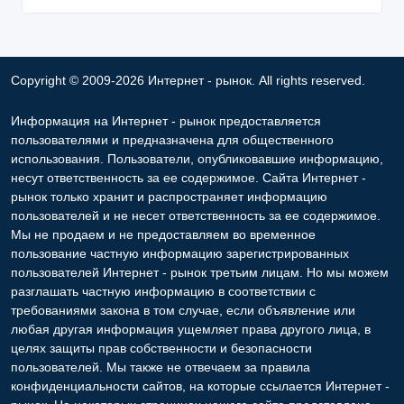
Copyright © 2009-2026 Интернет - рынок. All rights reserved.
Информация на Интернет - рынок предоставляется
пользователями и предназначена для общественного
использования. Пользователи, опубликовавшие информацию,
несут ответственность за ее содержимое. Сайта Интернет -
рынок только хранит и распространяет информацию
пользователей и не несет ответственность за ее содержимое.
Мы не продаем и не предоставляем во временное
пользование частную информацию зарегистрированных
пользователей Интернет - рынок третьим лицам. Но мы можем
разглашать частную информацию в соответствии с
требованиями закона в том случае, если объявление или
любая другая информация ущемляет права другого лица, в
целях защиты прав собственности и безопасности
пользователей. Мы также не отвечаем за правила
конфиденциальности сайтов, на которые ссылается Интернет -