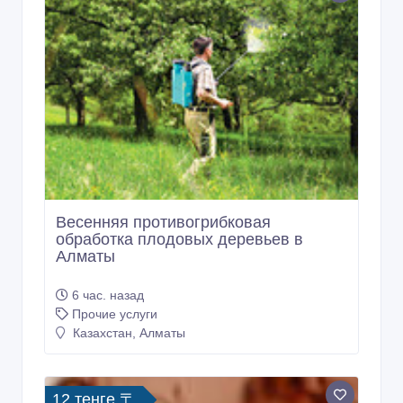
Весенняя противогрибковая
обработка плодовых деревьев в
Алматы
6 час. назад
Прочие услуги
Казахстан, Алматы
12 тенге 〒