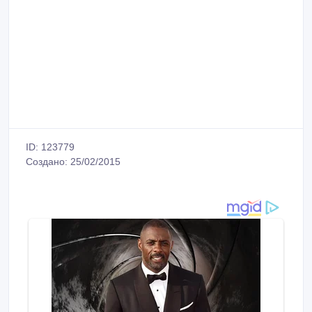
ID: 123779
Создано: 25/02/2015