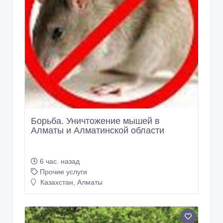
Борьба. Уничтожение мышей в
Алматы и Алматинской области
6 час. назад
Прочие услуги
Казахстан, Алматы