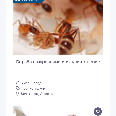
Борьба с муравьями и их уничтожение
6 час. назад
Прочие услуги
Казахстан, Алматы