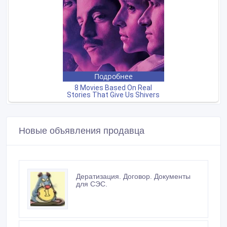
Новые объявления продавца
Дератизация. Договор. Документы
для СЭС.