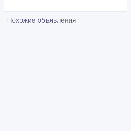
Похожие объявления