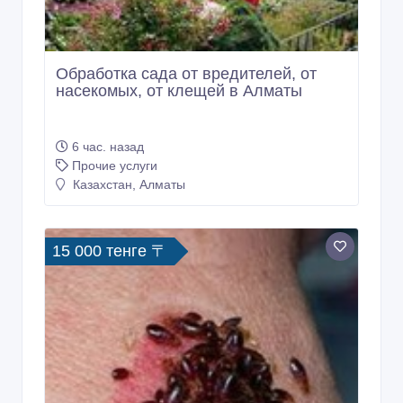
Обработка сада от вредителей, от
насекомых, от клещей в Алматы
6 час. назад
Прочие услуги
Казахстан, Алматы
15 000 тенге 〒