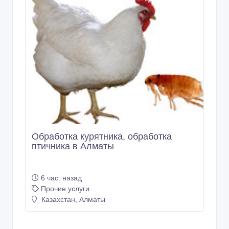
Обработка курятника, обработка
птичника в Алматы
6 час. назад
Прочие услуги
Казахстан, Алматы