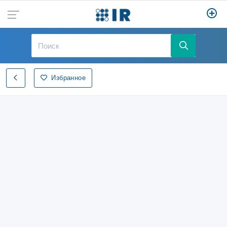
Избранное