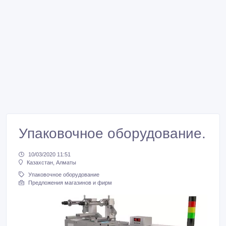
Упаковочное оборудование.
10/03/2020 11:51
Казахстан, Алматы
Упаковочное оборудование
Предложения магазинов и фирм