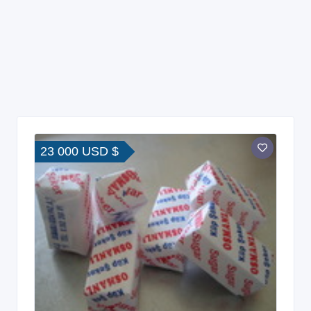
23 000 USD $