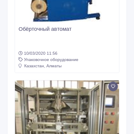
Обёрточный автомат
10/03/2020 11:56
Упаковочное оборудование
Казахстан, Алматы