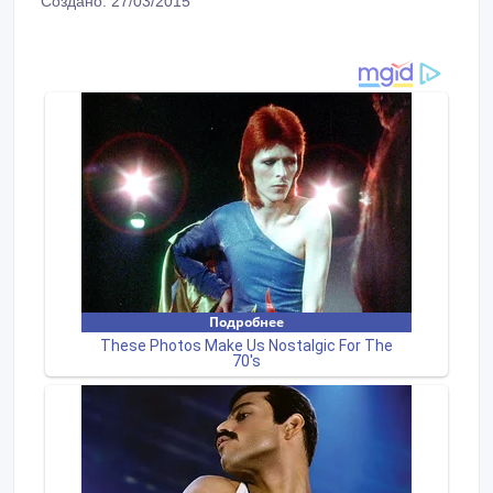
Создано: 27/03/2015