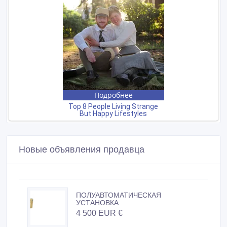
Новые объявления продавца
ПОЛУАВТОМАТИЧЕСКАЯ
УСТАНОВКА
4 500 EUR €