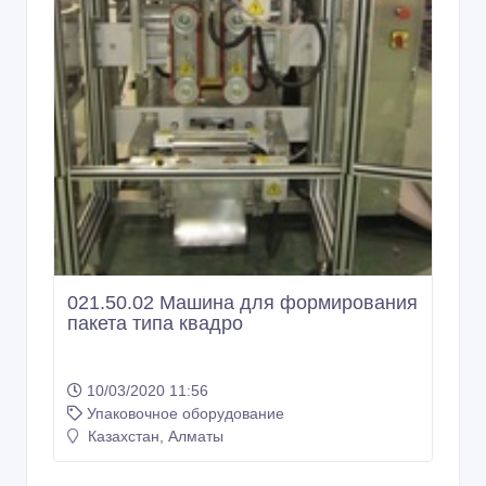
021.50.02 Машина для формирования
пакета типа квадро
10/03/2020 11:56
Упаковочное оборудование
Казахстан, Алматы