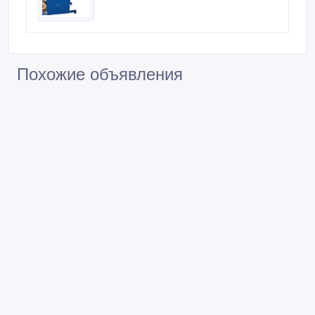
Похожие объявления