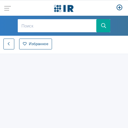
Избранное