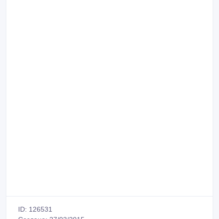
ID: 126531