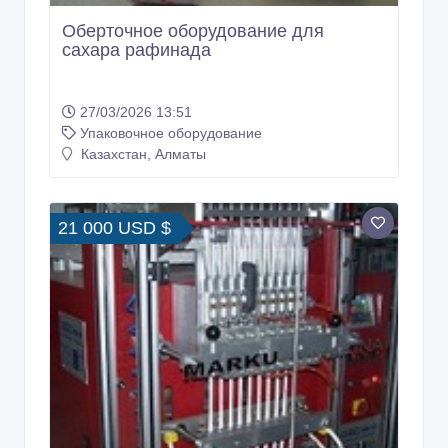
Оберточное оборудование для
сахара рафинада
27/03/2026 13:51
Упаковочное оборудование
Казахстан, Алматы
21 000 USD $