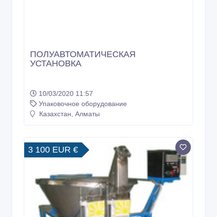
ПОЛУАВТОМАТИЧЕСКАЯ
УСТАНОВКА
10/03/2020 11:57
Упаковочное оборудование
Казахстан, Алматы
3 100 EUR €