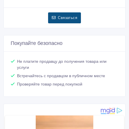
Связаться
Покупайте безопасно
Не платите продавцу до получения товара или
услуги
Встречайтесь с продавцом в публичном месте
Проверяйте товар перед покупкой