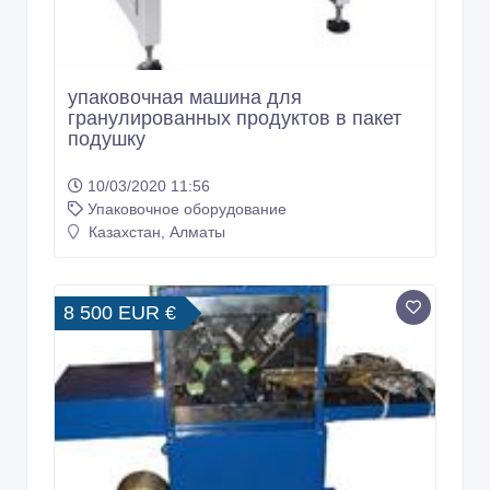
упаковочная машина для
гранулированных продуктов в пакет
подушку
10/03/2020 11:56
Упаковочное оборудование
Казахстан, Алматы
8 500 EUR €