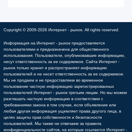
Copyright © 2009-2026 Интернет - рынок. All rights reserved.
Информация на Интернет - рынок предоставляется
пользователями и предназначена для общественного
использования. Пользователи, опубликовавшие информацию,
несут ответственность за ее содержимое. Сайта Интернет -
рынок только хранит и распространяет информацию
пользователей и не несет ответственность за ее содержимое.
Мы не продаем и не предоставляем во временное
пользование частную информацию зарегистрированных
пользователей Интернет - рынок третьим лицам. Но мы можем
разглашать частную информацию в соответствии с
требованиями закона в том случае, если объявление или
любая другая информация ущемляет права другого лица, в
целях защиты прав собственности и безопасности
пользователей. Мы также не отвечаем за правила
конфиденциальности сайтов, на которые ссылается Интернет -