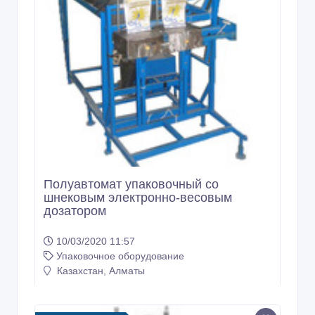
Полуавтомат упаковочный со
шнековым электронно-весовым
дозатором
10/03/2020 11:57
Упаковочное оборудование
Казахстан, Алматы