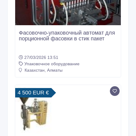
Фасовочно-упаковочный автомат для
порционной фасовки в стик пакет
27/03/2026 13:51
Упаковочное оборудование
Казахстан, Алматы
4 500 EUR €