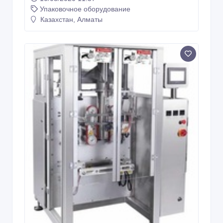
Упаковочное оборудование
Казахстан, Алматы