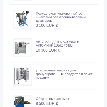
Полуавтомат упаковочный со
шнековым электронно-весовым
дозатором
3 100 EUR €
АВТОМАТ ДЛЯ ФАСОВКИ В
АЛЮМИНИЕВЫЕ ТУБЫ
10 300 EUR €
упаковочная машина для
гранулированных продуктов в пакет
подушку
Обёрточный автомат
8 500 EUR €