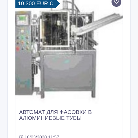
10 300 EUR €
АВТОМАТ ДЛЯ ФАСОВКИ В
АЛЮМИНИЕВЫЕ ТУБЫ
10/03/2020 11:57