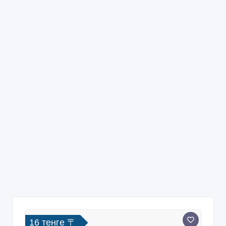
16 тенге 〒