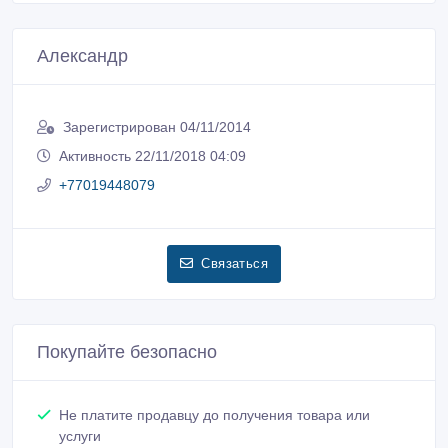
Александр
Зарегистрирован 04/11/2014
Активность 22/11/2018 04:09
+77019448079
Связаться
Покупайте безопасно
Не платите продавцу до получения товара или
услуги