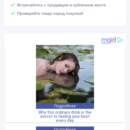
Встречайтесь с продавцом в публичном месте
Проверяйте товар перед покупкой