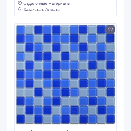
Отделочные материалы
Казахстан, Алматы