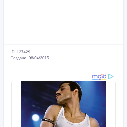
ID: 127429
Создано: 08/04/2015