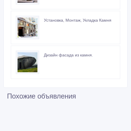
Установка, Монтаж, Укладка Камня
Дизайн фасада из камня.
Похожие объявления