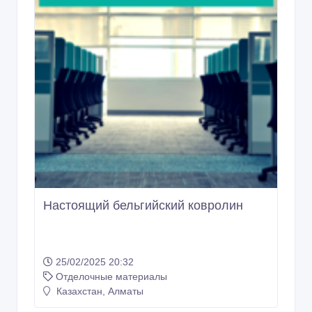
Настоящий бельгийский ковролин
25/02/2025 20:32
Отделочные материалы
Казахстан, Алматы