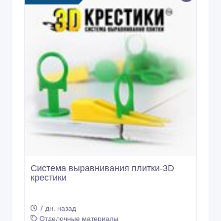
Система выравнивания плитки-3D
крестики
7 дн. назад
Отделочные материалы