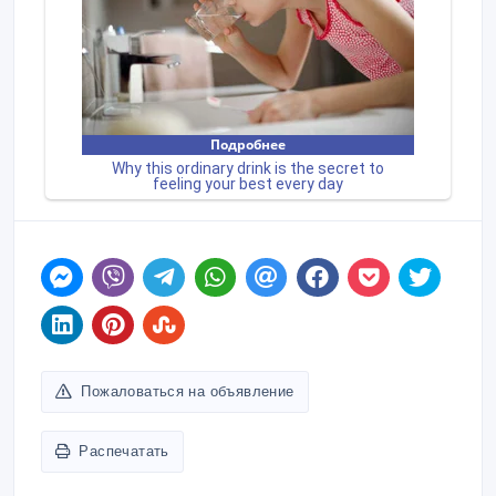
Пожаловаться на объявление
Распечатать