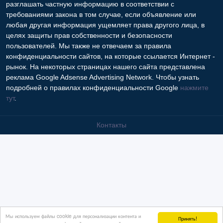
требованиями закона в том случае, если объявление или
любая другая информация ущемляет права другого лица, в
целях защиты прав собственности и безопасности
пользователей. Мы также не отвечаем за правила
конфиденциальности сайтов, на которые ссылается Интернет -
рынок. На некоторых страницах нашего сайта представлена
реклама Google Adsense Advertising Network. Чтобы узнать
подробней о правилах конфиденциальности Google
нажмите
тут
.
Контакты
Мы используем файлы cookie для персонализации контента и
Принять!