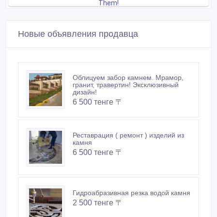
Новые объявления продавца
Облицуем забор камнем. Мрамор,
гранит, травертин! Эксклюзивный
дизайн!
6 500 тенге 〒
Реставрация ( ремонт ) изделий из
камня
6 500 тенге 〒
Гидроабразивная резка водой камня
2 500 тенге 〒