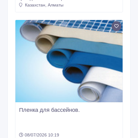
Казахстан, Алматы
Пленка для бассейнов.
08/07/2026 10:19