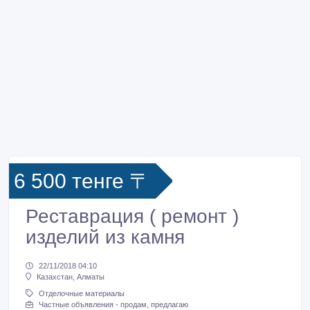
6 500 тенге 〒
Реставрация ( ремонт )
изделий из камня
22/11/2018 04:10
Казахстан, Алматы
Отделочные материалы
Частные объявления - продам, предлагаю