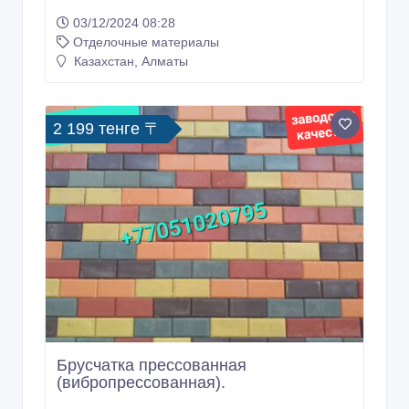
03/12/2024 08:28
Отделочные материалы
Казахстан, Алматы
2 199 тенге 〒
Брусчатка прессованная
(вибропрессованная).