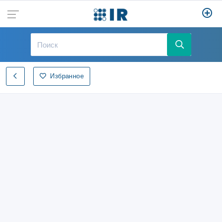
Избранное