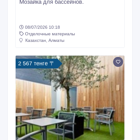
Мозайка для бассейнов.
08/07/2026 10:18
Отделочные материалы
Казахстан, Алматы
2 567 тенге 〒