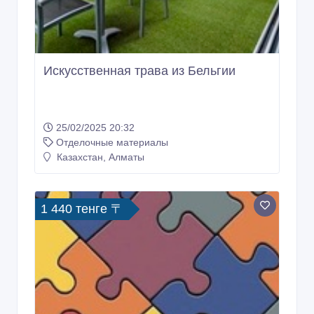
Искусственная трава из Бельгии
25/02/2025 20:32
Отделочные материалы
Казахстан, Алматы
1 440 тенге 〒