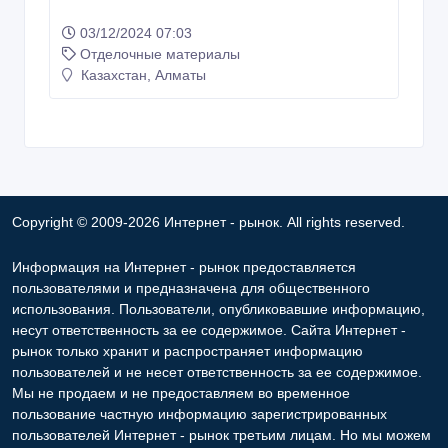
03/12/2024 07:03
Отделочные материалы
Казахстан, Алматы
Copyright © 2009-2026 Интернет - рынок. All rights reserved.
Информация на Интернет - рынок предоставляется
пользователями и предназначена для общественного
использования. Пользователи, опубликовавшие информацию,
несут ответственность за ее содержимое. Сайта Интернет -
рынок только хранит и распространяет информацию
пользователей и не несет ответственность за ее содержимое.
Мы не продаем и не предоставляем во временное
пользование частную информацию зарегистрированных
пользователей Интернет - рынок третьим лицам. Но мы можем
разглашать частную информацию в соответствии с