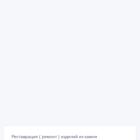
Реставрация ( ремонт ) изделий из камня