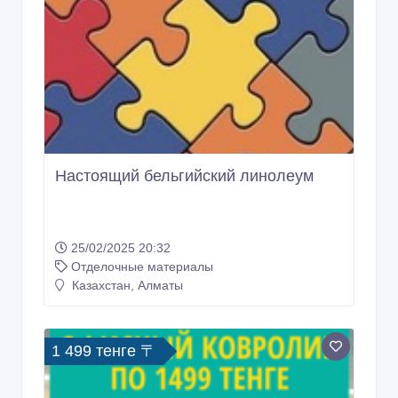
Настоящий бельгийский линолеум
25/02/2025 20:32
Отделочные материалы
Казахстан, Алматы
1 499 тенге 〒