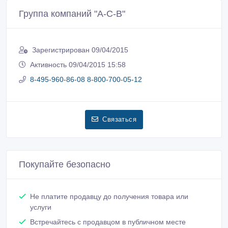
Группа компаний "А-С-В"
Зарегистрирован 09/04/2015
Активность 09/04/2015 15:58
8-495-960-86-08 8-800-700-05-12
Связаться
Покупайте безопасно
Не платите продавцу до получения товара или
услуги
Встречайтесь с продавцом в публичном месте