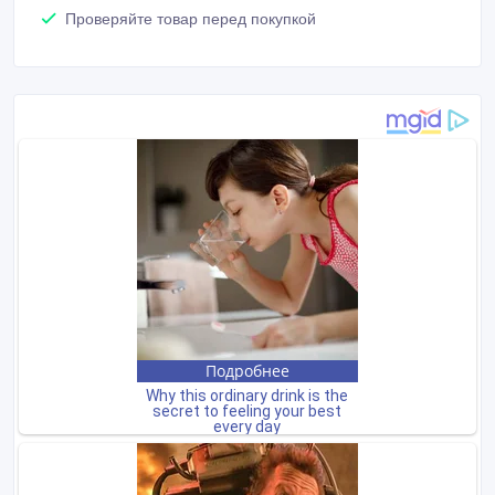
Проверяйте товар перед покупкой