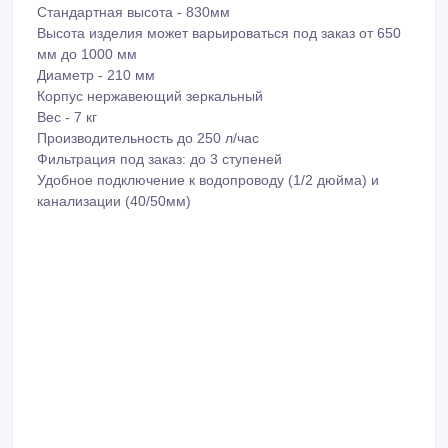
Стандартная высота - 830мм
Высота изделия может варьироваться под заказ от 650
мм до 1000 мм
Диаметр - 210 мм
Корпус нержавеющий зеркальный
Вес - 7 кг
Производительность до 250 л/час
Фильтрация под заказ: до 3 ступеней
Удобное подключение к водопроводу (1/2 дюйма) и
канализации (40/50мм)