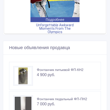
Новые объявления продавца
Фонтанчик питьевой ФП-КН2
4 900 руб.
Фонтанчик педальный ФП-ПН2
7 000 руб.