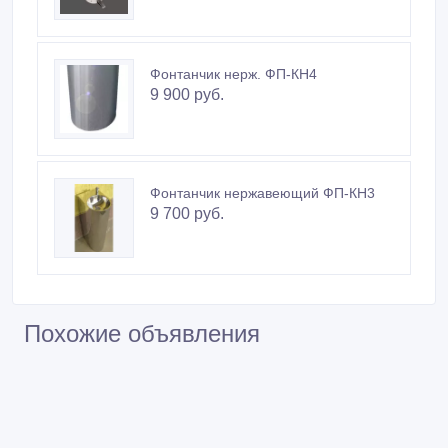
Фонтанчик нерж. ФП-КН4
9 900 руб.
Фонтанчик нержавеющий ФП-КН3
9 700 руб.
Похожие объявления