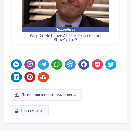
Пожаловаться на объявление
Распечатать