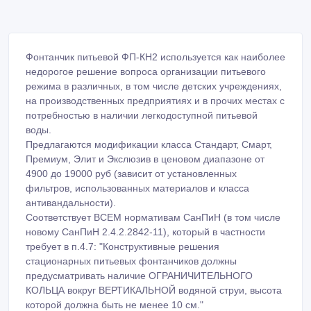
Фонтанчик питьевой ФП-КН2 используется как наиболее
недорогое решение вопроса организации питьевого
режима в различных, в том числе детских учреждениях,
на производственных предприятиях и в прочих местах с
потребностью в наличии легкодоступной питьевой
воды.
Предлагаются модификации класса Стандарт, Смарт,
Премиум, Элит и Экслюзив в ценовом диапазоне от
4900 до 19000 руб (зависит от установленных
фильтров, использованных материалов и класса
антивандальности).
Соответствует ВСЕМ нормативам СанПиН (в том числе
новому СанПиН 2.4.2.2842-11), который в частности
требует в п.4.7: "Конструктивные решения
стационарных питьевых фонтанчиков должны
предусматривать наличие ОГРАНИЧИТЕЛЬНОГО
КОЛЬЦА вокруг ВЕРТИКАЛЬНОЙ водяной струи, высота
которой должна быть не менее 10 см."