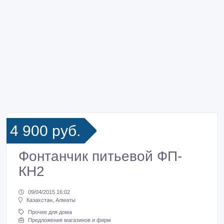
4 900 руб.
Фонтанчик питьевой ФП-
КН2
09/04/2015 16:02
Казахстан, Алматы
Прочее для дома
Предложения магазинов и фирм