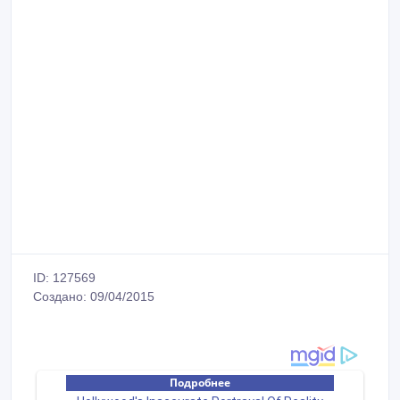
ID: 127569
Создано: 09/04/2015