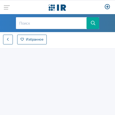
Избранное