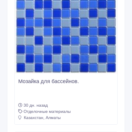
Мозайка для бассейнов.
30 дн. назад
Отделочные материалы
Казахстан, Алматы
2 567 тенге 〒