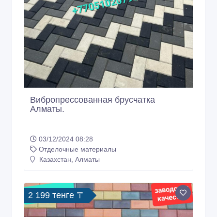
Вибропрессованная брусчатка
Алматы.
03/12/2024 08:28
Отделочные материалы
Казахстан, Алматы
2 199 тенге 〒