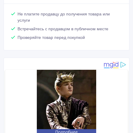
Не платите продавцу до получения товара или
услуги
Встречайтесь с продавцом в публичном месте
Проверяйте товар перед покупкой