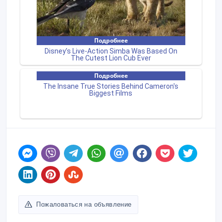
Пожаловаться на объявление
Распечатать