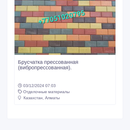
Брусчатка прессованная
(вибропрессованная).
03/12/2024 07:03
Отделочные материалы
Казахстан, Алматы