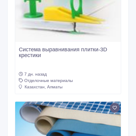
Система выравнивания плитки-3D
крестики
7 дн. назад
Отделочные материалы
Казахстан, Алматы