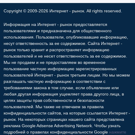
Copyright © 2009-2026 Интернет - рынок. All rights reserved.
Информация на Интернет - рынок предоставляется
пользователями и предназначена для общественного
использования. Пользователи, опубликовавшие информацию,
несут ответственность за ее содержимое. Сайта Интернет -
рынок только хранит и распространяет информацию
пользователей и не несет ответственность за ее содержимое.
Мы не продаем и не предоставляем во временное
пользование частную информацию зарегистрированных
пользователей Интернет - рынок третьим лицам. Но мы можем
разглашать частную информацию в соответствии с
требованиями закона в том случае, если объявление или
любая другая информация ущемляет права другого лица, в
целях защиты прав собственности и безопасности
пользователей. Мы также не отвечаем за правила
конфиденциальности сайтов, на которые ссылается Интернет -
рынок. На некоторых страницах нашего сайта представлена
реклама Google Adsense Advertising Network. Чтобы узнать
подробней о правилах конфиденциальности Google
нажмите
тут
.