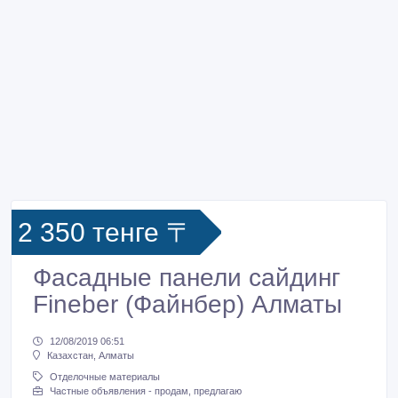
2 350 тенге 〒
Фасадные панели сайдинг
Fineber (Файнбер) Алматы
12/08/2019 06:51
Казахстан, Алматы
Отделочные материалы
Частные объявления - продам, предлагаю