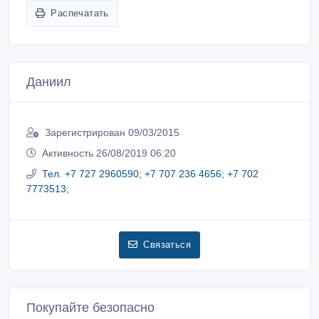
Даниил
Зарегистрирован 09/03/2015
Активность 26/08/2019 06:20
Тел. +7 727 2960590; +7 707 236 4656; +7 702
7773513;
Связаться
Покупайте безопасно