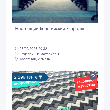
Настоящий бельгийский ковролин
25/02/2025 20:32
Отделочные материалы
Казахстан, Алматы
2 199 тенге 〒