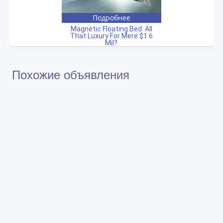
Похожие объявления