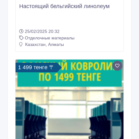
25/02/2025 20:32
Отделочные материалы
Казахстан, Алматы
1 499 тенге 〒