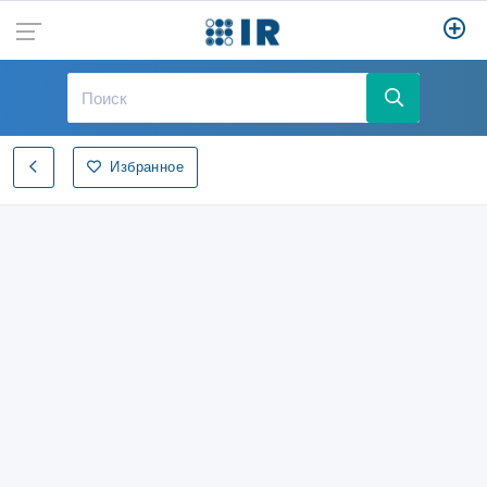
Избранное