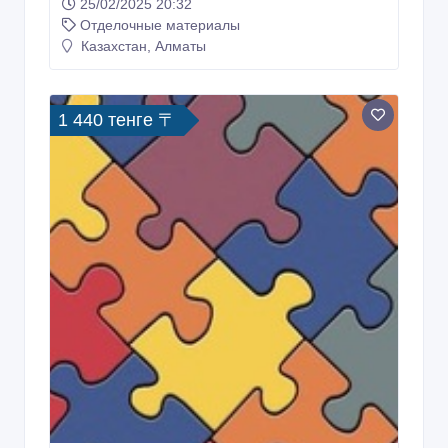
Казахстан, Алматы
1 440 тенге 〒
Настоящий бельгийский линолеум