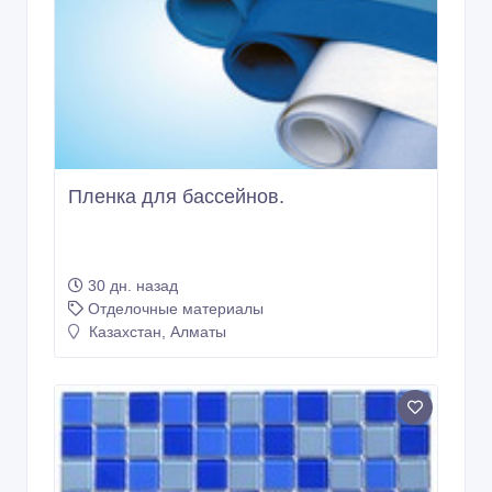
Пленка для бассейнов.
30 дн. назад
Отделочные материалы
Казахстан, Алматы