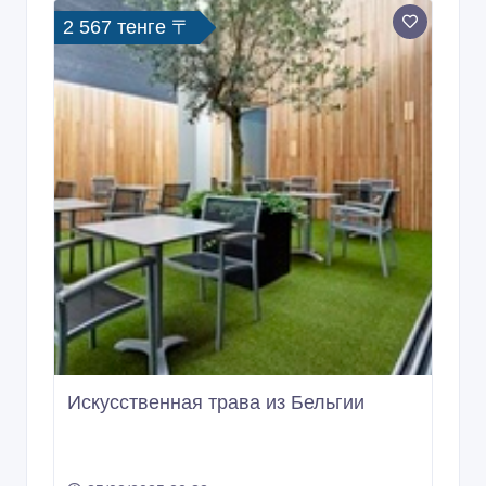
Искусственная трава из Бельгии
25/02/2025 20:32
Отделочные материалы