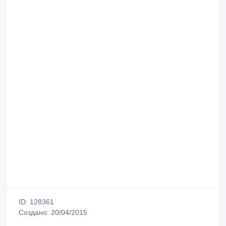
ID: 128361
Создано: 20/04/2015