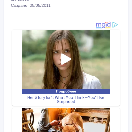
Создано: 05/05/2011