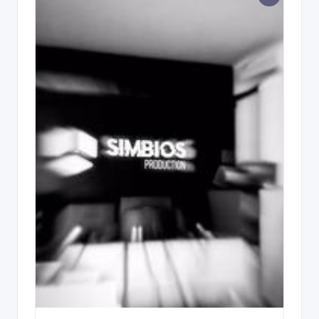
Казахстан, Алматы