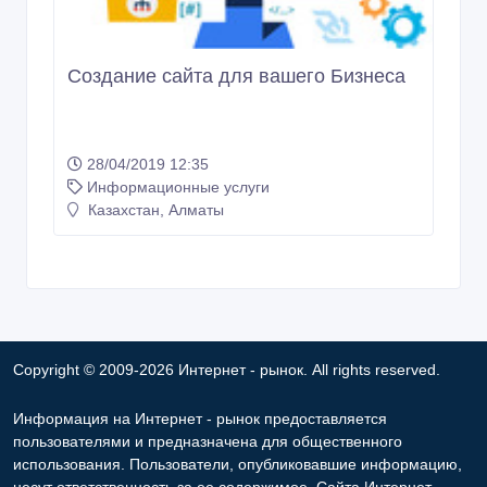
Создание сайта для вашего Бизнеса
28/04/2019 12:35
Информационные услуги
Казахстан, Алматы
Copyright © 2009-2026 Интернет - рынок. All rights reserved.