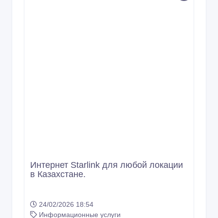
Интернет Starlink для любой локации