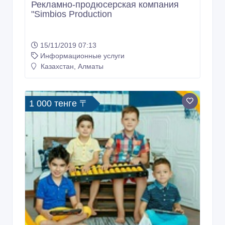
Рекламно-продюсерская компания
"Simbios Production
15/11/2019 07:13
Информационные услуги
Казахстан, Алматы
1 000 тенге 〒