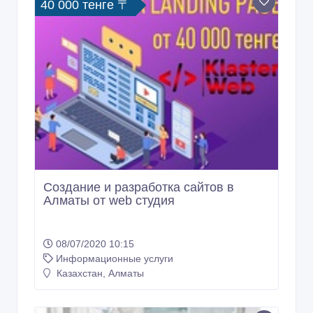
Информационные услуги
Казахстан, Алматы
40 000 тенге 〒
Создание и разработка сайтов в
Алматы от web студия
08/07/2020 10:15