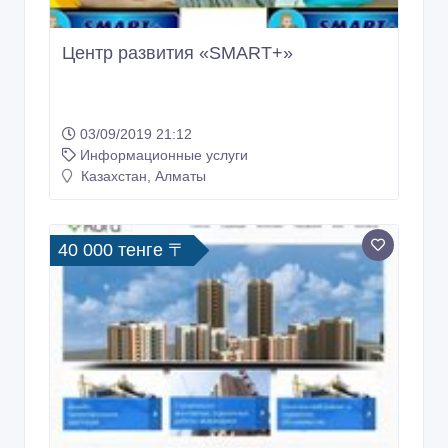
Центр развития «SMART+»
03/09/2019 21:12
Информационные услуги
Казахстан, Алматы
40 000 тенге 〒