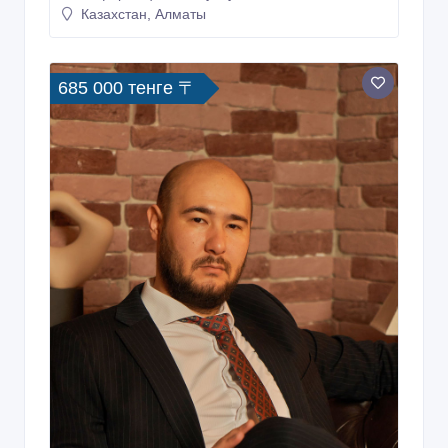
в Казахстане.
24/02/2026 18:54
Информационные услуги
Казахстан, Алматы
685 000 тенге 〒