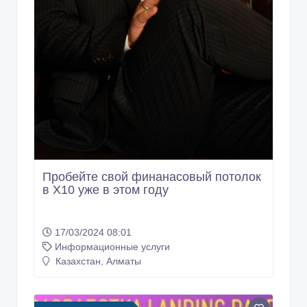
Пробейте свой финанасовый потолок
в X10 уже в этом году
17/03/2024 08:01