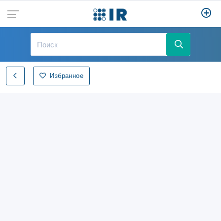
Избранное