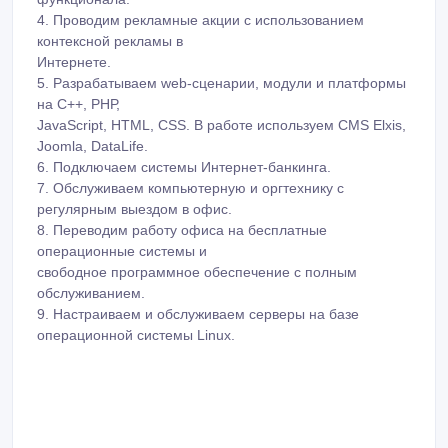
4. Проводим рекламные акции с использованием
контексной рекламы в
Интернете.
5. Разрабатываем web-сценарии, модули и платформы
на C++, РНР,
JavaScript, HTML, CSS. В работе используем CMS Elxis,
Joomla, DataLife.
6. Подключаем системы Интернет-банкинга.
7. Обслуживаем компьютерную и оргтехнику с
регулярным выездом в офис.
8. Переводим работу офиса на бесплатные
операционные системы и
свободное программное обеспечение с полным
обслуживанием.
9. Настраиваем и обслуживаем серверы на базе
операционной системы Linux.