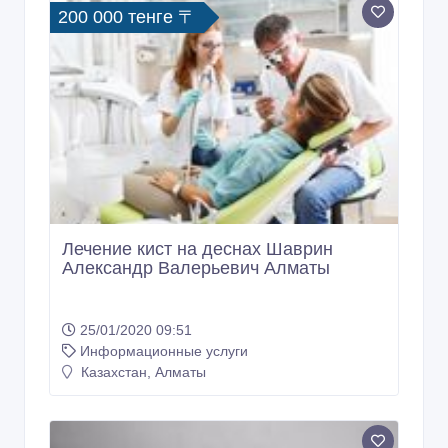
Информационные услуги
Казахстан, Алматы
200 000 тенге 〒
Лечение кист на деснах Шаврин
Александр Валерьевич Алматы
25/01/2020 09:51
Информационные услуги