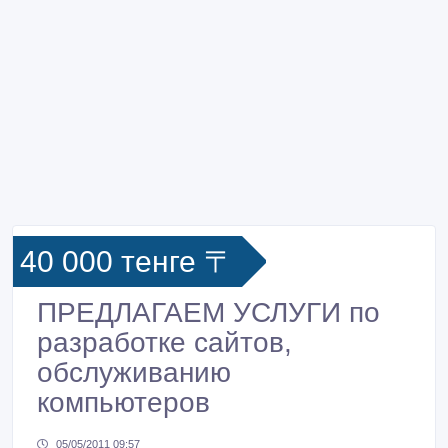
40 000 тенге 〒
ПРЕДЛАГАЕМ УСЛУГИ по
разработке сайтов,
обслуживанию
компьютеров
05/05/2011 09:57