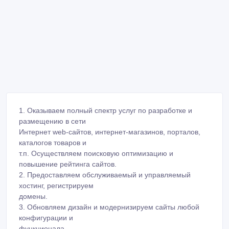
1. Оказываем полный спектр услуг по разработке и
размещению в сети
Интернет web-сайтов, интернет-магазинов, порталов,
каталогов товаров и
т.п. Осуществляем поисковую оптимизацию и
повышение рейтинга сайтов.
2. Предоставляем обслуживаемый и управляемый
хостинг, регистрируем
домены.
3. Обновляем дизайн и модернизируем сайты любой
конфигурации и
функционала.