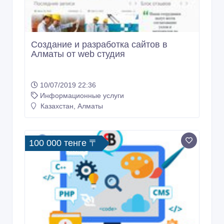
Создание и разработка сайтов в
Алматы от web студия
10/07/2019 22:36
Информационные услуги
Казахстан, Алматы
100 000 тенге 〒