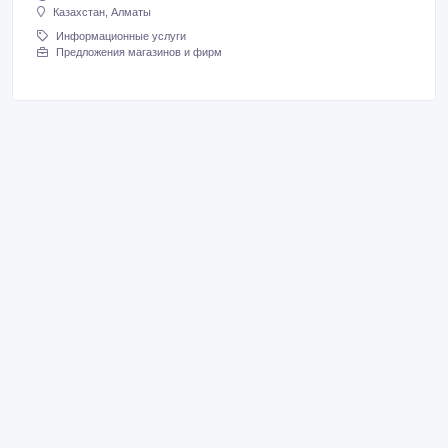
Казахстан, Алматы
Информационные услуги
Предложения магазинов и фирм