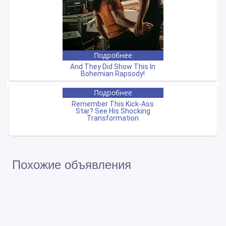
Похожие объявления