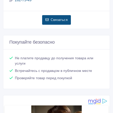
Связаться
Покупайте безопасно
Не платите продавцу до получения товара или
услуги
Встречайтесь с продавцом в публичном месте
Проверяйте товар перед покупкой