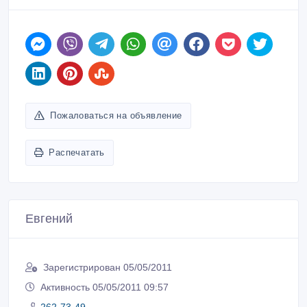
Пожаловаться на объявление
Распечатать
Евгений
Зарегистрирован 05/05/2011
Активность 05/05/2011 09:57
262-73-49