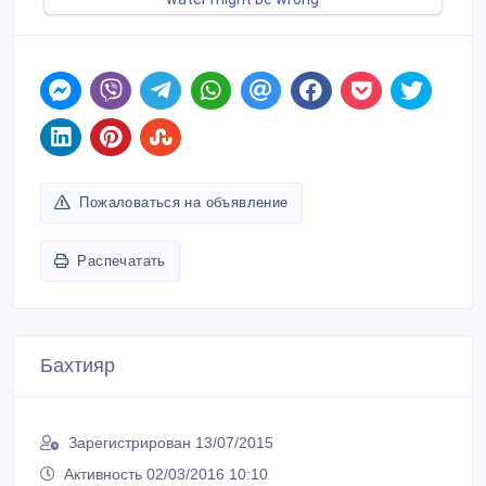
Пожаловаться на объявление
Распечатать
Бахтияр
Зарегистрирован 13/07/2015
Активность 02/03/2016 10:10