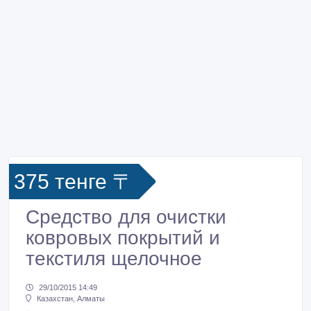
375 тенге 〒
Средство для очистки
ковровых покрытий и
текстиля щелочное
29/10/2015 14:49
Казахстан, Алматы