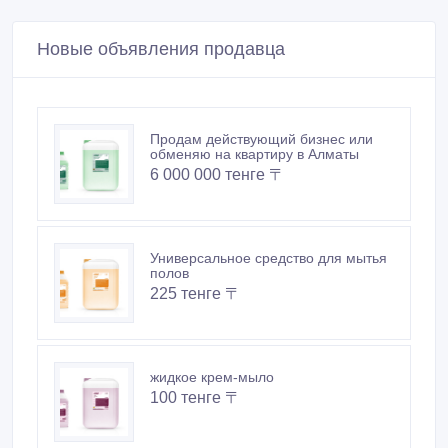
Новые объявления продавца
Продам действующий бизнес или
обменяю на квартиру в Алматы
6 000 000 тенге 〒
Универсальное средство для мытья
полов
225 тенге 〒
жидкое крем-мыло
100 тенге 〒