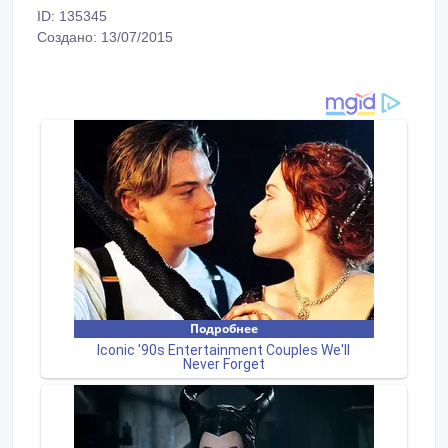
ID: 135345
Создано: 13/07/2015