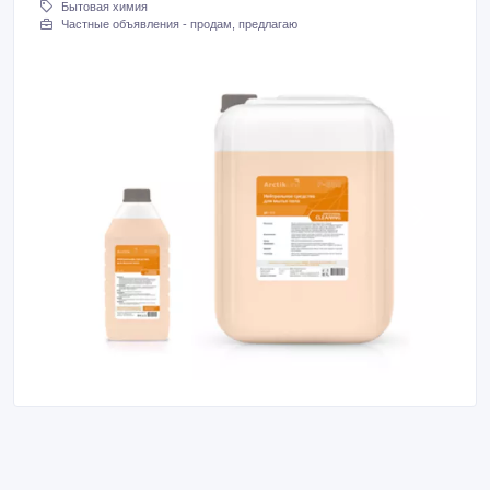
Бытовая химия
Частные объявления - продам, предлагаю