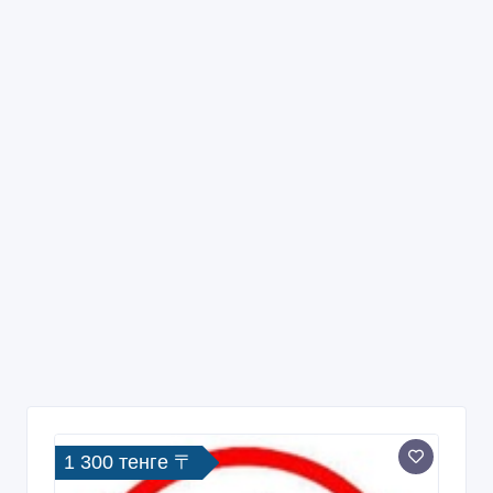
1 300 тенге 〒