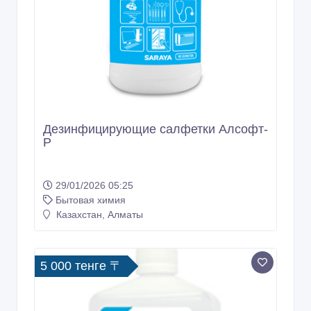
17/05/2026 08:37
Бытовая химия
Казахстан, Алматы
3 500 тенге 〒