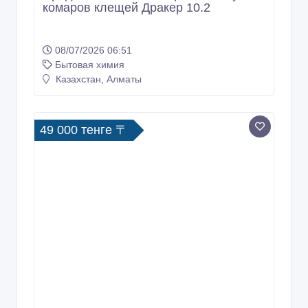
комаров клещей Дракер 10.2
08/07/2026 06:51
Бытовая химия
Казахстан, Алматы
49 000 тенге 〒