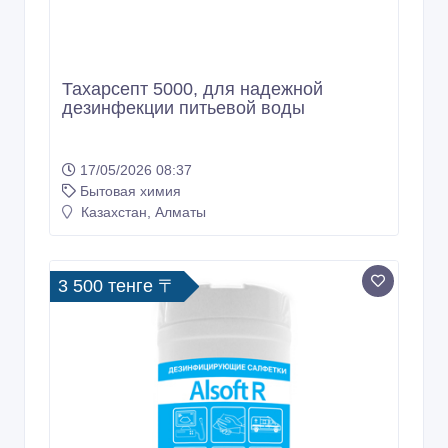
Тахарсепт 5000, для надежной
дезинфекции питьевой воды