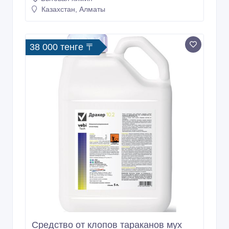
Казахстан, Алматы
38 000 тенге 〒
Средство от клопов тараканов мух