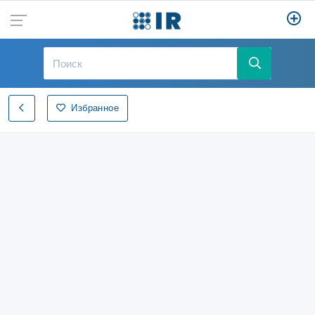
Избранное