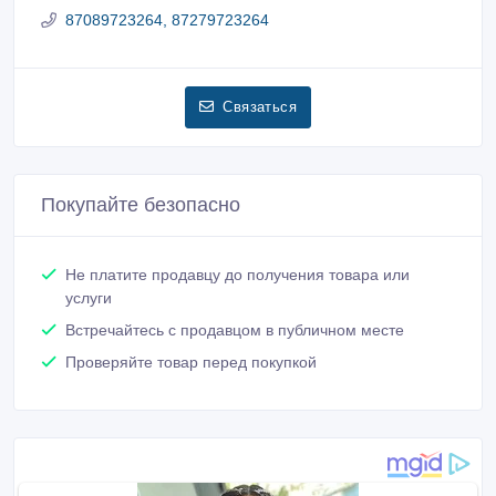
87089723264, 87279723264
Связаться
Покупайте безопасно
Не платите продавцу до получения товара или
услуги
Встречайтесь с продавцом в публичном месте
Проверяйте товар перед покупкой