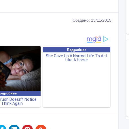
Создано: 13/11/2015