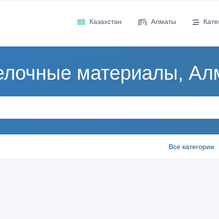
Казахстан
Алматы
Кате
елочные материалы, Ал
Все категории