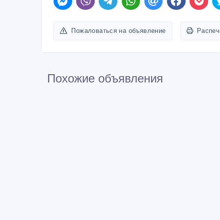
Пожаловаться на объявление
Распеч
Похожие объявления