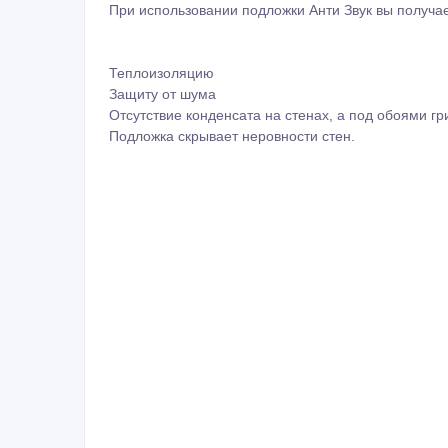
При использовании подложки Анти Звук вы получае
Теплоизоляцию
Защиту от шума
Отсутствие конденсата на стенах, а под обоями гр
Подложка скрывает неровности стен.