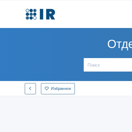
Отд
Избранное