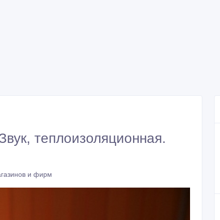
Звук, теплоизоляционная.
газинов и фирм