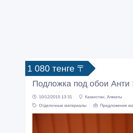
1 080 тенге 〒
Подложка под обои Анти 
10/12/2015 13:31
Казахстан, Алматы
Отделочные материалы
Предложения ма