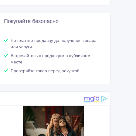
Покупайте безопасно
Не платите продавцу до получения товара
или услуги
Встречайтесь с продавцом в публичном
месте
Проверяйте товар перед покупкой