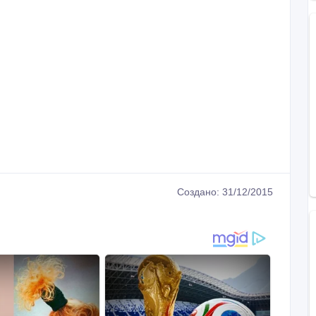
Создано: 31/12/2015