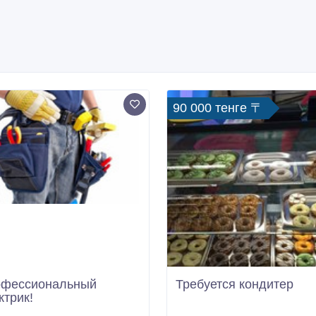
90 000 тенге 〒
фессиональный
Требуется кондитер
ктрик!