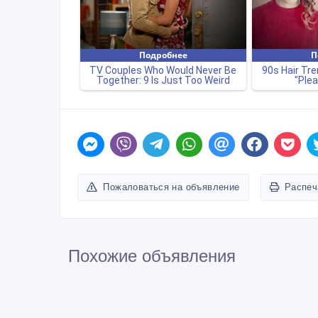
Пожаловаться на объявление
Распеч
Похожие объявления