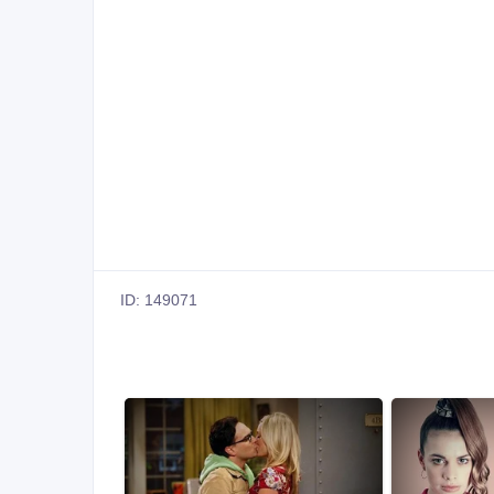
ID: 149071