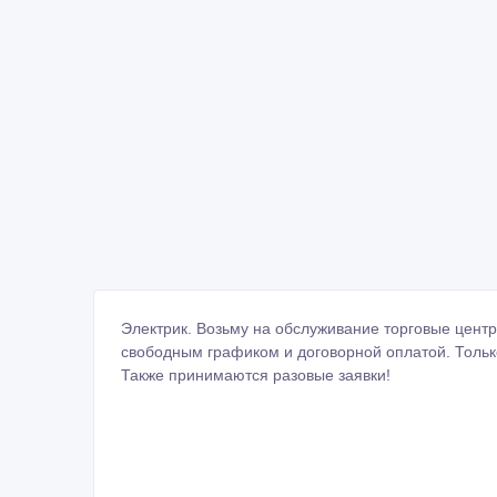
Электрик. Возьму на обслуживание торговые центр
свободным графиком и договорной оплатой. Тольк
Также принимаются разовые заявки!