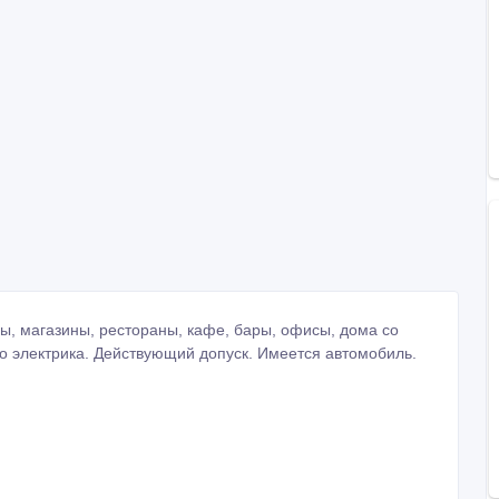
ы, магазины, рестораны, кафе, бары, офисы, дома со
о электрика. Действующий допуск. Имеется автомобиль.