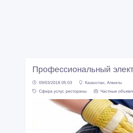
Профессиональный элект
09/03/2018 05:03
Казахстан, Алматы
Сфера услуг, рестораны
Частные объявл