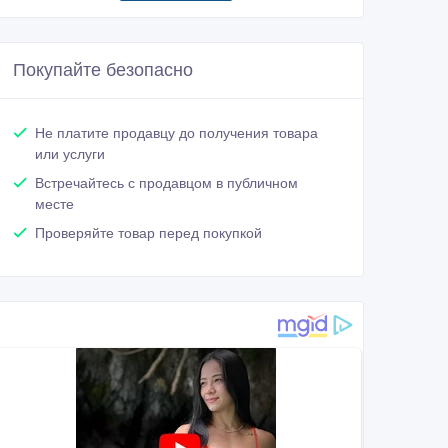
Покупайте безопасно
Не платите продавцу до получения товара
или услуги
Встречайтесь с продавцом в публичном
месте
Проверяйте товар перед покупкой