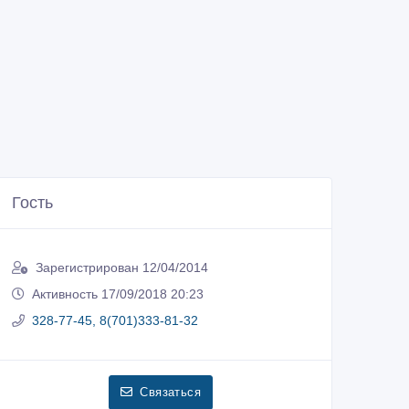
Гость
Зарегистрирован 12/04/2014
Активность 17/09/2018 20:23
328-77-45, 8(701)333-81-32
Связаться