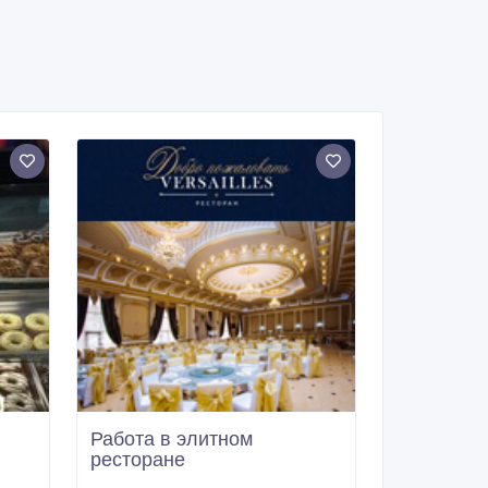
Работа в элитном
ресторане