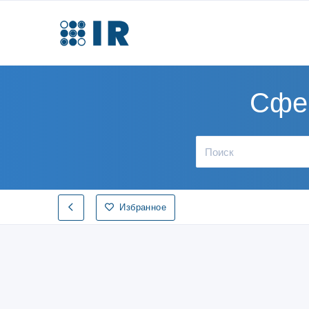
Сфер
Избранное