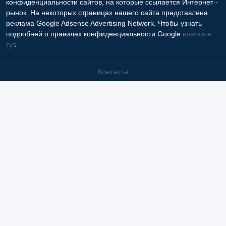
конфиденциальности сайтов, на которые ссылается Интернет -
рынок. На некоторых страницах нашего сайта представлена
реклама Google Adsense Advertising Network. Чтобы узнать
подробней о правилах конфиденциальности Google
нажмите
тут
.
Контакты