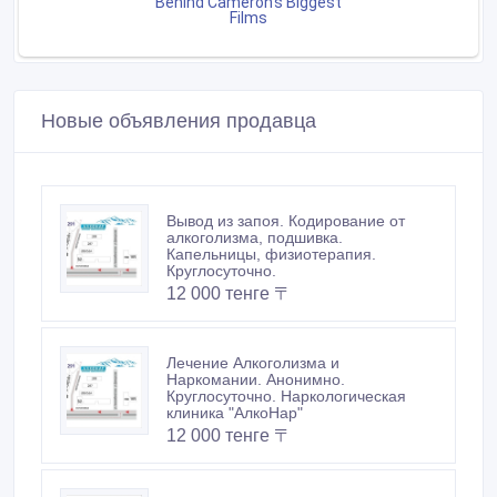
Новые объявления продавца
Вывод из запоя. Кодирование от
алкоголизма, подшивка.
Капельницы, физиотерапия.
Круглосуточно.
12 000 тенге 〒
Лечение Алкоголизма и
Наркомании. Анонимно.
Круглосуточно. Наркологическая
клиника "АлкоНар"
12 000 тенге 〒