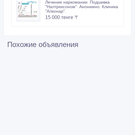
Лечение наркомании. Подшивка
"Налтрексоном". Анонимно. Клиника
"Алконар".
15 000 тенге 〒
Похожие объявления