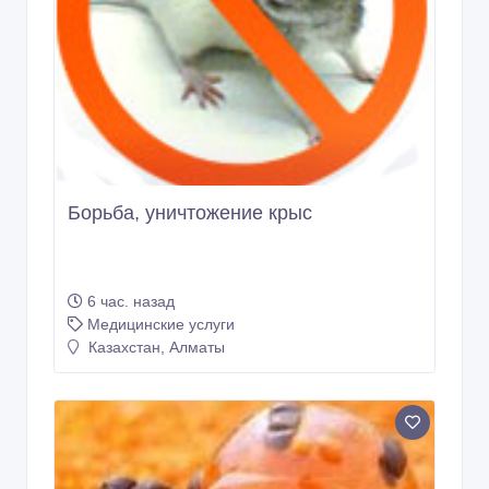
Борьба, уничтожение крыс
6 час. назад
Медицинские услуги
Казахстан, Алматы