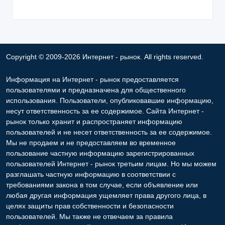
Copyright © 2009-2026 Интернет - рынок. All rights reserved.
Информация на Интернет - рынок предоставляется
пользователями и предназначена для общественного
использования. Пользователи, опубликовавшие информацию,
несут ответственность за ее содержимое. Сайта Интернет -
рынок только хранит и распространяет информацию
пользователей и не несет ответственность за ее содержимое.
Мы не продаем и не предоставляем во временное
пользование частную информацию зарегистрированных
пользователей Интернет - рынок третьим лицам. Но мы можем
разглашать частную информацию в соответствии с
требованиями закона в том случае, если объявление или
любая другая информация ущемляет права другого лица, в
целях защиты прав собственности и безопасности
пользователей. Мы также не отвечаем за правила