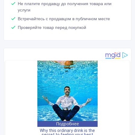
Не платите продавцу до получения товара или
услуги
Встречайтесь с продавцом в публичном месте
Проверяйте товар перед покупкой