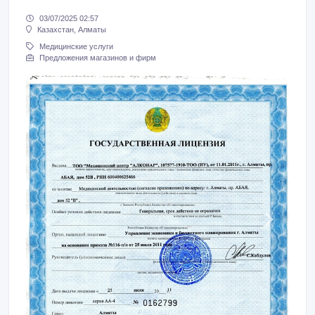
03/07/2025 02:57
Казахстан, Алматы
Медицинские услуги
Предложения магазинов и фирм