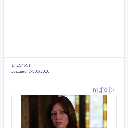
ID: 154551
Создано: 04/03/2016