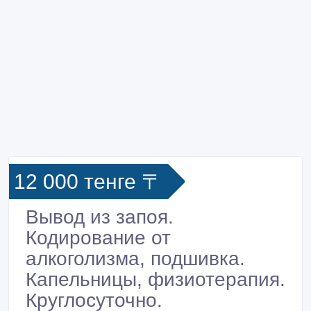
12 000 тенге 〒
Вывод из запоя.
Кодирование от
алкоголизма, подшивка.
Капельницы, физиотерапия.
Круглосуточно.