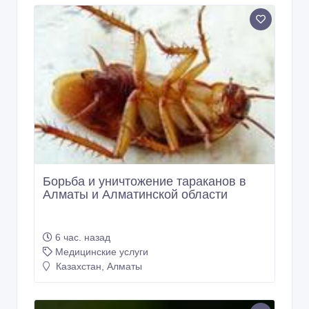
Борьба и уничтожение тараканов в
Алматы и Алматинской области
6 час. назад
Медицинские услуги
Казахстан, Алматы