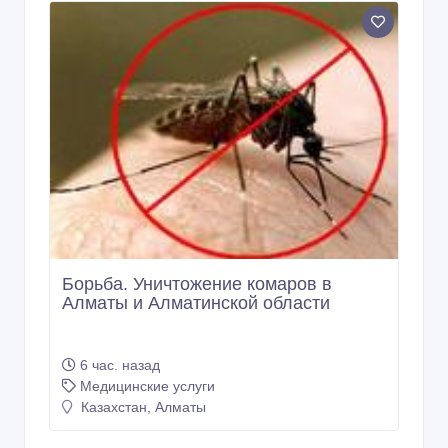
Борьба. Уничтожение комаров в
Алматы и Алматинской области
6 час. назад
Медицинские услуги
Казахстан, Алматы