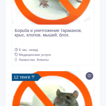
Борьба и уничтожение тараканов,
крыс, клопов, мышей, блох.
6 час. назад
Медицинские услуги
Казахстан, Алматы
12 тенге 〒