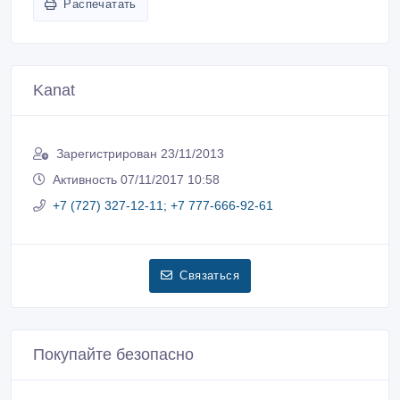
Распечатать
Kanat
Зарегистрирован 23/11/2013
Активность 07/11/2017 10:58
+7 (727) 327-12-11; +7 777-666-92-61
Связаться
Покупайте безопасно