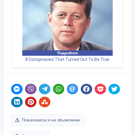
Пожаловаться на объявление