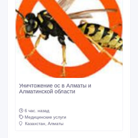
Уничтожение ос в Алматы и
Алматинской области
6 час. назад
Медицинские услуги
Казахстан, Алматы