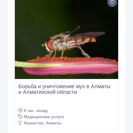
Борьба и уничтожение мух в Алматы
и Алматинской области
6 час. назад
Медицинские услуги
Казахстан, Алматы