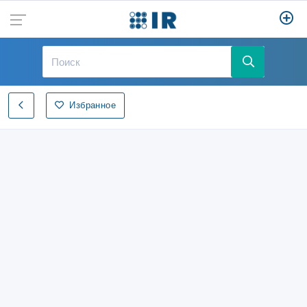
Избранное