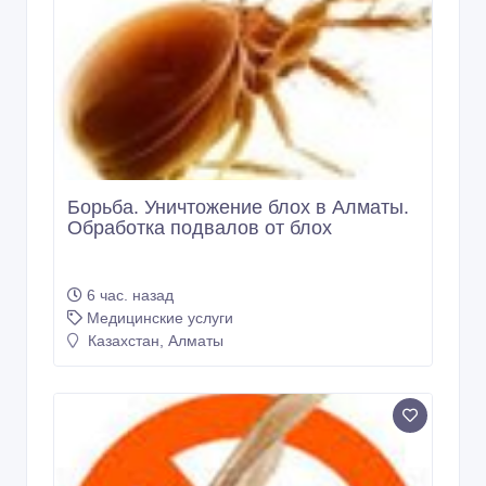
Борьба. Уничтожение блох в Алматы.
Обработка подвалов от блох
6 час. назад
Медицинские услуги
Казахстан, Алматы