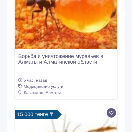
Борьба и уничтожение муравьев в
Алматы и Алматинской области
6 час. назад
Медицинские услуги
Казахстан, Алматы
15 000 тенге 〒