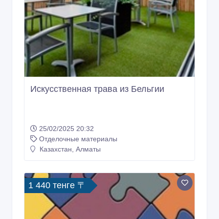
Искусственная трава из Бельгии
25/02/2025 20:32
Отделочные материалы
Казахстан, Алматы
1 440 тенге 〒