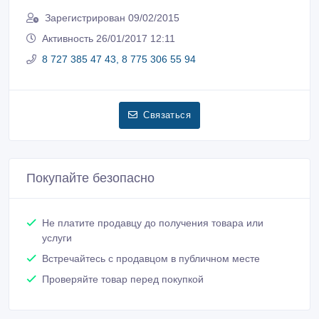
Зарегистрирован 09/02/2015
Активность 26/01/2017 12:11
8 727 385 47 43, 8 775 306 55 94
Связаться
Покупайте безопасно
Не платите продавцу до получения товара или
услуги
Встречайтесь с продавцом в публичном месте
Проверяйте товар перед покупкой