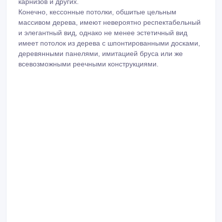
карнизов и других.
Конечно, кессонные потолки, обшитые цельным
массивом дерева, имеют невероятно респектабельный
и элегантный вид, однако не менее эстетичный вид
имеет потолок из дерева с шпонтированными досками,
деревянными панелями, имитацией бруса или же
всевозможными реечными конструкциями.