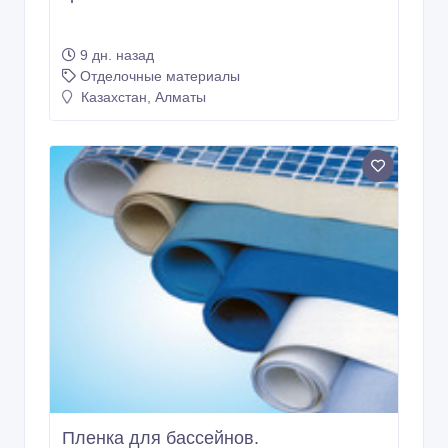
9 дн. назад
Отделочные материалы
Казахстан, Алматы
Пленка для бассейнов.