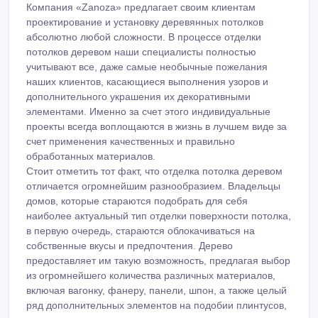
Компания «Zanoza» предлагает своим клиентам
проектирование и установку деревянных потолков
абсолютно любой сложности. В процессе отделки
потолков деревом наши специалисты полностью
учитывают все, даже самые необычные пожелания
наших клиентов, касающиеся выполнения узоров и
дополнительного украшения их декоративными
элементами. Именно за счет этого индивидуальные
проекты всегда воплощаются в жизнь в лучшем виде за
счет применения качественных и правильно
обработанных материалов.
Стоит отметить тот факт, что отделка потолка деревом
отличается огромнейшим разнообразием. Владельцы
домов, которые стараются подобрать для себя
наиболее актуальный тип отделки поверхности потолка,
в первую очередь, стараются облокачиваться на
собственные вкусы и предпочтения. Дерево
предоставляет им такую возможность, предлагая выбор
из огромнейшего количества различных материалов,
включая вагонку, фанеру, панели, шпон, а также целый
ряд дополнительных элементов на подобии плинтусов,