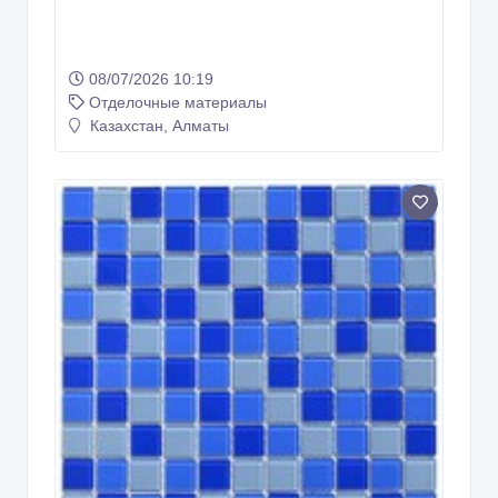
08/07/2026 10:19
Отделочные материалы
Казахстан, Алматы