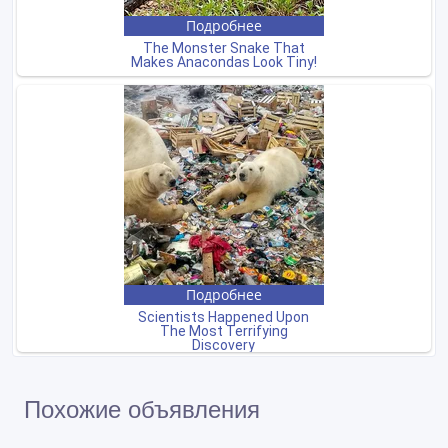
Похожие объявления