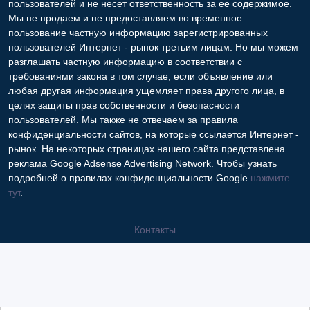
Мы не продаем и не предоставляем во временное
пользование частную информацию зарегистрированных
пользователей Интернет - рынок третьим лицам. Но мы можем
разглашать частную информацию в соответствии с
требованиями закона в том случае, если объявление или
любая другая информация ущемляет права другого лица, в
целях защиты прав собственности и безопасности
пользователей. Мы также не отвечаем за правила
конфиденциальности сайтов, на которые ссылается Интернет -
рынок. На некоторых страницах нашего сайта представлена
реклама Google Adsense Advertising Network. Чтобы узнать
подробней о правилах конфиденциальности Google
нажмите
тут
.
Контакты