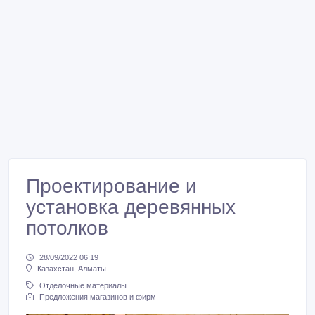
Проектирование и
установка деревянных
потолков
28/09/2022 06:19
Казахстан, Алматы
Отделочные материалы
Предложения магазинов и фирм