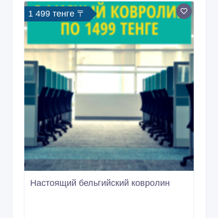
1 499 тенге 〒
Настоящий бельгийский ковролин