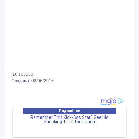
ID: 163598
Создано: 02/06/2016