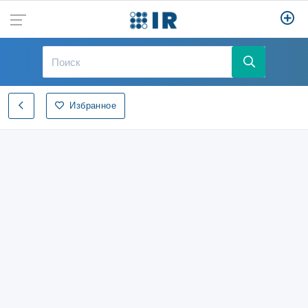
Избранное