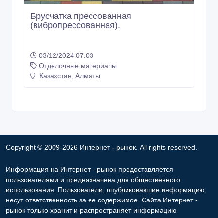
Брусчатка прессованная
(вибропрессованная).
03/12/2024 07:03
Отделочные материалы
Казахстан, Алматы
Copyright © 2009-2026 Интернет - рынок. All rights reserved.
Информация на Интернет - рынок предоставляется
пользователями и предназначена для общественного
использования. Пользователи, опубликовавшие информацию,
несут ответственность за ее содержимое. Сайта Интернет -
рынок только хранит и распространяет информацию
пользователей и не несет ответственность за ее содержимое.