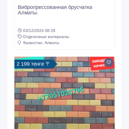
Вибропрессованная брусчатка
Алматы.
03/12/2024 08:28
Отделочные материалы
Казахстан, Алматы
2 199 тенге 〒