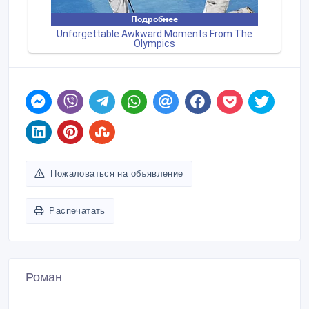
Пожаловаться на объявление
Распечатать
Роман