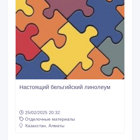
Настоящий бельгийский линолеум
25/02/2025 20:32
Отделочные материалы
Казахстан, Алматы