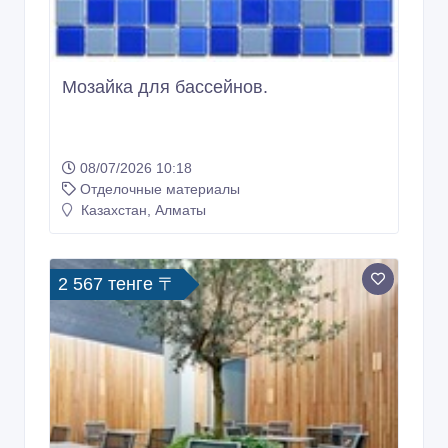
Мозайка для бассейнов.
08/07/2026 10:18
Отделочные материалы
Казахстан, Алматы
2 567 тенге 〒