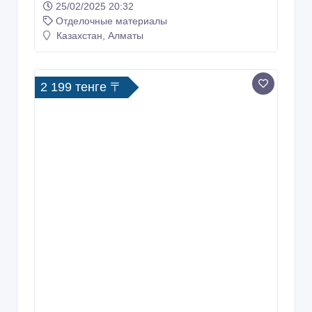
25/02/2025 20:32
Отделочные материалы
Казахстан, Алматы
2 199 тенге 〒