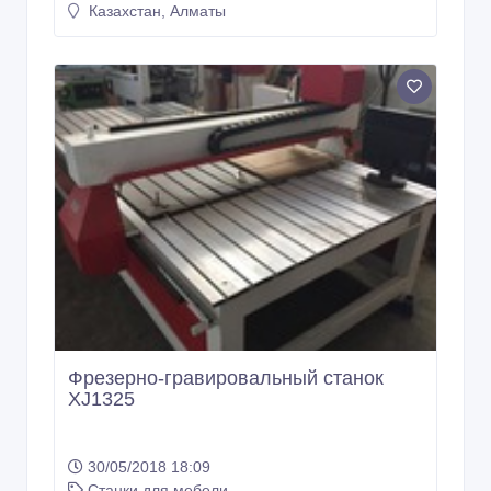
Казахстан, Алматы
Фрезерно-гравировальный станок
XJ1325
30/05/2018 18:09
Станки для мебели