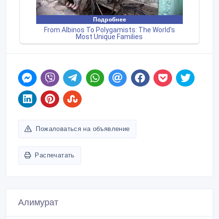
Пожаловаться на объявление
Распечатать
Алимурат