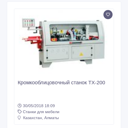
Кромкооблицовочный станок TX-200
30/05/2018 18:09
Станки для мебели
Казахстан, Алматы