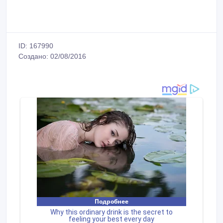
ID: 167990
Создано: 02/08/2016