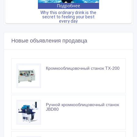
Новые объявления продавца
Кромкооблицовочный станок TX-200
Ручной кромкооблицовочный станок
JBD80