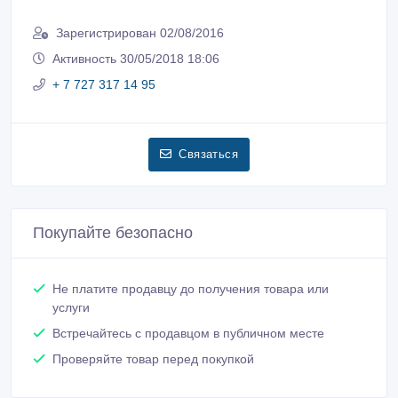
Зарегистрирован 02/08/2016
Активность 30/05/2018 18:06
+ 7 727 317 14 95
Связаться
Покупайте безопасно
Не платите продавцу до получения товара или
услуги
Встречайтесь с продавцом в публичном месте
Проверяйте товар перед покупкой