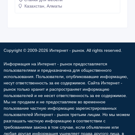
Казахстан, Алматы
Copyright © 2009-2026 Интернет - рынок. All rights reserved.
Информация на Интернет - рынок предоставляется
пользователями и предназначена для общественного
использования. Пользователи, опубликовавшие информацию,
несут ответственность за ее содержимое. Сайта Интернет -
рынок только хранит и распространяет информацию
пользователей и не несет ответственность за ее содержимое.
Мы не продаем и не предоставляем во временное
пользование частную информацию зарегистрированных
пользователей Интернет - рынок третьим лицам. Но мы можем
разглашать частную информацию в соответствии с
требованиями закона в том случае, если объявление или
любая другая информация ущемляет права другого лица, в