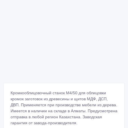
Кромкооблицовочный станок М4/50 для облицовки
кромок заготовок из древесины и щитов МДФ, ДСП,
ДВП. Применяется при производстве мебели из дерева.
Имеется в наличии на складе в Алматы. Предусмотрена
отправка в любой регион Казахстана. Заводская
гарантия от завода-производителя.