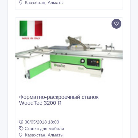
Казахстан, Алматы
Форматно-раскроечный станок
WoodTec 3200 R
30/05/2018 18:09
Станки для мебели
Казахстан, Алматы