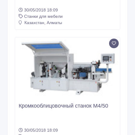
30/05/2018 18:09
Станки для мебели
Казахстан, Алматы
Кромкооблицовочный станок M4/50
30/05/2018 18:09