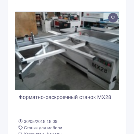
Форматно-раскроечный станок MX28
30/05/2018 18:09
Станки для мебели