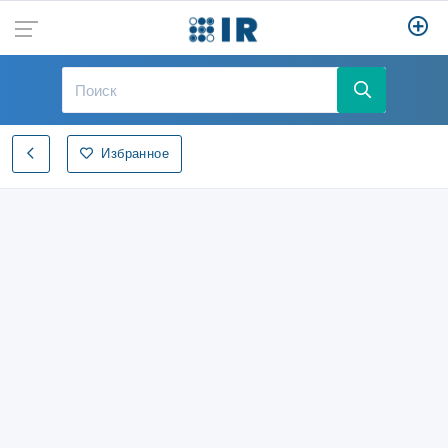
Избранное