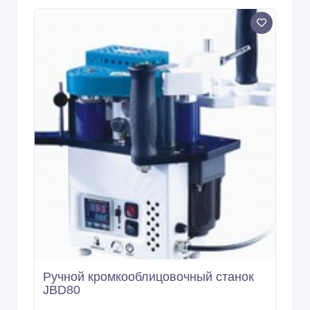
Ручной кромкооблицовочный станок
JBD80