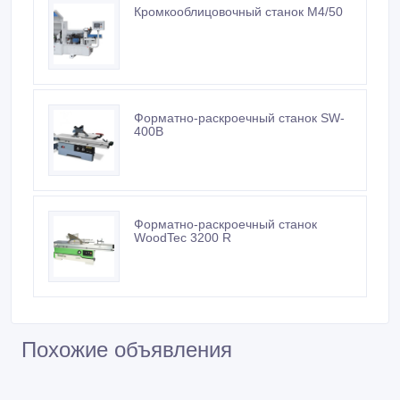
Кромкооблицовочный станок M4/50
Форматно-раскроечный станок SW-
400B
Форматно-раскроечный станок
WoodTec 3200 R
Похожие объявления