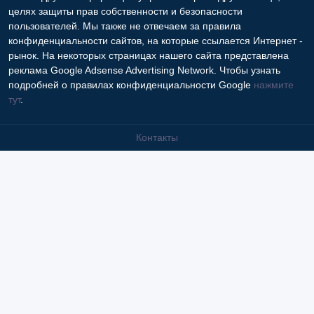
целях защиты прав собственности и безопасности
пользователей. Мы также не отвечаем за правила
конфиденциальности сайтов, на которые ссылается Интернет -
рынок. На некоторых страницах нашего сайта представлена
реклама Google Adsense Advertising Network. Чтобы узнать
подробней о правилах конфиденциальности Google
нажмите
тут
.
Контакты