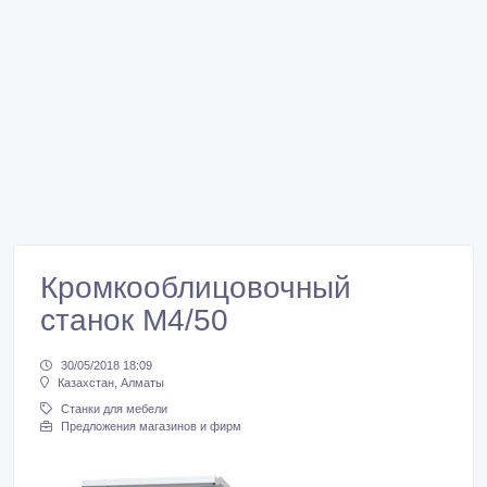
Кромкооблицовочный
станок M4/50
30/05/2018 18:09
Казахстан, Алматы
Станки для мебели
Предложения магазинов и фирм