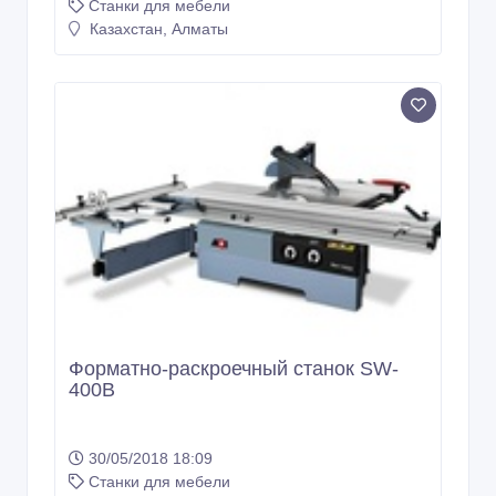
Станки для мебели
Казахстан, Алматы
Форматно-раскроечный станок SW-
400B
30/05/2018 18:09
Станки для мебели