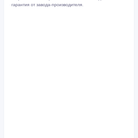
гарантия от завода-производителя.