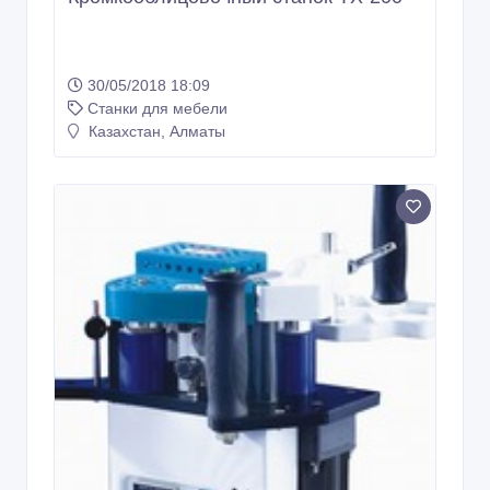
30/05/2018 18:09
Станки для мебели
Казахстан, Алматы