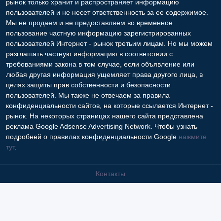
рынок только хранит и распространяет информацию
пользователей и не несет ответственность за ее содержимое.
Мы не продаем и не предоставляем во временное
пользование частную информацию зарегистрированных
пользователей Интернет - рынок третьим лицам. Но мы можем
разглашать частную информацию в соответствии с
требованиями закона в том случае, если объявление или
любая другая информация ущемляет права другого лица, в
целях защиты прав собственности и безопасности
пользователей. Мы также не отвечаем за правила
конфиденциальности сайтов, на которые ссылается Интернет -
рынок. На некоторых страницах нашего сайта представлена
реклама Google Adsense Advertising Network. Чтобы узнать
подробней о правилах конфиденциальности Google
нажмите
тут
.
Контакты