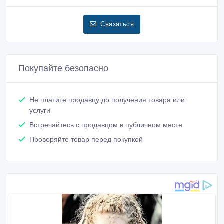
Связаться
Покупайте безопасно
Не платите продавцу до получения товара или
услуги
Встречайтесь с продавцом в публичном месте
Проверяйте товар перед покупкой