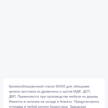
Кромкооблицовочный станок M3/50 для облицовки
кромок заготовок из древесины и щитов МДФ, ДСП,
ДВП. Применяется при производстве мебели из дерева.
Имеется в наличии на складе в Алматы. Предусмотрена
отправка в любой регион Казахстана. Заводская