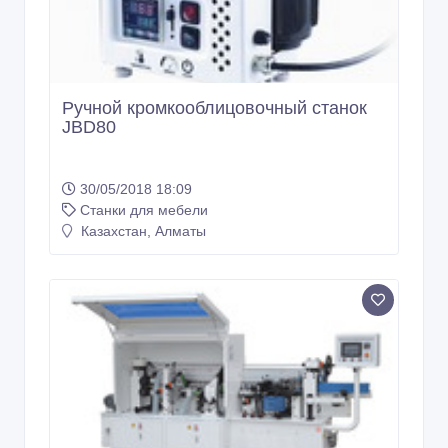
Ручной кромкооблицовочный станок
JBD80
30/05/2018 18:09
Станки для мебели
Казахстан, Алматы