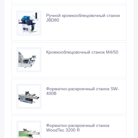
Ручной кромкооблицовочный станок
JBD80
Кромкооблицовочный станок M4/50
Форматно-раскроечный станок SW-
400B
Форматно-раскроечный станок
WoodTec 3200 R