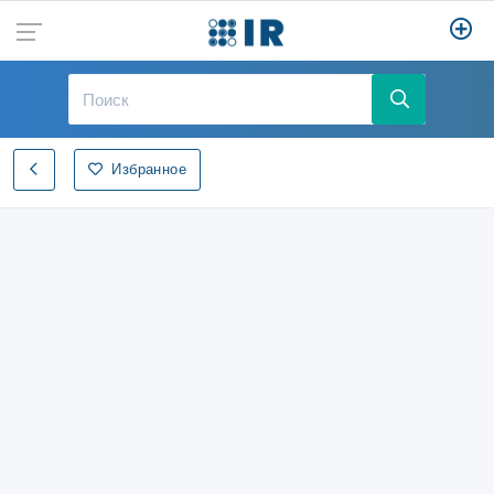
Избранное