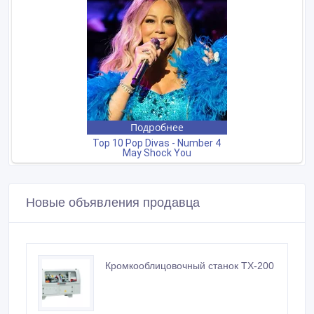
Новые объявления продавца
Кромкооблицовочный станок TX-200