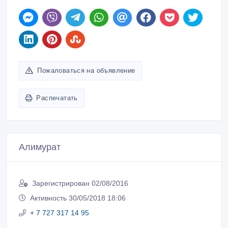
Пожаловаться на объявление
Распечатать
Алимурат
Зарегистрирован 02/08/2016
Активность 30/05/2018 18:06
+ 7 727 317 14 95