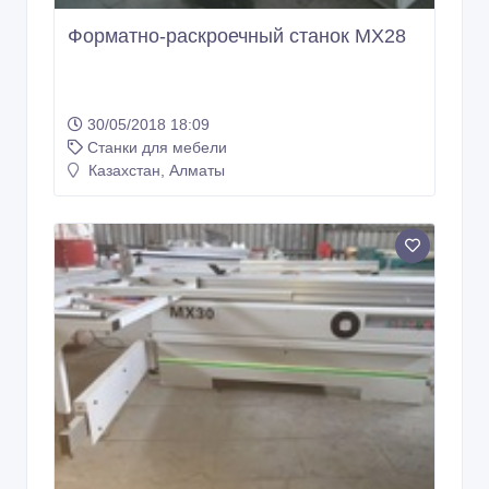
Форматно-раскроечный станок MX28
30/05/2018 18:09
Станки для мебели
Казахстан, Алматы