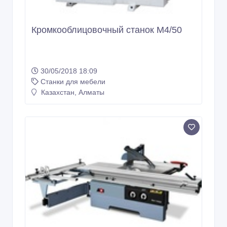
Кромкооблицовочный станок M4/50
30/05/2018 18:09
Станки для мебели
Казахстан, Алматы