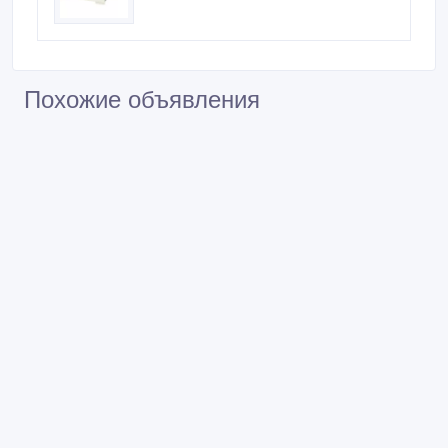
Похожие объявления