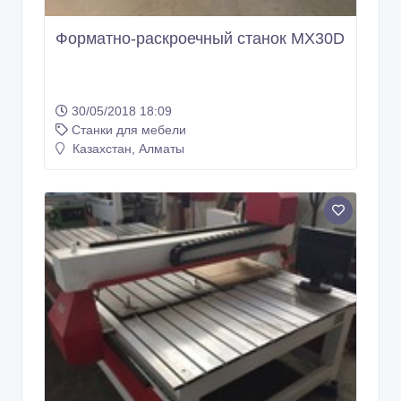
Форматно-раскроечный станок MX30D
30/05/2018 18:09
Станки для мебели
Казахстан, Алматы