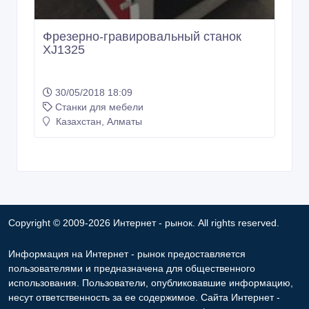
Фрезерно-гравировальный станок
XJ1325
30/05/2018 18:09
Станки для мебели
Казахстан, Алматы
Copyright © 2009-2026 Интернет - рынок. All rights reserved.
Информация на Интернет - рынок предоставляется
пользователями и предназначена для общественного
использования. Пользователи, опубликовавшие информацию,
несут ответственность за ее содержимое. Сайта Интернет -