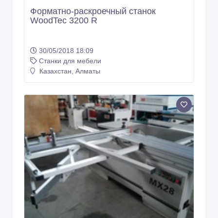
Форматно-раскроечный станок
WoodTec 3200 R
30/05/2018 18:09
Станки для мебели
Казахстан, Алматы