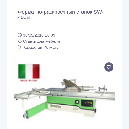
Форматно-раскроечный станок SW-
400B
30/05/2018 18:09
Станки для мебели
Казахстан, Алматы