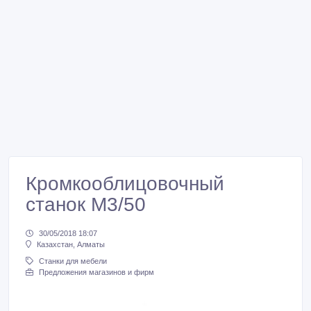
Кромкооблицовочный
станок M3/50
30/05/2018 18:07
Казахстан, Алматы
Станки для мебели
Предложения магазинов и фирм