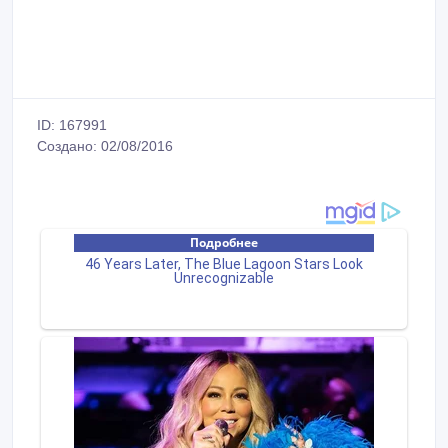
ID: 167991
Создано: 02/08/2016