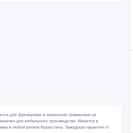
тся для фрезеровки и нанесения гравировки на
назначен для мебельного производства. Имеется в
вка в любой регион Казахстана. Заводская гарантия от