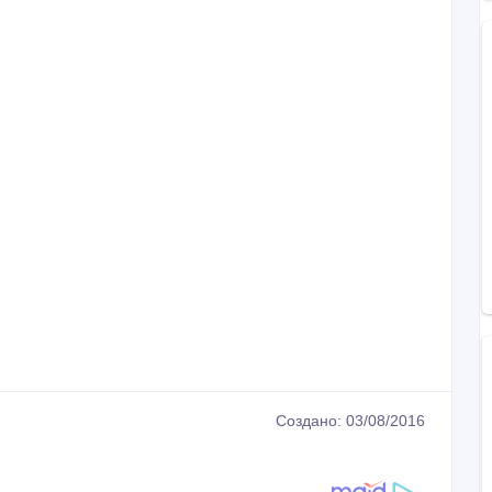
Создано: 03/08/2016