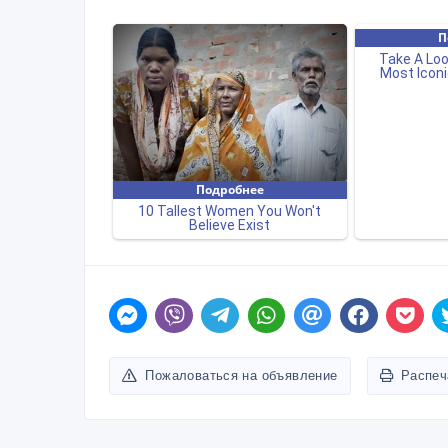
Пожаловаться на объявление
Распеч