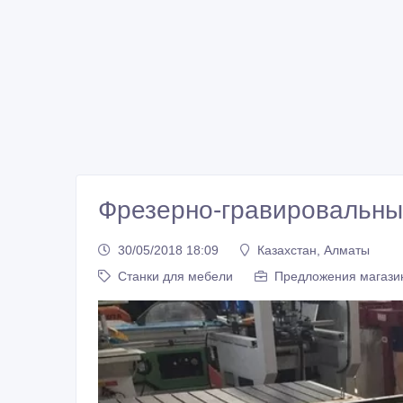
Фрезерно-гравировальны
30/05/2018 18:09
Казахстан, Алматы
Станки для мебели
Предложения магази