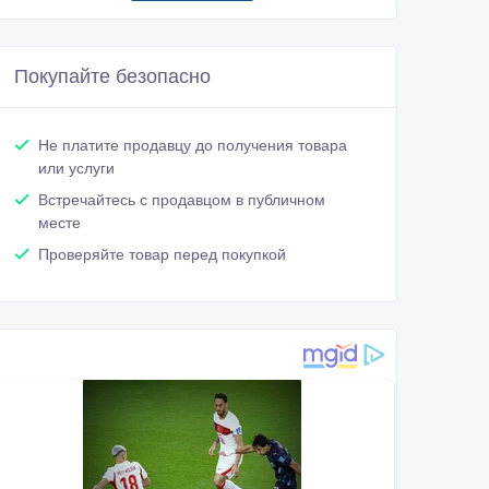
Покупайте безопасно
Не платите продавцу до получения товара
или услуги
Встречайтесь с продавцом в публичном
месте
Проверяйте товар перед покупкой