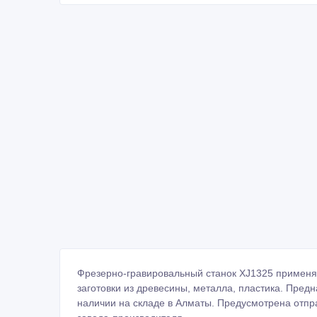
Фрезерно-гравировальный станок XJ1325 применяе
заготовки из древесины, металла, пластика. Пред
наличии на складе в Алматы. Предусмотрена отпра