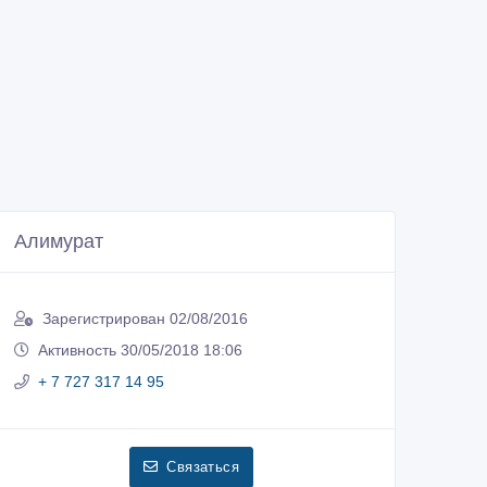
Алимурат
Зарегистрирован 02/08/2016
Активность 30/05/2018 18:06
+ 7 727 317 14 95
Связаться