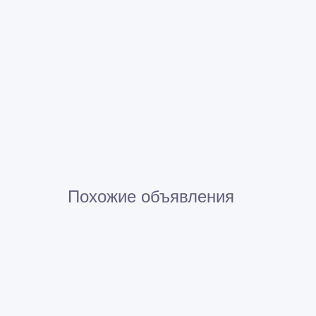
Похожие объявления