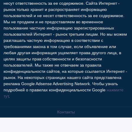
несут ответственность за ее содержимое. Сайта Интернет -
рынок только хранит и распространяет информацию
пользователей и не несет ответственность за ее содержимое.
Мы не продаем и не предоставляем во временное
пользование частную информацию зарегистрированных
пользователей Интернет - рынок третьим лицам. Но мы можем
разглашать частную информацию в соответствии с
требованиями закона в том случае, если объявление или
любая другая информация ущемляет права другого лица, в
целях защиты прав собственности и безопасности
пользователей. Мы также не отвечаем за правила
конфиденциальности сайтов, на которые ссылается Интернет -
рынок. На некоторых страницах нашего сайта представлена
реклама Google Adsense Advertising Network. Чтобы узнать
подробней о правилах конфиденциальности Google
нажмите
тут
.
Контакты