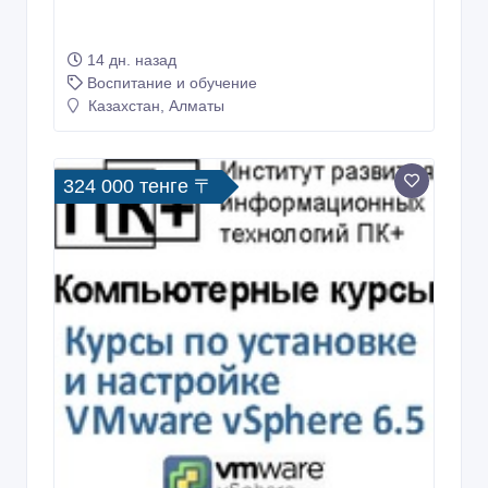
14 дн. назад
Воспитание и обучение
Казахстан, Алматы
324 000 тенге 〒