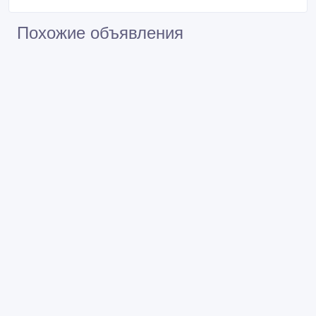
Похожие объявления