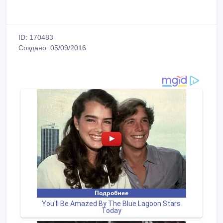
ID: 170483
Создано: 05/09/2016