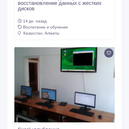
восстановление данных с жестких
дисков
14 дн. назад
Воспитание и обучение
Казахстан, Алматы