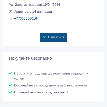
Зарегистрирован 19/04/2016
Активность 14 дн. назад
+77003500016
Связаться
Покупайте безопасно
Не платите продавцу до получения товара или
услуги
Встречайтесь с продавцом в публичном месте
Проверяйте товар перед покупкой