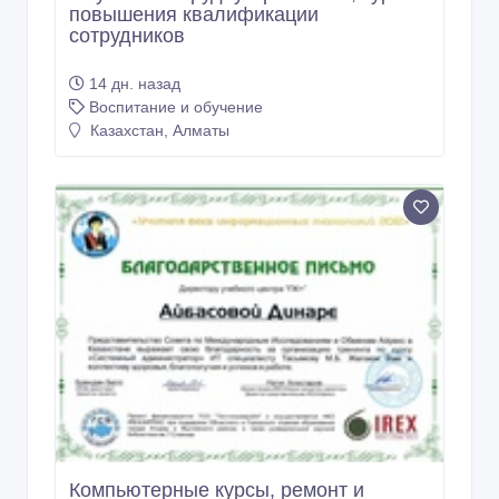
повышения квалификации
сотрудников
14 дн. назад
Воспитание и обучение
Казахстан, Алматы
Компьютерные курсы, ремонт и