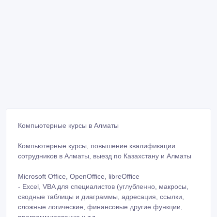
Компьютерные курсы в Алматы
Компьютерные курсы, повышение квалификации
сотрудников в Алматы, выезд по Казахстану и Алматы
Microsoft Office, OpenOffice, libreOffice
- Excel, VBA для специалистов (углубленно, макросы,
сводные таблицы и диаграммы, адресация, ссылки,
сложные логические, финансовые другие функции,