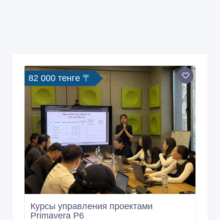
82 000 тенге 〒
Курсы управления проектами
Primavera P6