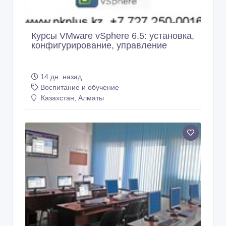
Курсы VMware vSphere 6.5: установка,
конфигурирование, управление
14 дн. назад
Воспитание и обучение
Казахстан, Алматы