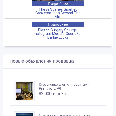
Новые объявления продавца
Курсы управления проектами
Primavera P6
82 000 тенге 〒
Обучение с трудоустройством,