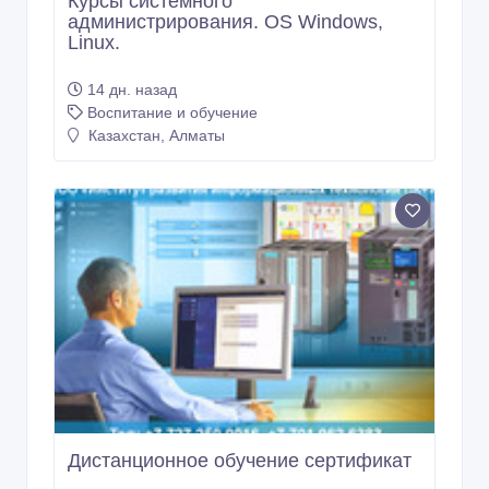
Курсы системного
администрирования. OS Windows,
Linux.
14 дн. назад
Воспитание и обучение
Казахстан, Алматы
Дистанционное обучение сертификат