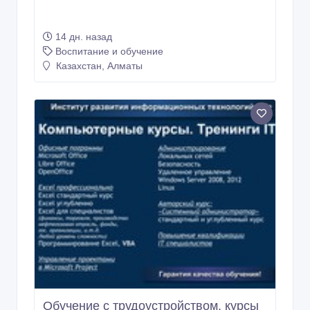
14 дн. назад
Воспитание и обучение
Казахстан, Алматы
Обучение с трудоустройством, курсы