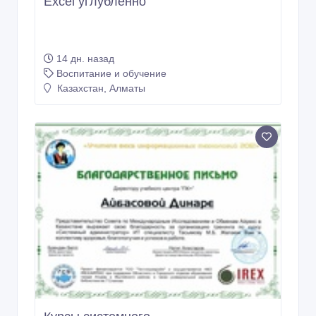
Excel углубленно
14 дн. назад
Воспитание и обучение
Казахстан, Алматы