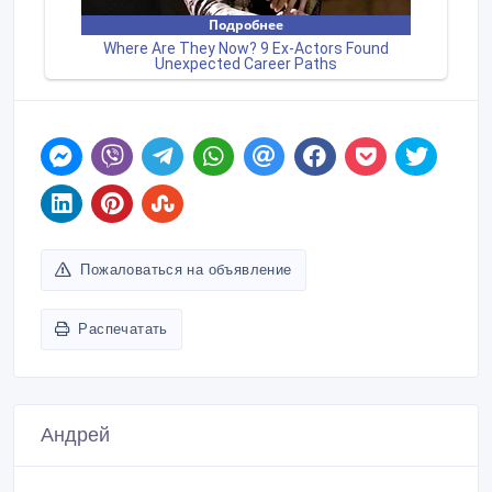
Пожаловаться на объявление
Распечатать
Андрей