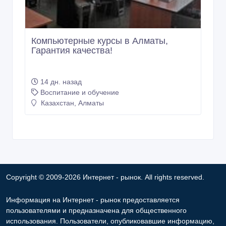
Компьютерные курсы в Алматы,
Гарантия качества!
14 дн. назад
Воспитание и обучение
Казахстан, Алматы
Copyright © 2009-2026 Интернет - рынок. All rights reserved.
Информация на Интернет - рынок предоставляется
пользователями и предназначена для общественного
использования. Пользователи, опубликовавшие информацию,