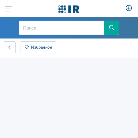
Избранное