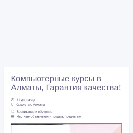
Компьютерные курсы в
Алматы, Гарантия качества!
14 дн. назад
Казахстан, Алматы
Воспитание и обучение
Частные объявления - продам, предлагаю