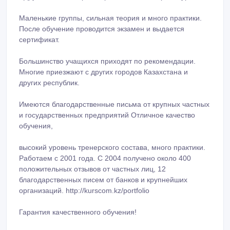
Маленькие группы, сильная теория и много практики.
После обучение проводится экзамен и выдается
сертификат.
Большинство учащихся приходят по рекомендации.
Многие приезжают с других городов Казахстана и
других республик.
Имеются благодарственные письма от крупных частных
и государственных предприятий Отличное качество
обучения,
высокий уровень тренерского состава, много практики.
Работаем с 2001 года. С 2004 получено около 400
положительных отзывов от частных лиц, 12
благодарственных писем от банков и крупнейших
организаций. http://kurscom.kz/portfolio
Гарантия качественного обучения!