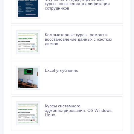
курсы повышения квалификации
сотрудников
Компьютерные курсы, ремонт и
восстановление данных с жестких
дисков
Excel углубленно
Курсы системного
администрирования. OS Windows,
Linux.