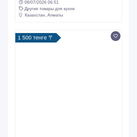
08/07/2026 06:51
Другие товары для кухни
Казахстан, Алматы
1 500 тенге 〒