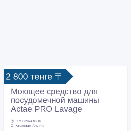
2 800 тенге 〒
Моющее средство для
посудомечной машины
Actae PRO Lavage
27/03/2024 06:16
Казахстан, Алматы