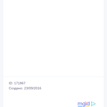
ID: 171867
Создано: 23/09/2016