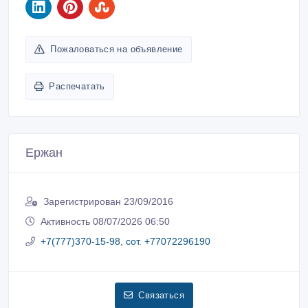
Пожаловаться на объявление
Распечатать
Ержан
Зарегистрирован 23/09/2016
Активность 08/07/2026 06:50
+7(777)370-15-98, сот. +77072296190
Связаться