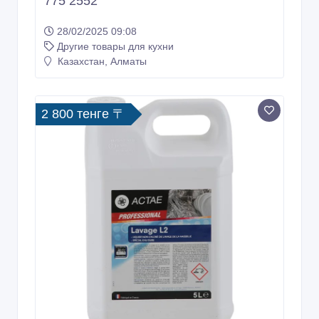
ОБОРУДОВАНИЕ ОБЩЕПИТА
КАЗАХСТАН KZ 7 777 542 1998 / 7 771
775 2552
28/02/2025 09:08
Другие товары для кухни
Казахстан, Алматы
2 800 тенге 〒