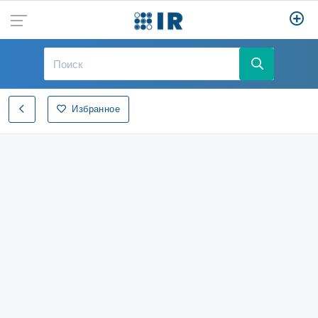
Избранное