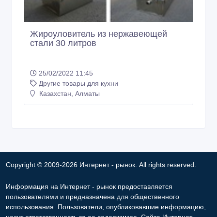
64 800 тенге 〒
Жироуловитель из нержавеющей
стали 30 литров
25/02/2022 11:45
Другие товары для кухни