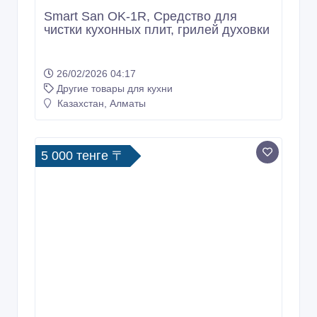
Smart San OK-1R, Средство для
чистки кухонных плит, грилей духовки
26/02/2026 04:17
Другие товары для кухни
Казахстан, Алматы
5 000 тенге 〒