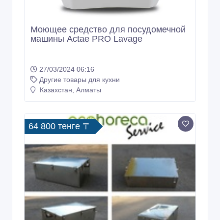
Моющее средство для посудомечной
машины Actae PRO Lavage
27/03/2024 06:16
Другие товары для кухни
Казахстан, Алматы