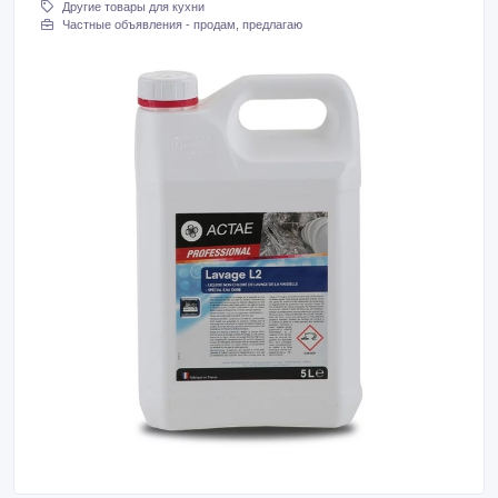
Другие товары для кухни
Частные объявления - продам, предлагаю