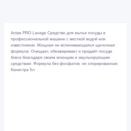
Actae PRO Lavage Средство для мытья посуды в
профессиональной машине с жесткой водой или
известняком. Мощная не вспенивающаяся щелочная
формула. Очищает, обезжиривает и придаёт посуде
блеск благодаря своим моющим и эмульгирующим
средствам. Формула без фосфатов. не хлорированная.
Канистра 5л