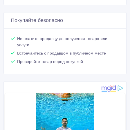
Покупайте безопасно
Не платите продавцу до получения товара или
услуги
Встречайтесь с продавцом в публичном месте
Проверяйте товар перед покупкой