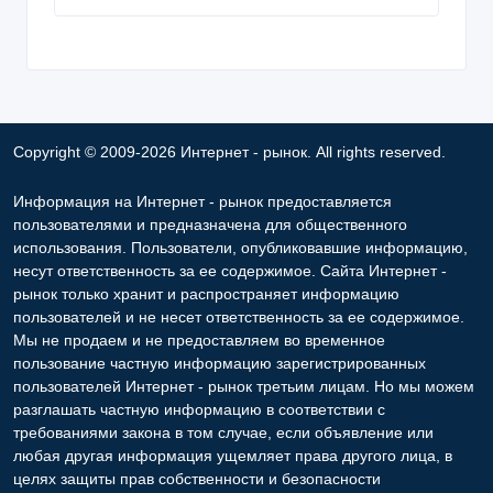
Copyright © 2009-2026 Интернет - рынок. All rights reserved.
Информация на Интернет - рынок предоставляется
пользователями и предназначена для общественного
использования. Пользователи, опубликовавшие информацию,
несут ответственность за ее содержимое. Сайта Интернет -
рынок только хранит и распространяет информацию
пользователей и не несет ответственность за ее содержимое.
Мы не продаем и не предоставляем во временное
пользование частную информацию зарегистрированных
пользователей Интернет - рынок третьим лицам. Но мы можем
разглашать частную информацию в соответствии с
требованиями закона в том случае, если объявление или
любая другая информация ущемляет права другого лица, в
целях защиты прав собственности и безопасности