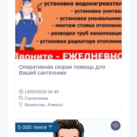
Оперативная скорая помощь для
Вашей сантехники
13/03/2026 06:40
Сантехника
Казахстан, Алматы
5 000 тенге 〒