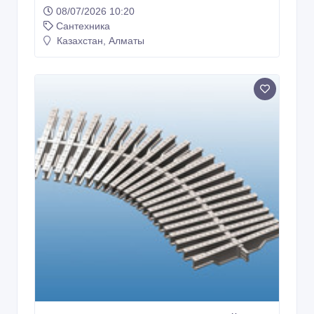
08/07/2026 10:20
Сантехника
Казахстан, Алматы