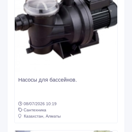
Насосы для бассейнов.
08/07/2026 10:19
Сантехника
Казахстан, Алматы