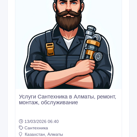
Услуги Сантехника в Алматы, ремонт,
монтаж, обслуживание
13/03/2026 06:40
Сантехника
Казахстан, Алматы