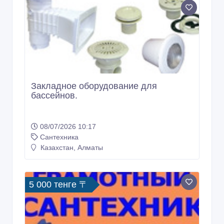
Закладное оборудование для
бассейнов.
08/07/2026 10:17
Сантехника
Казахстан, Алматы
5 000 тенге 〒