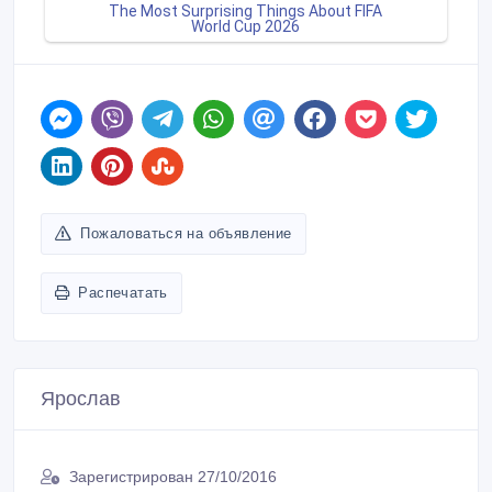
Пожаловаться на объявление
Распечатать
Ярослав
Зарегистрирован 27/10/2016