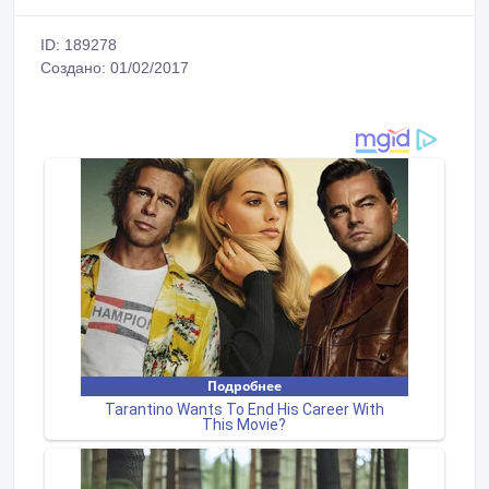
ID: 189278
Создано: 01/02/2017