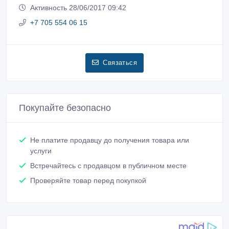
Активность 28/06/2017 09:42
+7 705 554 06 15
Связаться
Покупайте безопасно
Не платите продавцу до получения товара или
услуги
Встречайтесь с продавцом в публичном месте
Проверяйте товар перед покупкой