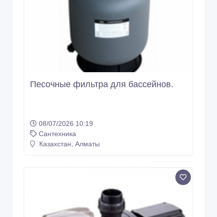
Песочные фильтра для бассейнов.
08/07/2026 10:19
Сантехника
Казахстан, Алматы