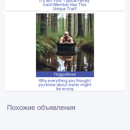
Похожие объявления