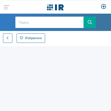
Избранное