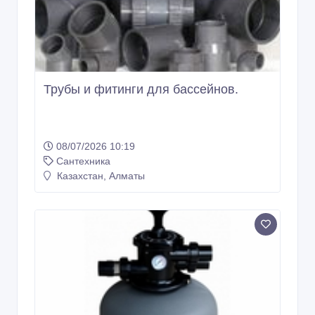
Трубы и фитинги для бассейнов.
08/07/2026 10:19
Сантехника
Казахстан, Алматы