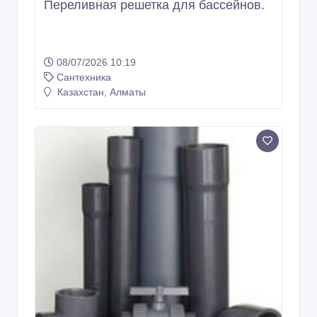
Переливная решетка для бассейнов.
08/07/2026 10:19
Сантехника
Казахстан, Алматы