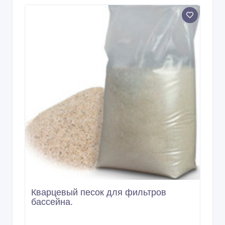
Кварцевый песок для фильтров
бассейна.