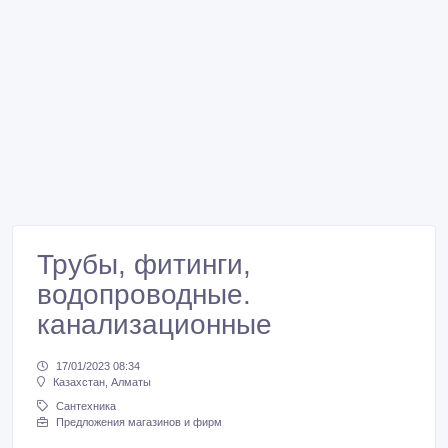
Трубы, фитинги,
водопроводные.
канализационные
17/01/2023 08:34
Казахстан, Алматы
Сантехника
Предложения магазинов и фирм