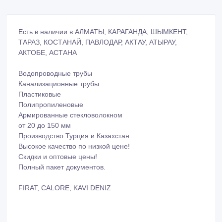
Есть в наличии в АЛМАТЫ, КАРАГАНДА, ШЫМКЕНТ,
ТАРАЗ, КОСТАНАЙ, ПАВЛОДАР, АКТАУ, АТЫРАУ,
АКТОБЕ, АСТАНА
Водопроводные трубы
Канализационные трубы
Пластиковые
Полипропиленовые
Армированные стекловолокном
от 20 до 150 мм
Производство Турция и Казахстан.
Высокое качество по низкой цене!
Скидки и оптовые цены!
Полный пакет документов.
FIRAT, CALORE, KAVI DENIZ