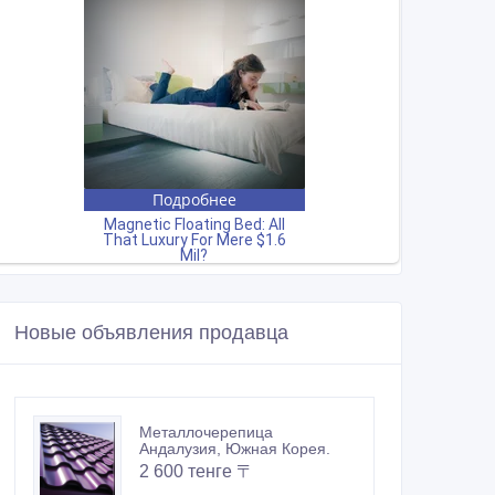
Новые объявления продавца
Металлочерепица
Андалузия, Южная Корея.
2 600 тенге 〒