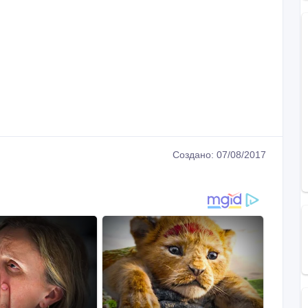
Создано: 07/08/2017