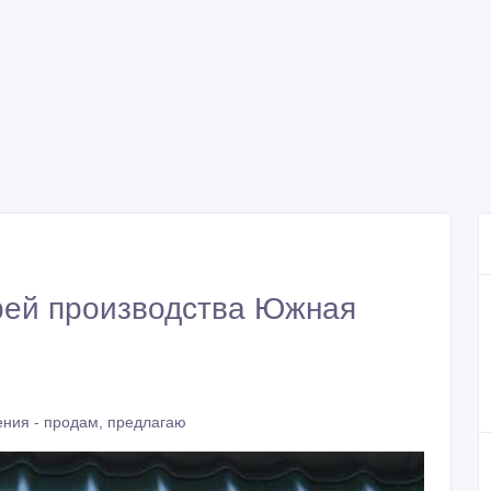
рей производства Южная
ния - продам, предлагаю