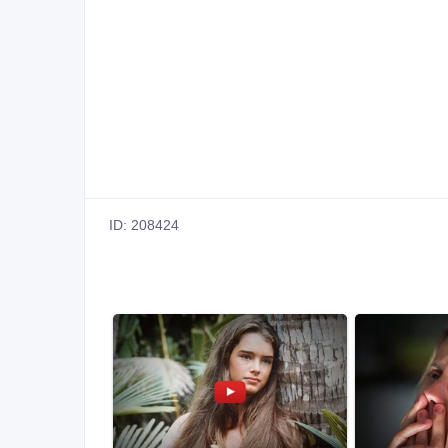
ID: 208424