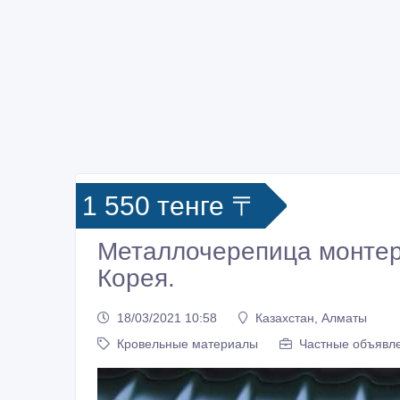
1 550 тенге 〒
Металлочерепица монте
Корея.
18/03/2021 10:58
Казахстан, Алматы
Кровельные материалы
Частные объявле