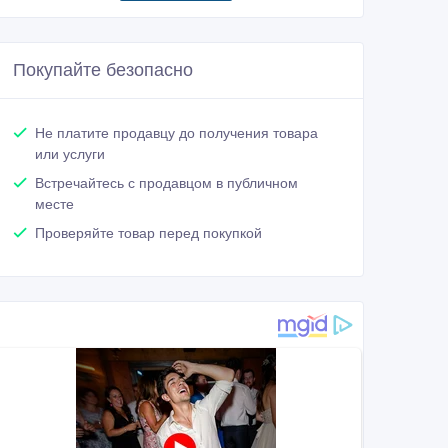
Покупайте безопасно
Не платите продавцу до получения товара
или услуги
Встречайтесь с продавцом в публичном
месте
Проверяйте товар перед покупкой