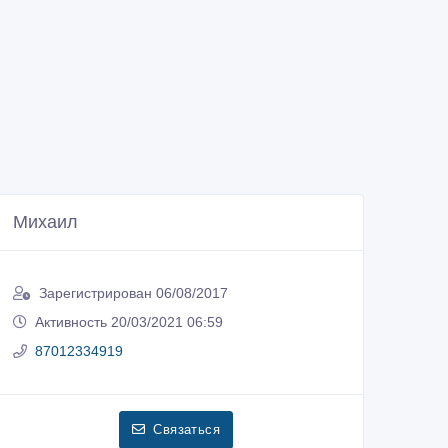
Михаил
Зарегистрирован 06/08/2017
Активность 20/03/2021 06:59
87012334919
Связаться