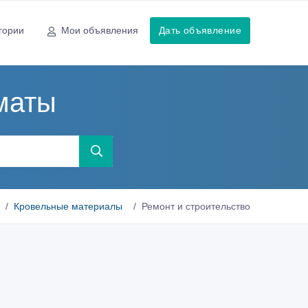
гории
Мои объявления
Дать объявление
маты
Кровельные материалы
Ремонт и строительство