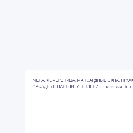
МЕТАЛЛОЧЕРЕПИЦА, МАНСАРДНЫЕ ОКНА, ПРОФ
ФАСАДНЫЕ ПАНЕЛИ, УТЕПЛЕНИЕ, Торговый Центр А