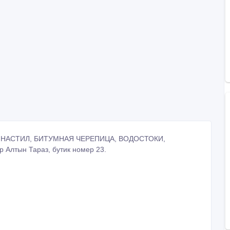
НАСТИЛ, БИТУМНАЯ ЧЕРЕПИЦА, ВОДОСТОКИ,
лтын Тараз, бутик номер 23.