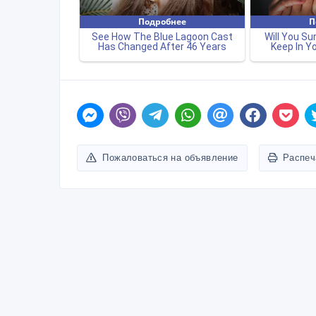
Пожаловаться на объявление
Распеч