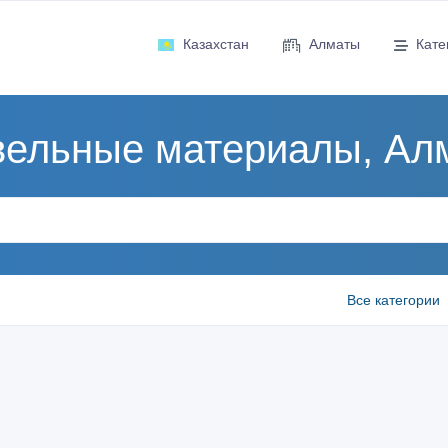
Казахстан
Алматы
Кате
вельные материалы, Ал
Все категории