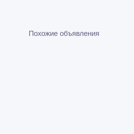
Похожие объявления