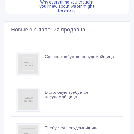
Новые объявления продавца
Срочно требуется посудомойщица
В столовую требуется
посудомойщица
Требуется посудомойщица