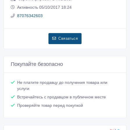
Активность 05/10/2017 18:24
87076342603
Связаться
Покупайте безопасно
Не платите продавцу до получения товара или
услуги
Встречайтесь с продавцом в публичном месте
Проверяйте товар перед покупкой