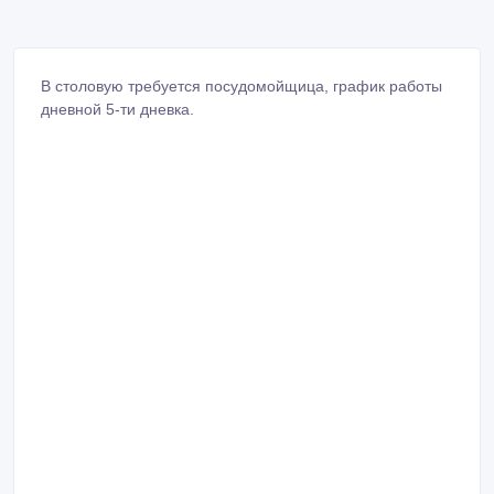
В столовую требуется посудомойщица, график работы
дневной 5-ти дневка.