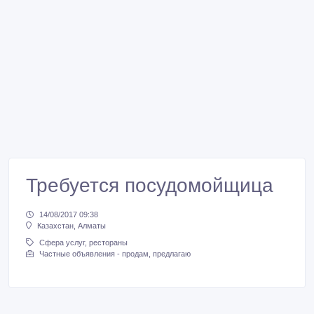
Требуется посудомойщица
14/08/2017 09:38
Казахстан, Алматы
Сфера услуг, рестораны
Частные объявления - продам, предлагаю