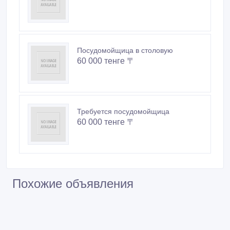
Посудомойщица в столовую
60 000 тенге 〒
Требуется посудомойщица
60 000 тенге 〒
Похожие объявления