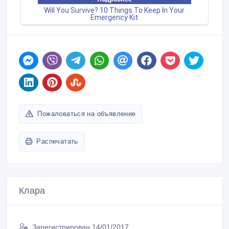
Пожаловаться на объявление
Распечатать
Клара
Зарегистрирован 14/01/2017