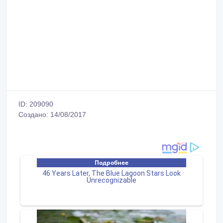
ID: 209090
Создано: 14/08/2017