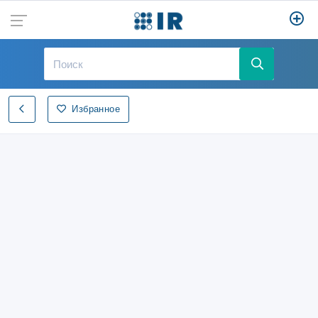
Избранное