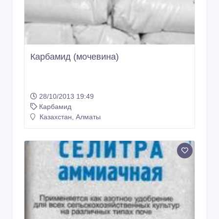
Карбамид (мочевина)
28/10/2013 19:49
Карбамид
Казахстан, Алматы