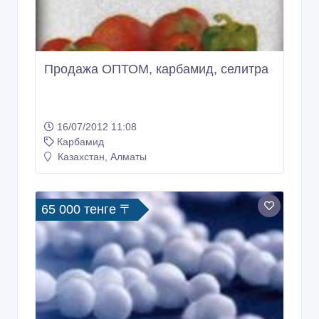
Продажа ОПТОМ, карбамид, селитра
16/07/2012 11:08
Карбамид
Казахстан, Алматы
65 000 тенге 〒