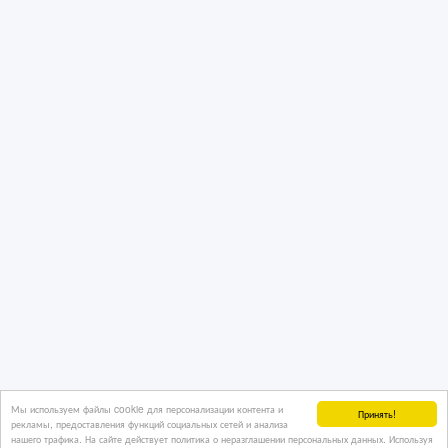
Мы используем файлы cookie для персонализации контента и
Принять!
рекламы, предоставления функций социальных сетей и анализа
нашего трафика. На сайте действует политика о неразглашении персональных данных. Используя