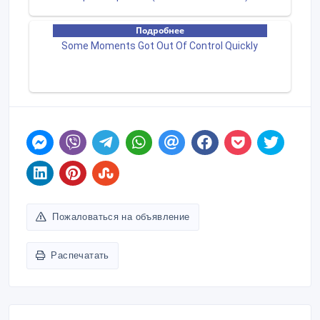
Пожаловаться на объявление
Распечатать