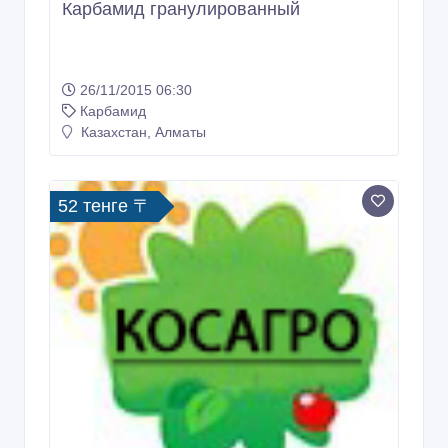
Карбамид гранулированный
26/11/2015 06:30
Карбамид
Казахстан, Алматы
52 тенге 〒