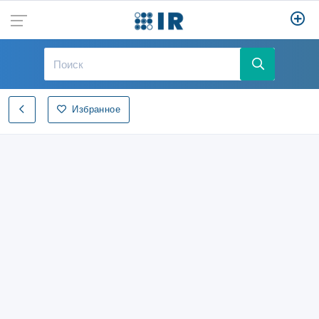
Избранное