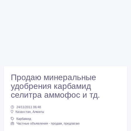
Продаю минеральные
удобрения карбамид
селитра аммофос и тд.
24/11/2011 06:48
Казахстан, Алматы
Карбамид
Частные объявления - продам, предлагаю