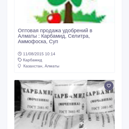
Оптовая продажа удобрений в
Алматы : Карбамид, Селитра,
Аммофоска, Суп
11/08/2015 10:14
Карбамид
Казахстан, Алматы