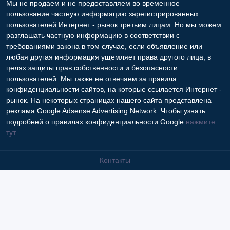
Мы не продаем и не предоставляем во временное
пользование частную информацию зарегистрированных
пользователей Интернет - рынок третьим лицам. Но мы можем
разглашать частную информацию в соответствии с
требованиями закона в том случае, если объявление или
любая другая информация ущемляет права другого лица, в
целях защиты прав собственности и безопасности
пользователей. Мы также не отвечаем за правила
конфиденциальности сайтов, на которые ссылается Интернет -
рынок. На некоторых страницах нашего сайта представлена
реклама Google Adsense Advertising Network. Чтобы узнать
подробней о правилах конфиденциальности Google
нажмите
тут
.
Контакты