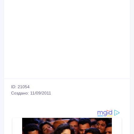
ID: 21054
Создано: 11/09/2011