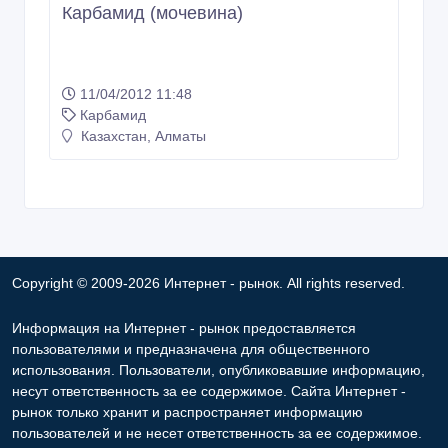
Карбамид (мочевина)
11/04/2012 11:48
Карбамид
Казахстан, Алматы
Copyright © 2009-2026 Интернет - рынок. All rights reserved.
Информация на Интернет - рынок предоставляется
пользователями и предназначена для общественного
использования. Пользователи, опубликовавшие информацию,
несут ответственность за ее содержимое. Сайта Интернет -
рынок только хранит и распространяет информацию
пользователей и не несет ответственность за ее содержимое.