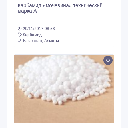
Карбамид «мочевина» технический
марка А
20/11/2017 08:56
Карбамид
Казахстан, Алматы