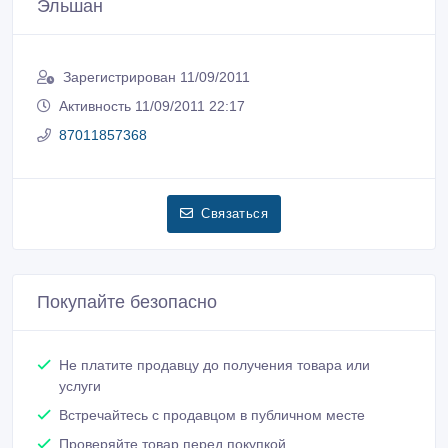
Эльшан
Зарегистрирован 11/09/2011
Активность 11/09/2011 22:17
87011857368
Связаться
Покупайте безопасно
Не платите продавцу до получения товара или
услуги
Встречайтесь с продавцом в публичном месте
Проверяйте товар перед покупкой