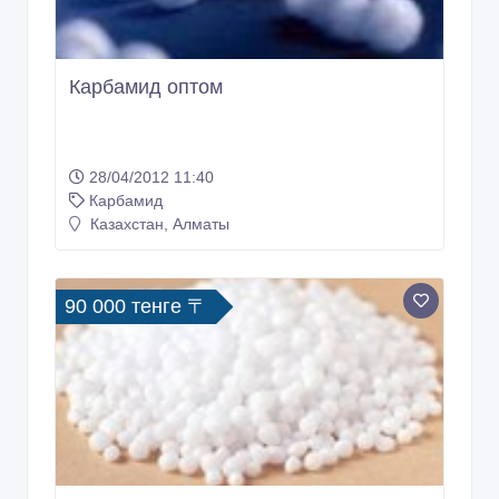
Карбамид оптом
28/04/2012 11:40
Карбамид
Казахстан, Алматы
90 000 тенге 〒