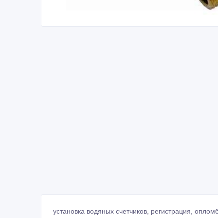
установка водяных счетчиков, регистрация, опломб