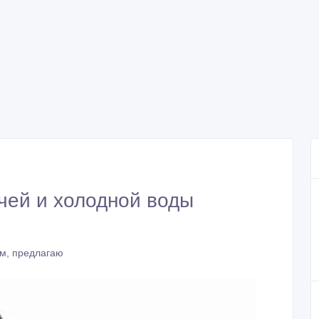
ячей и холодной воды
м, предлагаю