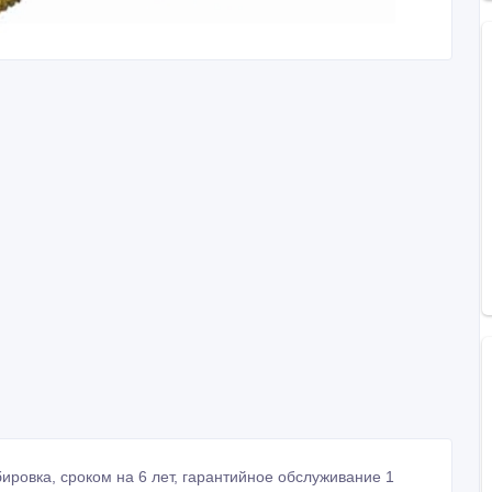
ировка, сроком на 6 лет, гарантийное обслуживание 1