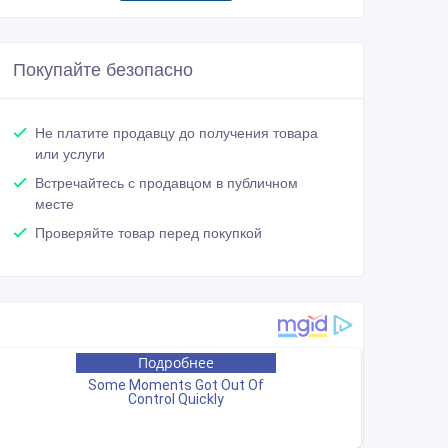
Покупайте безопасно
Не платите продавцу до получения товара
или услуги
Встречайтесь с продавцом в публичном
месте
Проверяйте товар перед покупкой