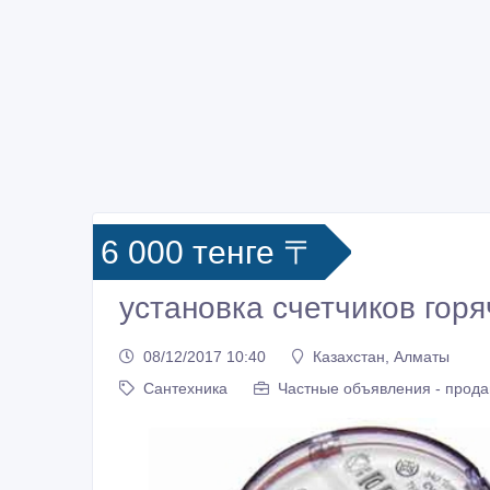
6 000 тенге 〒
установка счетчиков гор
08/12/2017 10:40
Казахстан, Алматы
Сантехника
Частные объявления - прода