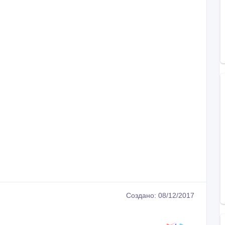
Создано: 08/12/2017