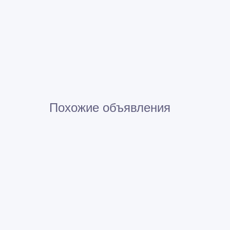
Похожие объявления