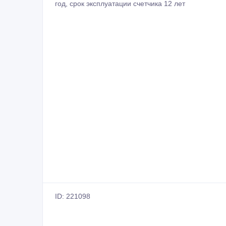
год, срок эксплуатации счетчика 12 лет
ID: 221098