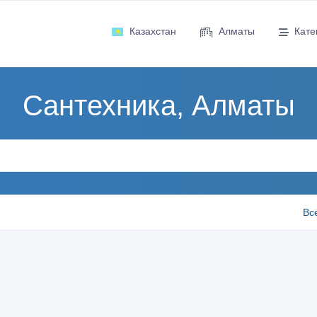
Казахстан
Алматы
Кате
Сантехника, Алматы
Вс