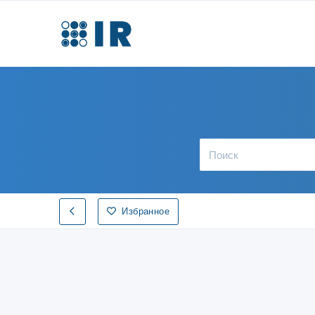
Избранное