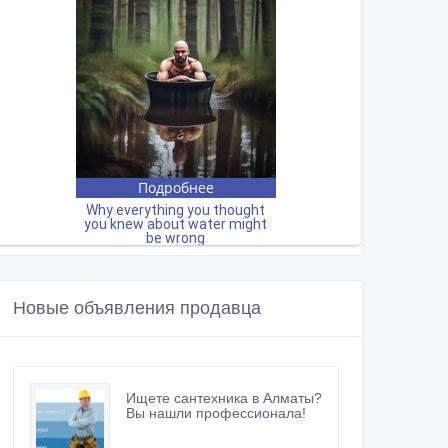
Новые объявления продавца
Ищете сантехника в Алматы?
Вы нашли профессионала!