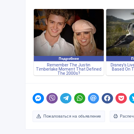
Пожаловаться на объявление
Распеч