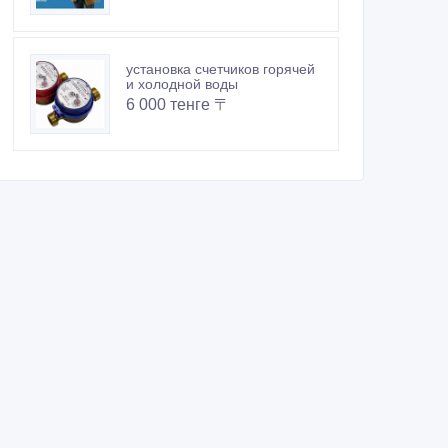
установка счетчиков горячей
и холодной воды
6 000 тенге 〒