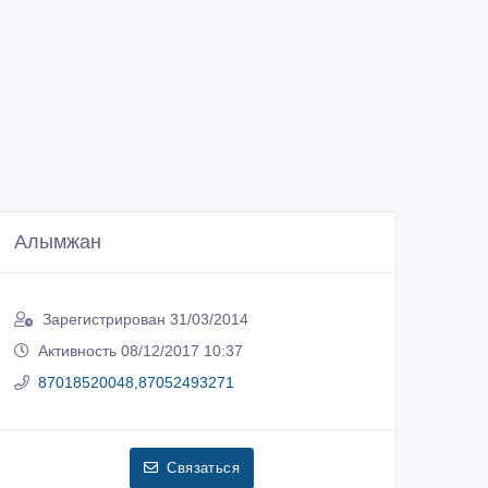
Алымжан
Зарегистрирован 31/03/2014
Активность 08/12/2017 10:37
87018520048,87052493271
Связаться