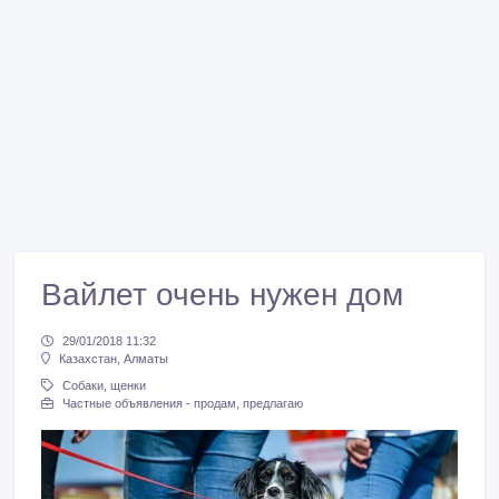
Вайлет очень нужен дом
29/01/2018 11:32
Казахстан, Алматы
Собаки, щенки
Частные объявления - продам, предлагаю