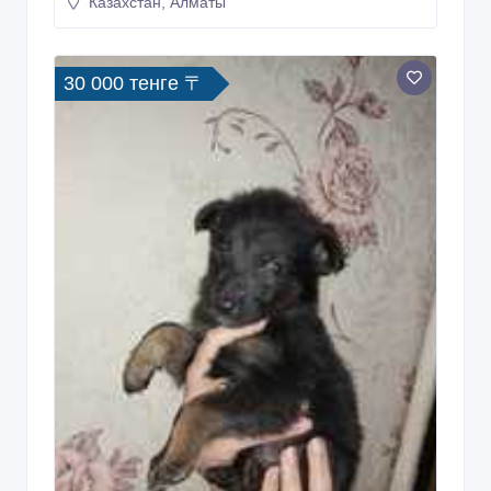
Казахстан, Алматы
30 000 тенге 〒