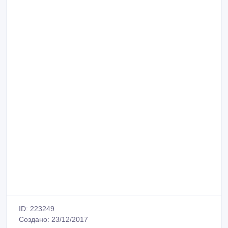
ID: 223249
Создано: 23/12/2017