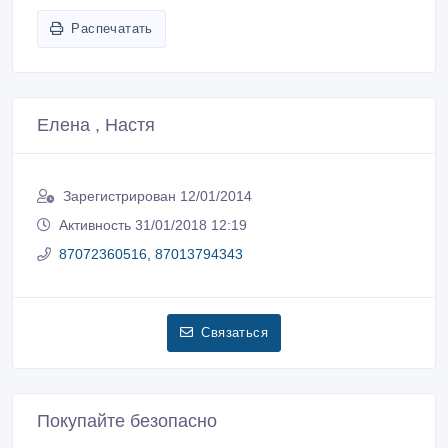
Распечатать
Елена , Настя
Зарегистрирован 12/01/2014
Активность 31/01/2018 12:19
87072360516, 87013794343
Связаться
Покупайте безопасно