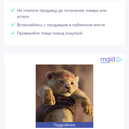
Не платите продавцу до получения товара или
услуги
Встречайтесь с продавцом в публичном месте
Проверяйте товар перед покупкой