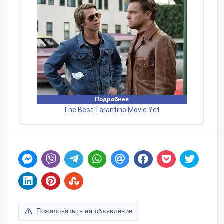
Пожаловаться на объявление