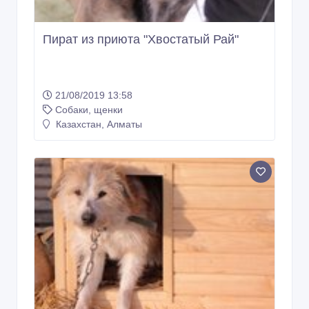
Пират из приюта "Хвостатый Рай"
21/08/2019 13:58
Собаки, щенки
Казахстан, Алматы