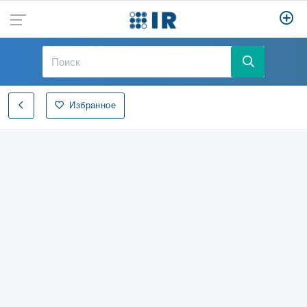
Избранное