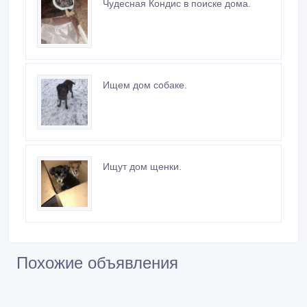
Чудесная Кондис в поиске дома.
Ищем дом собаке.
Ищут дом щенки.
Похожие объявления