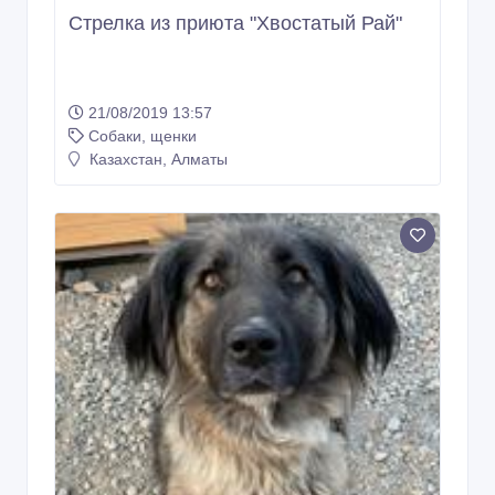
Стрелка из приюта "Хвостатый Рай"
21/08/2019 13:57
Собаки, щенки
Казахстан, Алматы