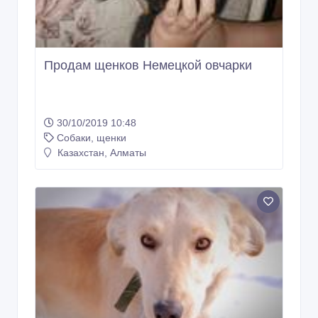
Продам щенков Немецкой овчарки
30/10/2019 10:48
Собаки, щенки
Казахстан, Алматы