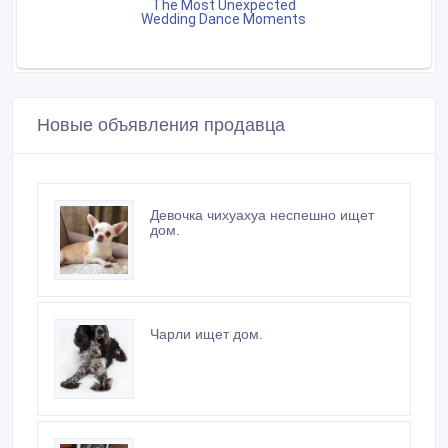
Новые объявления продавца
Девочка чихуахуа неспешно ищет
дом.
Чарли ищет дом.