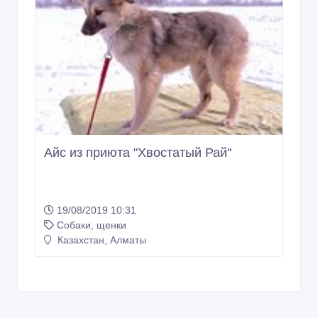
Айс из приюта "Хвостатый Рай"
19/08/2019 10:31
Собаки, щенки
Казахстан, Алматы