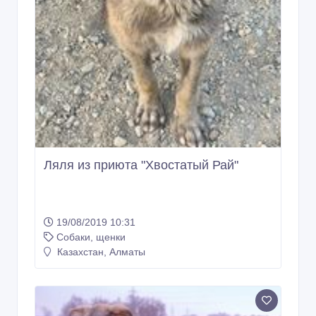
Ляля из приюта "Хвостатый Рай"
19/08/2019 10:31
Собаки, щенки
Казахстан, Алматы