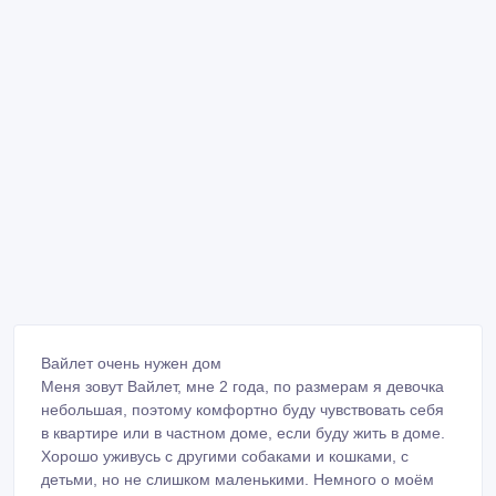
Вайлет очень нужен дом
Меня зовут Вайлет, мне 2 года, по размерам я девочка
небольшая, поэтому комфортно буду чувствовать себя
в квартире или в частном доме, если буду жить в доме.
Хорошо уживусь с другими собаками и кошками, с
детьми, но не слишком маленькими. Немного о моём