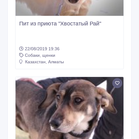
Пит из приюта "Хвостатый Рай"
22/08/2019 19:36
Собаки, щенки
Казахстан, Алматы