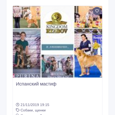
Испанский мастиф
21/11/2019 19:15
Собаки, щенки