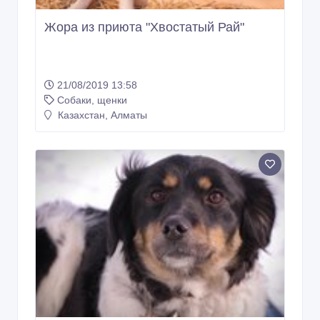
Жора из приюта "Хвостатый Рай"
21/08/2019 13:58
Собаки, щенки
Казахстан, Алматы