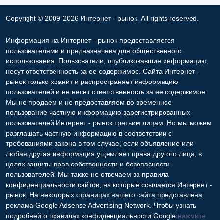
Copyright © 2009-2026 Интернет - рынок. All rights reserved.
Информация на Интернет - рынок предоставляется
пользователями и предназначена для общественного
использования. Пользователи, опубликовавшие информацию,
несут ответственность за ее содержимое. Сайта Интернет -
рынок только хранит и распространяет информацию
пользователей и не несет ответственность за ее содержимое.
Мы не продаем и не предоставляем во временное
пользование частную информацию зарегистрированных
пользователей Интернет - рынок третьим лицам. Но мы можем
разглашать частную информацию в соответствии с
требованиями закона в том случае, если объявление или
любая другая информация ущемляет права другого лица, в
целях защиты прав собственности и безопасности
пользователей. Мы также не отвечаем за правила
конфиденциальности сайтов, на которые ссылается Интернет -
рынок. На некоторых страницах нашего сайта представлена
реклама Google Adsense Advertising Network. Чтобы узнать
подробней о правилах конфиденциальности Google
нажмите