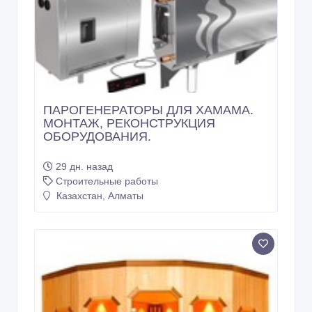
ПАРОГЕНЕРАТОРЫ ДЛЯ ХАМАМА.
МОНТАЖ, РЕКОНСТРУКЦИЯ
ОБОРУДОВАНИЯ.
29 дн. назад
Строительные работы
Казахстан, Алматы