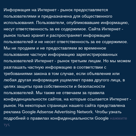
Информация на Интернет - рынок предоставляется
пользователями и предназначена для общественного
использования. Пользователи, опубликовавшие информацию,
несут ответственность за ее содержимое. Сайта Интернет -
рынок только хранит и распространяет информацию
пользователей и не несет ответственность за ее содержимое.
Мы не продаем и не предоставляем во временное
пользование частную информацию зарегистрированных
пользователей Интернет - рынок третьим лицам. Но мы можем
разглашать частную информацию в соответствии с
требованиями закона в том случае, если объявление или
любая другая информация ущемляет права другого лица, в
целях защиты прав собственности и безопасности
пользователей. Мы также не отвечаем за правила
конфиденциальности сайтов, на которые ссылается Интернет -
рынок. На некоторых страницах нашего сайта представлена
реклама Google Adsense Advertising Network. Чтобы узнать
подробней о правилах конфиденциальности Google
нажмите
тут
.