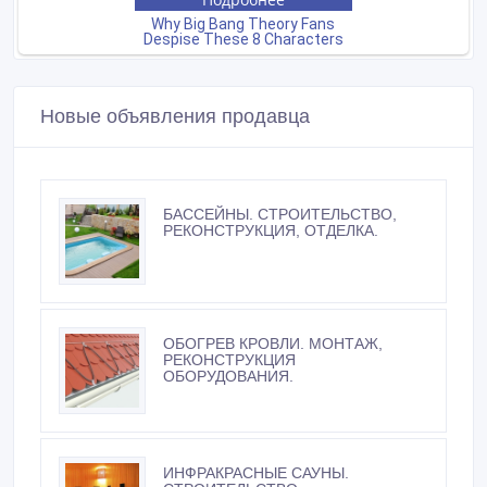
Новые объявления продавца
БАССЕЙНЫ. СТРОИТЕЛЬСТВО,
РЕКОНСТРУКЦИЯ, ОТДЕЛКА.
ОБОГРЕВ КРОВЛИ. МОНТАЖ,
РЕКОНСТРУКЦИЯ
ОБОРУДОВАНИЯ.
ИНФРАКРАСНЫЕ САУНЫ.