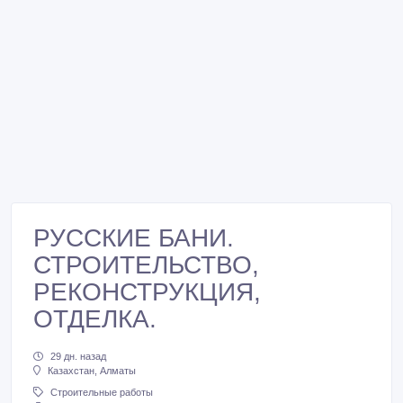
РУССКИЕ БАНИ.
СТРОИТЕЛЬСТВО,
РЕКОНСТРУКЦИЯ,
ОТДЕЛКА.
29 дн. назад
Казахстан, Алматы
Строительные работы