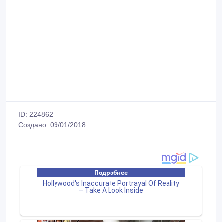
ID: 224862
Создано: 09/01/2018