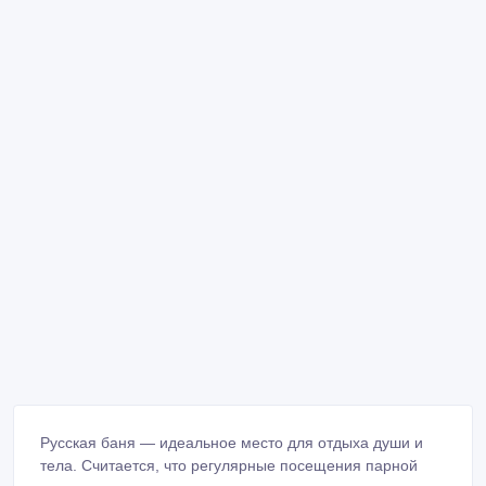
Русская баня — идеальное место для отдыха души и
тела. Считается, что регулярные посещения парной