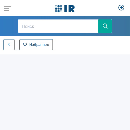
Избранное