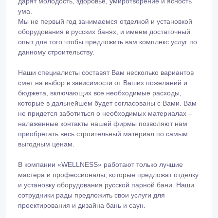
дарят молодость, здоровье, умиротворение и ясность
ума.
Мы не первый год занимаемся отделкой и установкой
оборудования в русских банях, и имеем достаточный
опыт для того чтобы предложить вам комплекс услуг по
данному строительству.
Наши специалисты составят Вам несколько вариантов
смет на выбор в зависимости от Ваших пожеланий и
бюджета, включающих все необходимые расходы,
которые в дальнейшем будет согласованы с Вами. Вам
не придется заботиться о необходимых материалах –
налаженные контакты нашей фирмы позволяют нам
приобретать весь строительный материал по самым
выгодным ценам.
В компании «WELLNESS» работают только лучшие
мастера и профессионалы, которые предложат отделку
и установку оборудования русской парной бани. Наши
сотрудники рады предложить свои услуги для
проектирования и дизайна бань и саун.