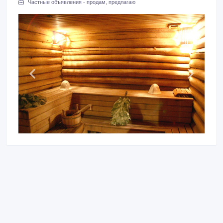
Частные объявления - продам, предлагаю