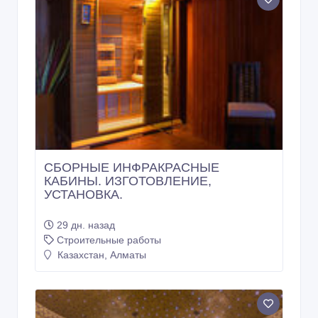
СБОРНЫЕ ИНФРАКРАСНЫЕ
КАБИНЫ. ИЗГОТОВЛЕНИЕ,
УСТАНОВКА.
29 дн. назад
Строительные работы
Казахстан, Алматы