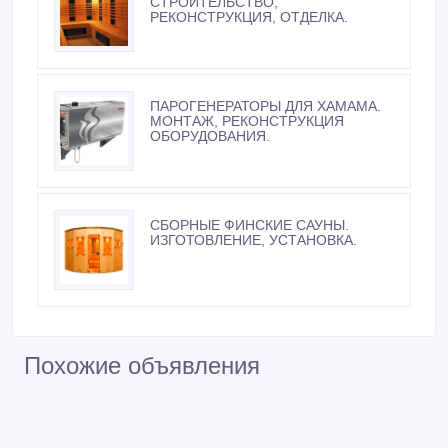
СТРОИТЕЛЬСТВО,
РЕКОНСТРУКЦИЯ, ОТДЕЛКА.
ПАРОГЕНЕРАТОРЫ ДЛЯ ХАМАМА.
МОНТАЖ, РЕКОНСТРУКЦИЯ
ОБОРУДОВАНИЯ.
СБОРНЫЕ ФИНСКИЕ САУНЫ.
ИЗГОТОВЛЕНИЕ, УСТАНОВКА.
Похожие объявления