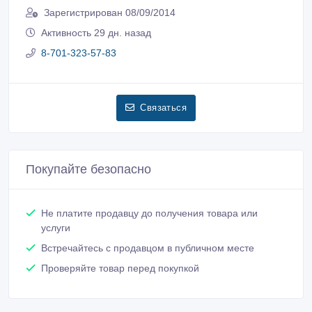
Зарегистрирован 08/09/2014
Активность 29 дн. назад
8-701-323-57-83
Связаться
Покупайте безопасно
Не платите продавцу до получения товара или
услуги
Встречайтесь с продавцом в публичном месте
Проверяйте товар перед покупкой