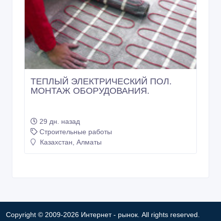
ТЕПЛЫЙ ЭЛЕКТРИЧЕСКИЙ ПОЛ.
МОНТАЖ ОБОРУДОВАНИЯ.
29 дн. назад
Строительные работы
Казахстан, Алматы
Copyright © 2009-2026 Интернет - рынок. All rights reserved.