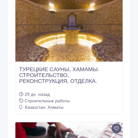
ТУРЕЦКИЕ САУНЫ, ХАМАМЫ.
СТРОИТЕЛЬСТВО,
РЕКОНСТРУКЦИЯ, ОТДЕЛКА.
29 дн. назад
Строительные работы
Казахстан, Алматы