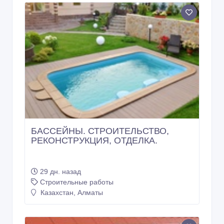
БАССЕЙНЫ. СТРОИТЕЛЬСТВО,
РЕКОНСТРУКЦИЯ, ОТДЕЛКА.
29 дн. назад
Строительные работы
Казахстан, Алматы