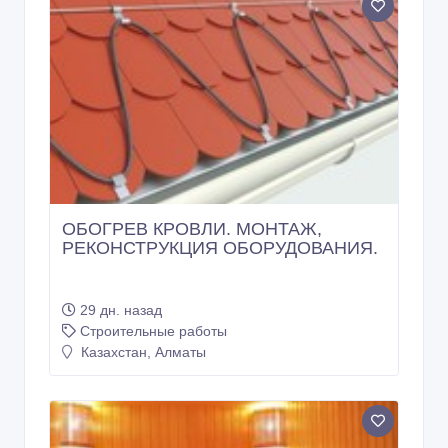
ОБОГРЕВ КРОВЛИ. МОНТАЖ,
РЕКОНСТРУКЦИЯ ОБОРУДОВАНИЯ.
29 дн. назад
Строительные работы
Казахстан, Алматы