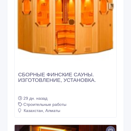
СБОРНЫЕ ФИНСКИЕ САУНЫ.
ИЗГОТОВЛЕНИЕ, УСТАНОВКА.
29 дн. назад
Строительные работы
Казахстан, Алматы