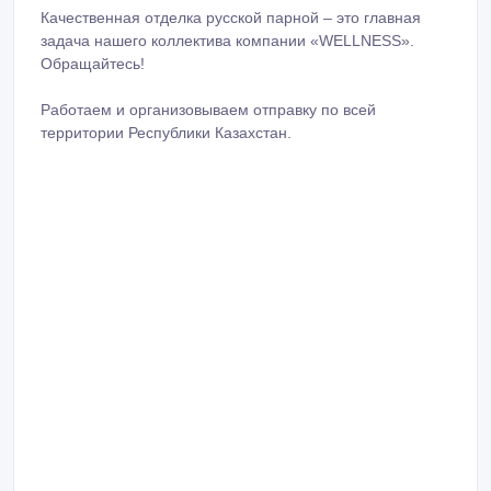
Качественная отделка русской парной – это главная
задача нашего коллектива компании «WELLNESS».
Обращайтесь!
Работаем и организовываем отправку по всей
территории Республики Казахстан.