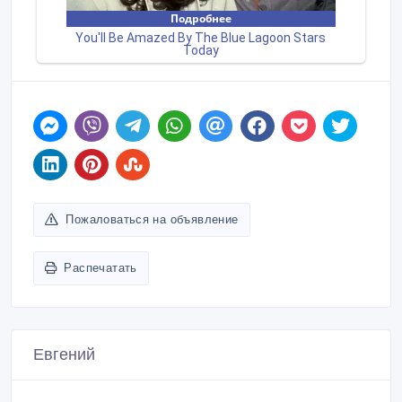
Пожаловаться на объявление
Распечатать
Евгений