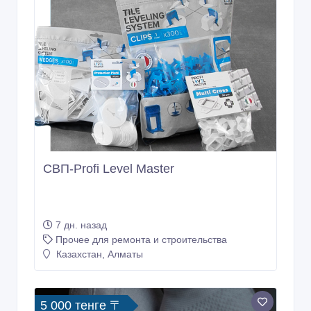
СВП-Profi Level Master
7 дн. назад
Прочее для ремонта и строительства
Казахстан, Алматы
5 000 тенге 〒