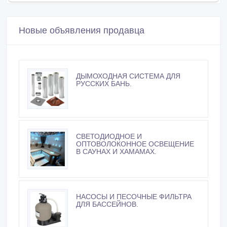
Новые объявления продавца
ДЫМОХОДНАЯ СИСТЕМА ДЛЯ
РУССКИХ БАНЬ.
СВЕТОДИОДНОЕ И
ОПТОВОЛОКОННОЕ ОСВЕЩЕНИЕ
В САУНАХ И ХАМАМАХ.
НАСОСЫ И ПЕСОЧНЫЕ ФИЛЬТРА
ДЛЯ БАССЕЙНОВ.