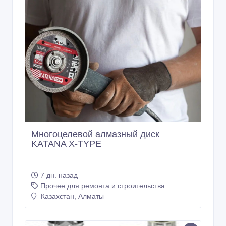
Многоцелевой алмазный диск
KATANA X-TYPE
7 дн. назад
Прочее для ремонта и строительства
Казахстан, Алматы