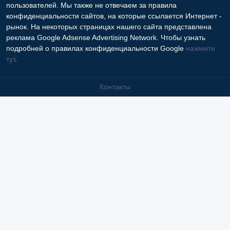
пользователей. Мы также не отвечаем за правила
конфиденциальности сайтов, на которые ссылается Интернет -
рынок. На некоторых страницах нашего сайта представлена
реклама Google Adsense Advertising Network. Чтобы узнать
подробней о правилах конфиденциальности Google
нажмите
тут
.
Контакты