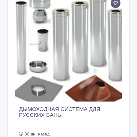
ДЫМОХОДНАЯ СИСТЕМА ДЛЯ
РУССКИХ БАНЬ.
30 дн. назад