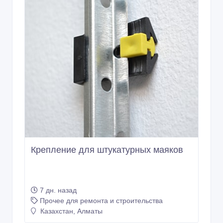
Крепление для штукатурных маяков
7 дн. назад
Прочее для ремонта и строительства
Казахстан, Алматы