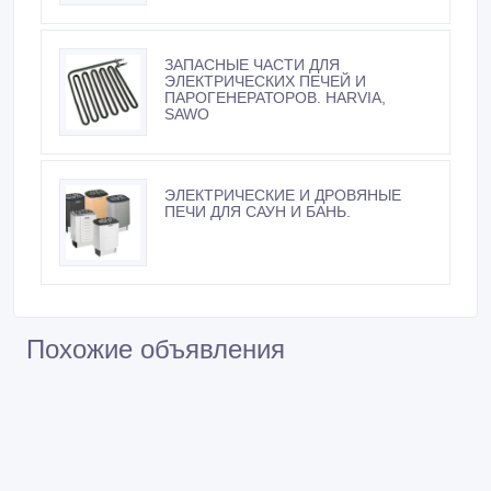
ЗАПАСНЫЕ ЧАСТИ ДЛЯ
ЭЛЕКТРИЧЕСКИХ ПЕЧЕЙ И
ПАРОГЕНЕРАТОРОВ. HARVIA,
SAWO
ЭЛЕКТРИЧЕСКИЕ И ДРОВЯНЫЕ
ПЕЧИ ДЛЯ САУН И БАНЬ.
Похожие объявления