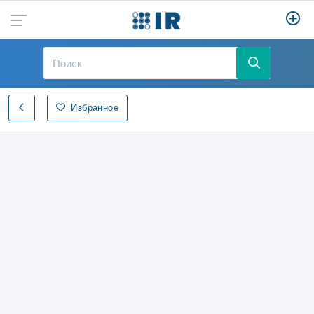
Избранное