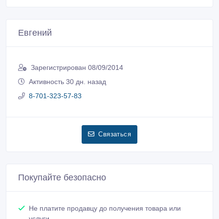
Евгений
Зарегистрирован 08/09/2014
Активность 30 дн. назад
8-701-323-57-83
Связаться
Покупайте безопасно
Не платите продавцу до получения товара или
услуги