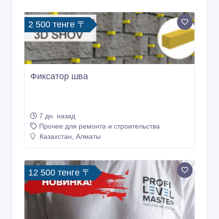
2 500 тенге 〒
Фиксатор шва
7 дн. назад
Прочее для ремонта и строительства
Казахстан, Алматы
12 500 тенге 〒