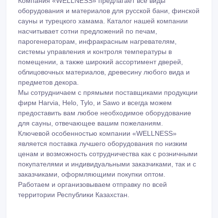
Компания «WELLNESS» предлагает все виды
оборудования и материалов для русской бани, финской
сауны и турецкого хамама. Каталог нашей компании
насчитывает сотни предложений по печам,
парогенераторам, инфракрасным нагревателям,
системы управления и контроля температуры в
помещении, а также широкий ассортимент дверей,
облицовочных материалов, древесину любого вида и
предметов декора.
Мы сотрудничаем с прямыми поставщиками продукции
фирм Harvia, Helo, Tylo, и Sawo и всегда можем
предоставить вам любое необходимое оборудование
для сауны, отвечающее вашим пожеланиям.
Ключевой особенностью компании «WELLNESS»
является поставка лучшего оборудования по низким
ценам и возможность сотрудничества как с розничными
покупателями и индивидуальными заказчиками, так и с
заказчиками, оформляющими покупки оптом.
Работаем и организовываем отправку по всей
территории Республики Казахстан.