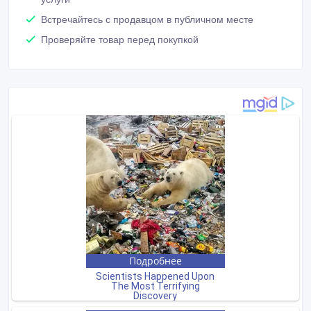
Встречайтесь с продавцом в публичном месте
Проверяйте товар перед покупкой