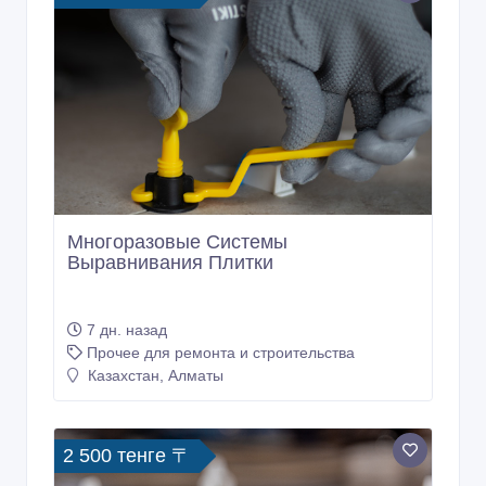
Многоразовые Системы
Выравнивания Плитки
7 дн. назад
Прочее для ремонта и строительства
Казахстан, Алматы
2 500 тенге 〒