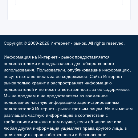
Copyright © 2009-2026 Интернет - рынок. All rights reserved.
Информация на Интернет - рынок предоставляется
пользователями и предназначена для общественного
использования. Пользователи, опубликовавшие информацию,
несут ответственность за ее содержимое. Сайта Интернет -
рынок только хранит и распространяет информацию
пользователей и не несет ответственность за ее содержимое.
Мы не продаем и не предоставляем во временное
пользование частную информацию зарегистрированных
пользователей Интернет - рынок третьим лицам. Но мы можем
разглашать частную информацию в соответствии с
требованиями закона в том случае, если объявление или
любая другая информация ущемляет права другого лица, в
целях защиты прав собственности и безопасности