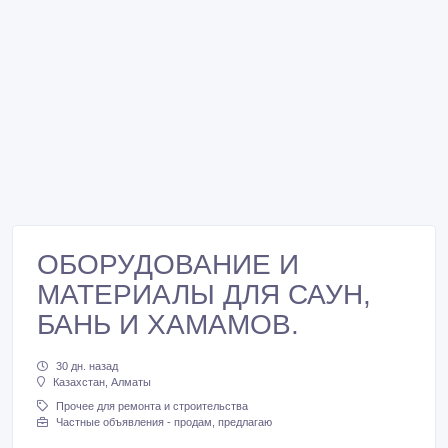
ОБОРУДОВАНИЕ И
МАТЕРИАЛЫ ДЛЯ САУН,
БАНЬ И ХАМАМОВ.
30 дн. назад
Казахстан, Алматы
Прочее для ремонта и строительства
Частные объявления - продам, предлагаю