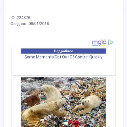
ID: 224876
Создано: 09/01/2018