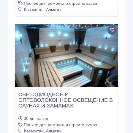
Прочее для ремонта и строительства
Казахстан, Алматы
СВЕТОДИОДНОЕ И
ОПТОВОЛОКОННОЕ ОСВЕЩЕНИЕ В
САУНАХ И ХАМАМАХ.
30 дн. назад
Прочее для ремонта и строительства
Казахстан, Алматы