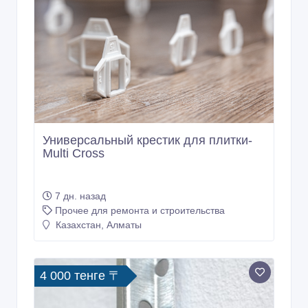
Универсальный крестик для плитки-
Multi Cross
7 дн. назад
Прочее для ремонта и строительства
Казахстан, Алматы
4 000 тенге 〒