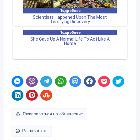
Пожаловаться на объявление
Распечатать