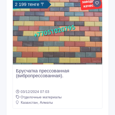
2 199 тенге 〒
Брусчатка прессованная
(вибропрессованная).
03/12/2024 07:03
Отделочные материалы
Казахстан, Алматы