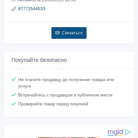
87772544533
Связаться
Покупайте безопасно
Не платите продавцу до получения товара или
услуги
Встречайтесь с продавцом в публичном месте
Проверяйте товар перед покупкой