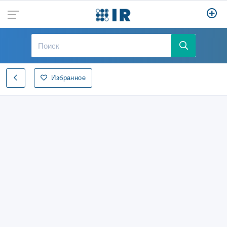
Избранное