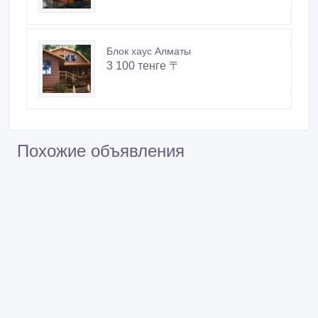
Блок хаус Алматы
3 100 тенге 〒
Похожие объявления