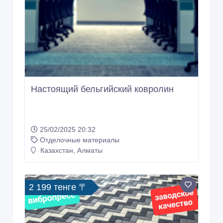
Настоящий бельгийский ковролин
25/02/2025 20:32
Отделочные материалы
Казахстан, Алматы
2 199 тенге 〒