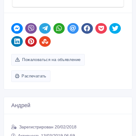
Пожаловаться на объявление
Распечатать
Андрей
Зарегистрирован 20/02/2018
Активность 13/03/2019 06:59