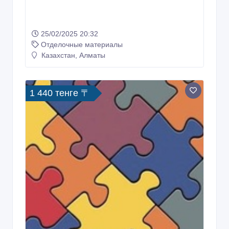
25/02/2025 20:32
Отделочные материалы
Казахстан, Алматы
1 440 тенге 〒