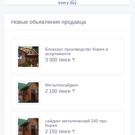
Новые объявления продавца
Блокхаус производство Корея в
асортименте
3 300 тенге 〒
Металлосайдинг
2 100 тенге 〒
сайдинг металический 240 про.
Корея
2 150 тенге 〒