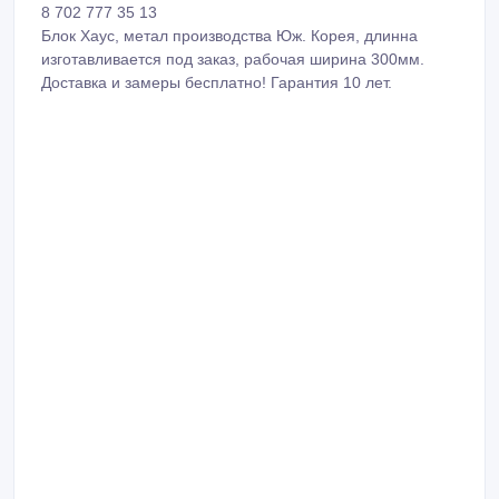
8 702 777 35 13
Блок Хаус, метал производства Юж. Корея, длинна
изготавливается под заказ, рабочая ширина 300мм.
Доставка и замеры бесплатно! Гарантия 10 лет.