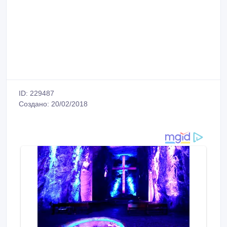
ID: 229487
Создано: 20/02/2018