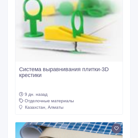
Система выравнивания плитки-3D
крестики
9 дн. назад
Отделочные материалы
Казахстан, Алматы