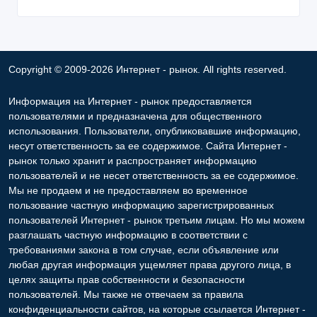
Copyright © 2009-2026 Интернет - рынок. All rights reserved.
Информация на Интернет - рынок предоставляется
пользователями и предназначена для общественного
использования. Пользователи, опубликовавшие информацию,
несут ответственность за ее содержимое. Сайта Интернет -
рынок только хранит и распространяет информацию
пользователей и не несет ответственность за ее содержимое.
Мы не продаем и не предоставляем во временное
пользование частную информацию зарегистрированных
пользователей Интернет - рынок третьим лицам. Но мы можем
разглашать частную информацию в соответствии с
требованиями закона в том случае, если объявление или
любая другая информация ущемляет права другого лица, в
целях защиты прав собственности и безопасности
пользователей. Мы также не отвечаем за правила
конфиденциальности сайтов, на которые ссылается Интернет -