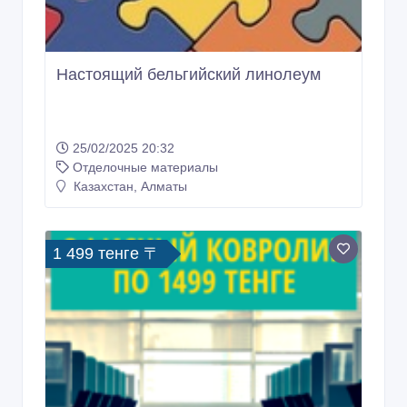
Настоящий бельгийский линолеум
25/02/2025 20:32
Отделочные материалы
Казахстан, Алматы
1 499 тенге 〒