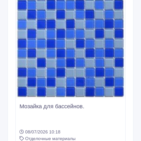
Мозайка для бассейнов.
08/07/2026 10:18
Отделочные материалы