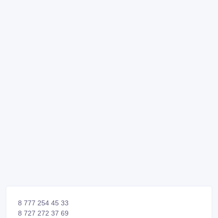
8 777 254 45 33
8 727 272 37 69