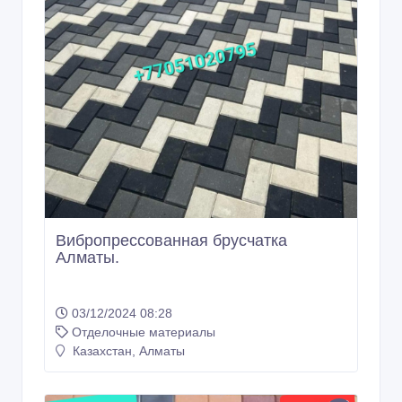
Вибропрессованная брусчатка
Алматы.
03/12/2024 08:28
Отделочные материалы
Казахстан, Алматы