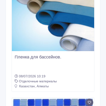
Пленка для бассейнов.
08/07/2026 10:19
Отделочные материалы
Казахстан, Алматы