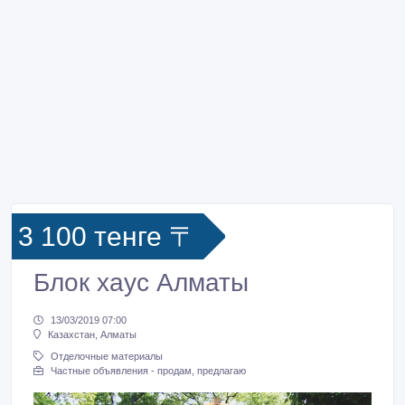
3 100 тенге 〒
Блок хаус Алматы
13/03/2019 07:00
Казахстан, Алматы
Отделочные материалы
Частные объявления - продам, предлагаю