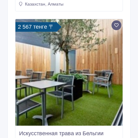
Казахстан, Алматы
2 567 тенге 〒
Искусственная трава из Бельгии