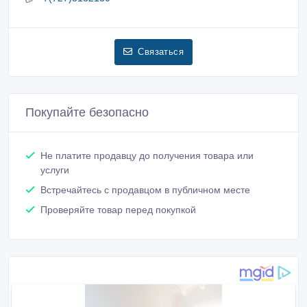
Связаться
Покупайте безопасно
Не платите продавцу до получения товара или
услуги
Встречайтесь с продавцом в публичном месте
Проверяйте товар перед покупкой