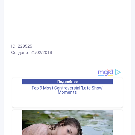
ID: 229525
Создано: 21/02/2018