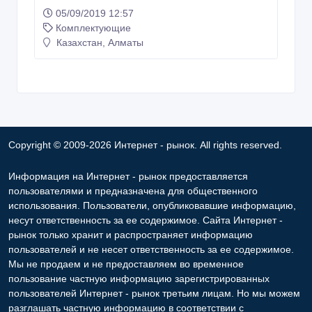
05/09/2019 12:57
Комплектующие
Казахстан, Алматы
Copyright © 2009-2026 Интернет - рынок. All rights reserved.
Информация на Интернет - рынок предоставляется
пользователями и предназначена для общественного
использования. Пользователи, опубликовавшие информацию,
несут ответственность за ее содержимое. Сайта Интернет -
рынок только хранит и распространяет информацию
пользователей и не несет ответственность за ее содержимое.
Мы не продаем и не предоставляем во временное
пользование частную информацию зарегистрированных
пользователей Интернет - рынок третьим лицам. Но мы можем
разглашать частную информацию в соответствии с