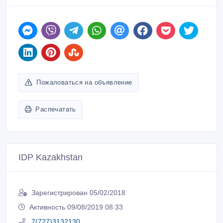
Пожаловаться на объявление
Распечатать
IDP Kazakhstan
Зарегистрирован 05/02/2018
Активность 09/08/2019 08:33
7(727)3132130