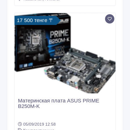
17 500 тенге 〒
Материнская плата ASUS PRIME
B250M-K
05/09/2019 12:58