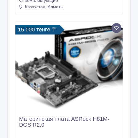
Комплектующие
Казахстан, Алматы
15 000 тенге 〒
Материнская плата ASRock H81M-
DGS R2.0