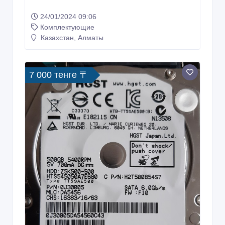
24/01/2024 09:06
Комплектующие
Казахстан, Алматы
7 000 тенге 〒