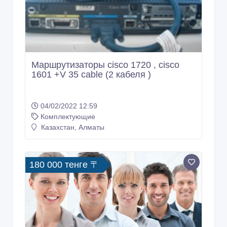
Маршрутизаторы cisco 1720 , cisco
1601 +V 35 cable (2 кабеля )
04/02/2022 12:59
Комплектующие
Казахстан, Алматы
180 000 тенге 〒