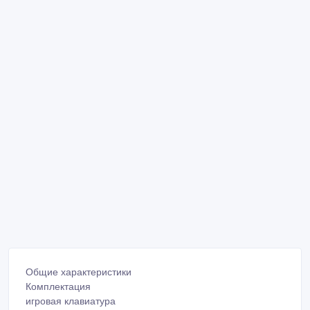
Общие характеристики
Комплектация
игровая клавиатура