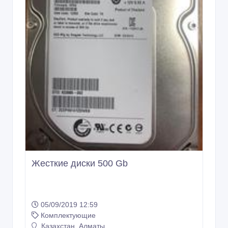
Жесткие диски 500 Gb
05/09/2019 12:59
Комплектующие
Казахстан, Алматы