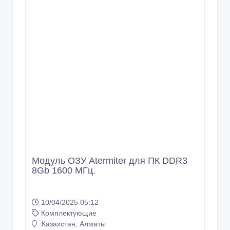
Модуль ОЗУ Atermiter для ПК DDR3
8Gb 1600 МГц.
10/04/2025 05:12
Комплектующие
Казахстан, Алматы