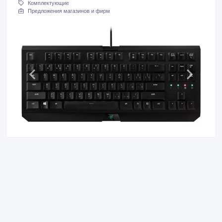
Комплектующие
Предложения магазинов и фирм