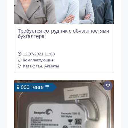
Требуется сотрудник с обязанностями
бухгалтера
12/07/2021 11:08
Комплектующие
Казахстан, Алматы
9 000 тенге 〒