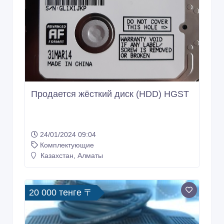
Продается жёсткий диск (HDD) HGST
24/01/2024 09:04
Комплектующие
Казахстан, Алматы
20 000 тенге 〒