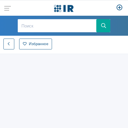
Избранное