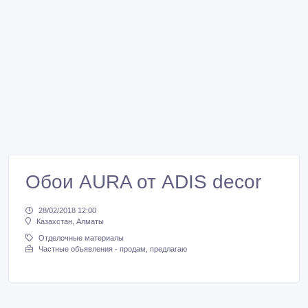
Обои AURA от ADIS decor
28/02/2018 12:00
Казахстан, Алматы
Отделочные материалы
Частные объявления - продам, предлагаю