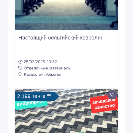
Настоящий бельгийский ковролин
25/02/2025 20:32
Отделочные материалы
Казахстан, Алматы
2 199 тенге 〒