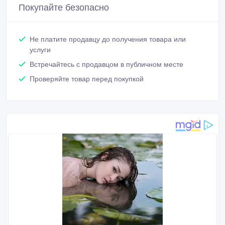
Покупайте безопасно
Не платите продавцу до получения товара или
услуги
Встречайтесь с продавцом в публичном месте
Проверяйте товар перед покупкой