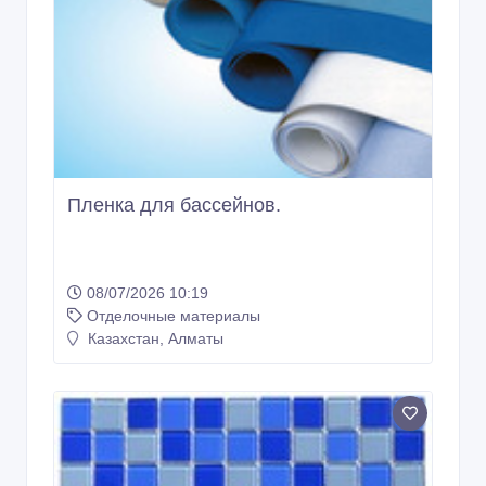
Пленка для бассейнов.
08/07/2026 10:19
Отделочные материалы
Казахстан, Алматы