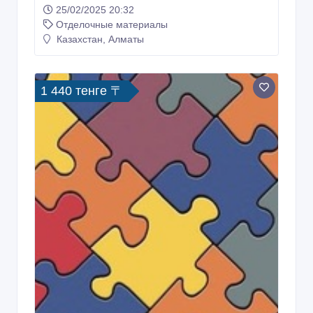
25/02/2025 20:32
Отделочные материалы
Казахстан, Алматы
1 440 тенге 〒