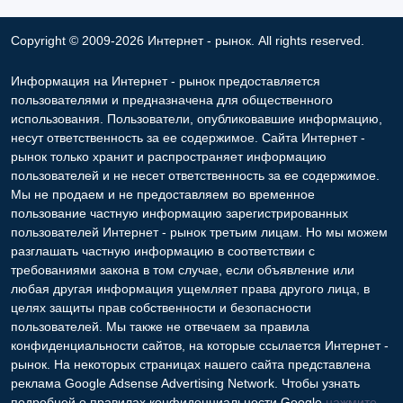
Copyright © 2009-2026 Интернет - рынок. All rights reserved.
Информация на Интернет - рынок предоставляется
пользователями и предназначена для общественного
использования. Пользователи, опубликовавшие информацию,
несут ответственность за ее содержимое. Сайта Интернет -
рынок только хранит и распространяет информацию
пользователей и не несет ответственность за ее содержимое.
Мы не продаем и не предоставляем во временное
пользование частную информацию зарегистрированных
пользователей Интернет - рынок третьим лицам. Но мы можем
разглашать частную информацию в соответствии с
требованиями закона в том случае, если объявление или
любая другая информация ущемляет права другого лица, в
целях защиты прав собственности и безопасности
пользователей. Мы также не отвечаем за правила
конфиденциальности сайтов, на которые ссылается Интернет -
рынок. На некоторых страницах нашего сайта представлена
реклама Google Adsense Advertising Network. Чтобы узнать
подробней о правилах конфиденциальности Google
нажмите