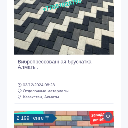
Вибропрессованная брусчатка
Алматы.
03/12/2024 08:28
Отделочные материалы
Казахстан, Алматы
2 199 тенге 〒