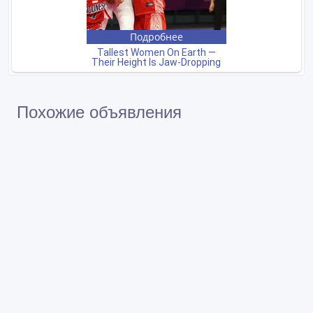
Похожие объявления