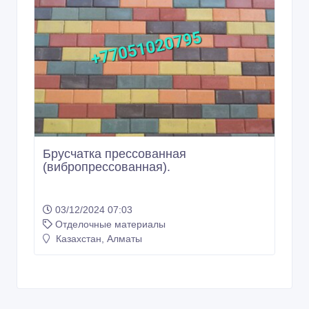
Брусчатка прессованная
(вибропрессованная).
03/12/2024 07:03
Отделочные материалы
Казахстан, Алматы