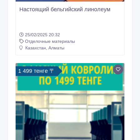
Настоящий бельгийский линолеум
25/02/2025 20:32
Отделочные материалы
Казахстан, Алматы
1 499 тенге 〒