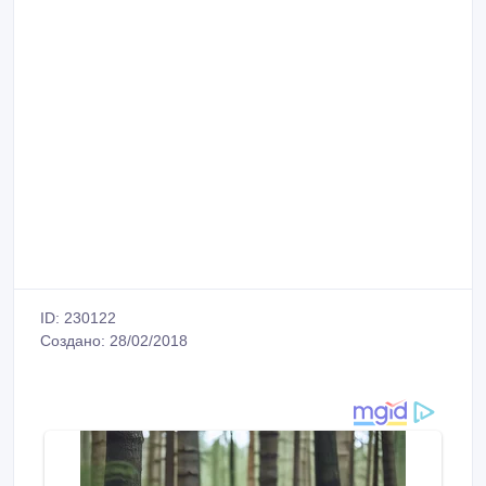
ID: 230122
Создано: 28/02/2018