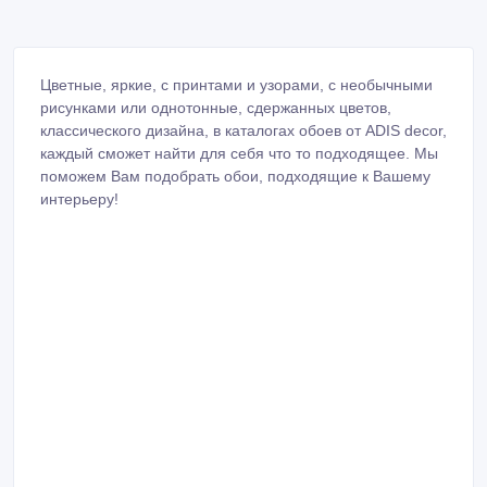
Цветные, яркие, с принтами и узорами, с необычными
рисунками или однотонные, сдержанных цветов,
классического дизайна, в каталогах обоев от ADIS decor,
каждый сможет найти для себя что то подходящее. Мы
поможем Вам подобрать обои, подходящие к Вашему
интерьеру!