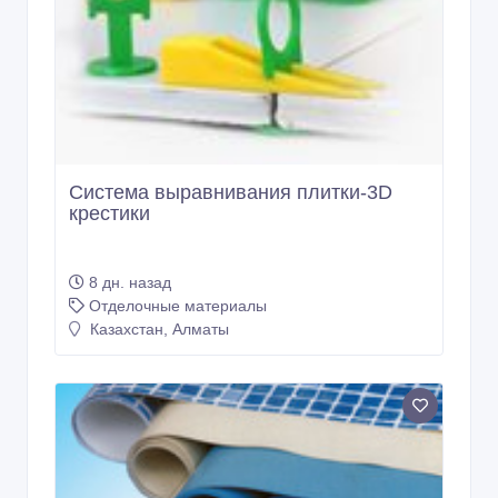
Система выравнивания плитки-3D
крестики
8 дн. назад
Отделочные материалы
Казахстан, Алматы