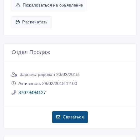
Пожаловаться на объявление
Распечатать
Отдел Продаж
Зарегистрирован 23/02/2018
Активность 28/02/2018 12:00
87079494127
Связаться