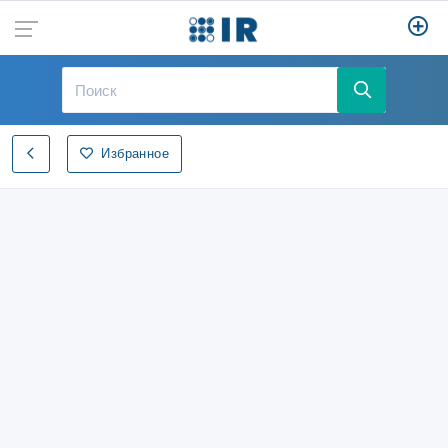
Избранное