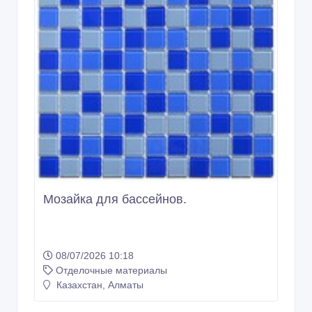
Мозайка для бассейнов.
08/07/2026 10:18
Отделочные материалы
Казахстан, Алматы