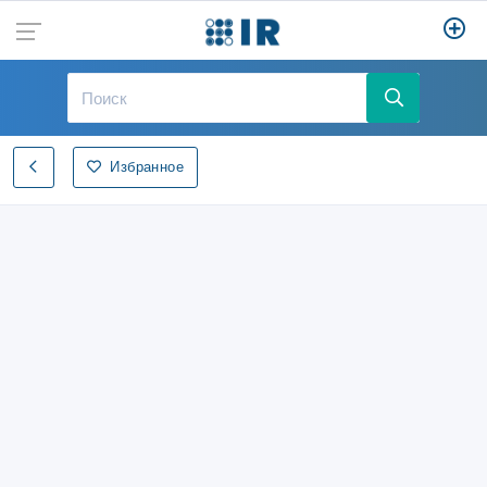
Избранное