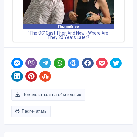
Пожаловаться на объявление
Распечатать