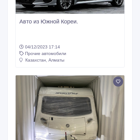
Авто из Южной Кореи.
04/12/2023 17:14
Прочие автомобили
Казахстан, Алматы