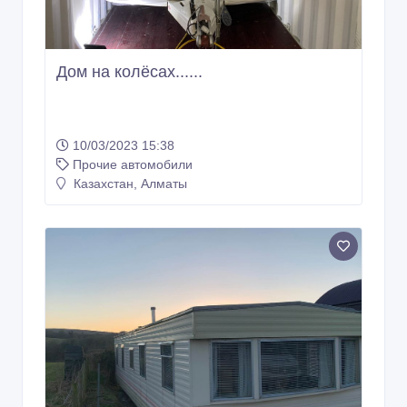
Дом на колёсах......
10/03/2023 15:38
Прочие автомобили
Казахстан, Алматы