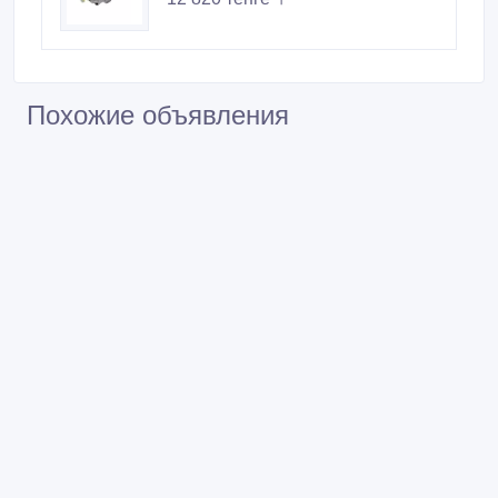
Похожие объявления