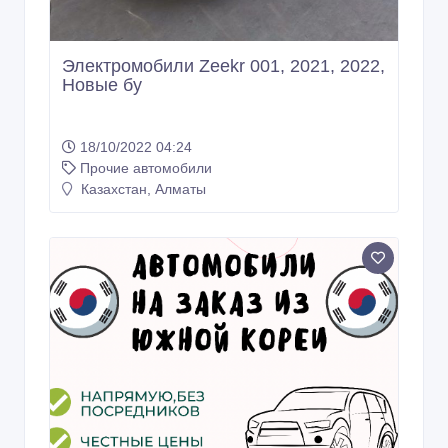
Электромобили Zeekr 001, 2021, 2022,
Новые бу
18/10/2022 04:24
Прочие автомобили
Казахстан, Алматы