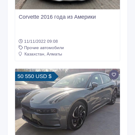
Corvette 2016 года из Америки
11/11/2022 09:08
Прочие автомобили
Казахстан, Алматы
50 550 USD $