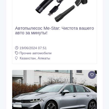
Автопылесос Me-Star: Чистота вашего
авто за минуты!
19/06/2024 07:51
Прочие автомобили
Казахстан, Алматы