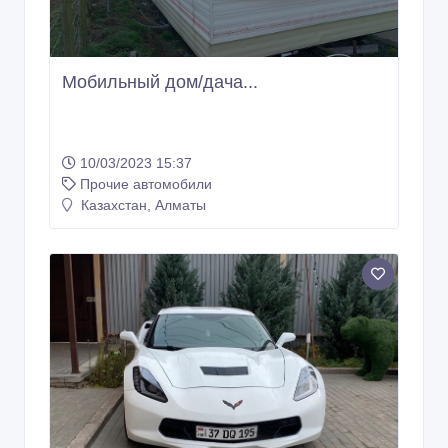
Мобильный дом/дача...
10/03/2023 15:37
Прочие автомобили
Казахстан, Алматы