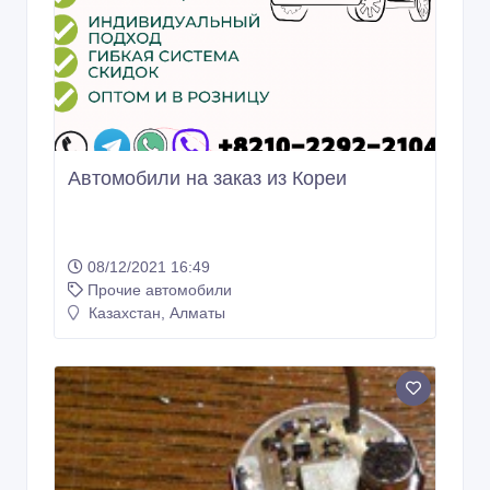
Автомобили на заказ из Кореи
08/12/2021 16:49
Прочие автомобили
Казахстан, Алматы