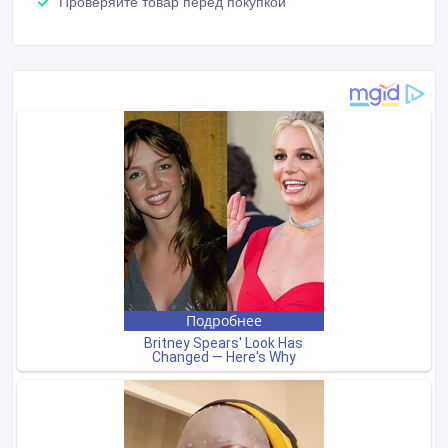
Проверяйте товар перед покупкой