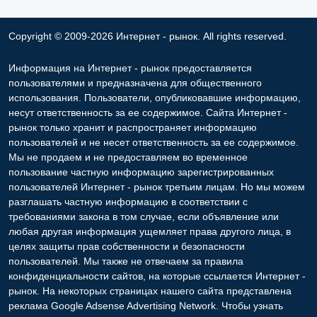
Copyright © 2009-2026 Интернет - рынок. All rights reserved.
Информация на Интернет - рынок предоставляется
пользователями и предназначена для общественного
использования. Пользователи, опубликовавшие информацию,
несут ответственность за ее содержимое. Сайта Интернет -
рынок только хранит и распространяет информацию
пользователей и не несет ответственность за ее содержимое.
Мы не продаем и не предоставляем во временное
пользование частную информацию зарегистрированных
пользователей Интернет - рынок третьим лицам. Но мы можем
разглашать частную информацию в соответствии с
требованиями закона в том случае, если объявление или
любая другая информация ущемляет права другого лица, в
целях защиты прав собственности и безопасности
пользователей. Мы также не отвечаем за правила
конфиденциальности сайтов, на которые ссылается Интернет -
рынок. На некоторых страницах нашего сайта представлена
реклама Google Adsense Advertising Network. Чтобы узнать