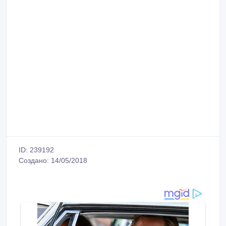
ID: 239192
Создано: 14/05/2018