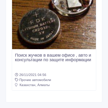
Поиск жучков в вашем офисе , авто и
консультации по защите информации
26/11/2021 04:56
Прочие автомобили
Казахстан, Алматы