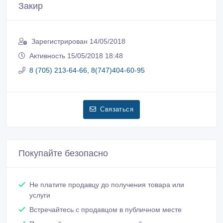
Закир
Зарегистрирован 14/05/2018
Активность 15/05/2018 18:48
8 (705) 213-64-66, 8(747)404-60-95
Связаться
Покупайте безопасно
Не платите продавцу до получения товара или
услуги
Встречайтесь с продавцом в публичном месте