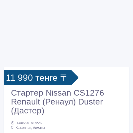
11 990 тенге 〒
Стартер Nissan CS1276
Renault (Ренаул) Duster
(Дастер)
14/05/2018 09:26
Казахстан, Алматы