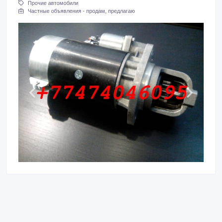
Прочие автомобили
Частные объявления - продам, предлагаю