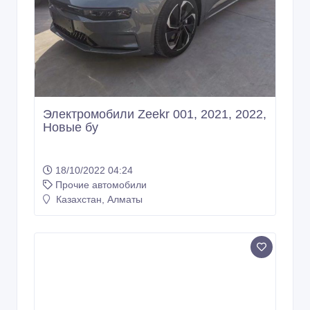
Электромобили Zeekr 001, 2021, 2022,
Новые бу
18/10/2022 04:24
Прочие автомобили
Казахстан, Алматы