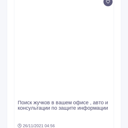
Поиск жучков в вашем офисе , авто и
консультации по защите информации
26/11/2021 04:56
Прочие автомобили
Казахстан, Алматы