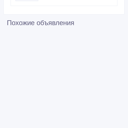
Похожие объявления