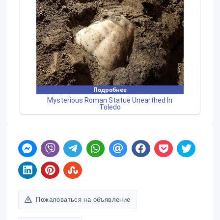
Пожаловаться на объявление