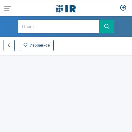
Избранное