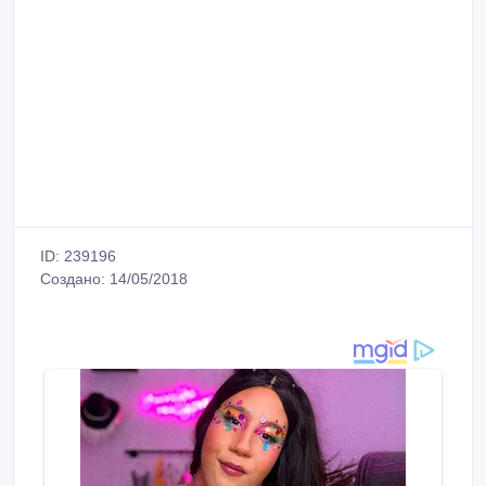
ID: 239196
Создано: 14/05/2018