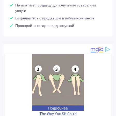
Не платите продавцу до получения товара или
услуги
Встречайтесь с продавцом в публичном месте
Проверяйте товар перед покупкой