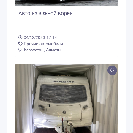
Авто из Южной Кореи.
04/12/2023 17:14
Прочие автомобили
Казахстан, Алматы