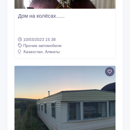
Дом на колёсах......
10/03/2023 15:38
Прочие автомобили
Казахстан, Алматы