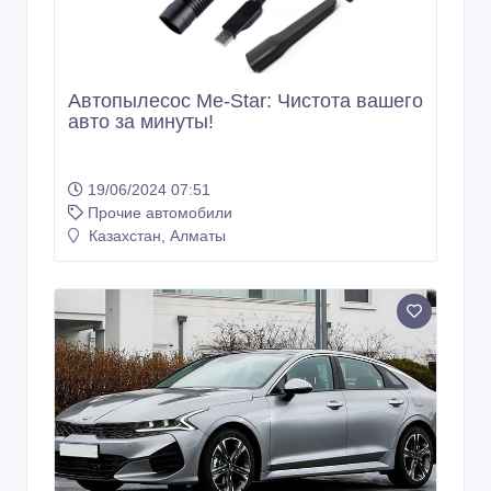
Автопылесос Me-Star: Чистота вашего
авто за минуты!
19/06/2024 07:51
Прочие автомобили
Казахстан, Алматы