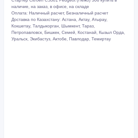
наличие, на заказ, в офисе, на складе
Оплата: Наличный расчет, Безналичный расчет
Доставка по Казахстану: Астана, Актау, Атырау,
Кокшетау, Талдыкорган, Шымкент, Тараз,
Петропавловск, Бишкек, Семей, Костанай, Кызыл Орда,
Уральск, Экибастуз, Актобе, Павлодар, Темиртау