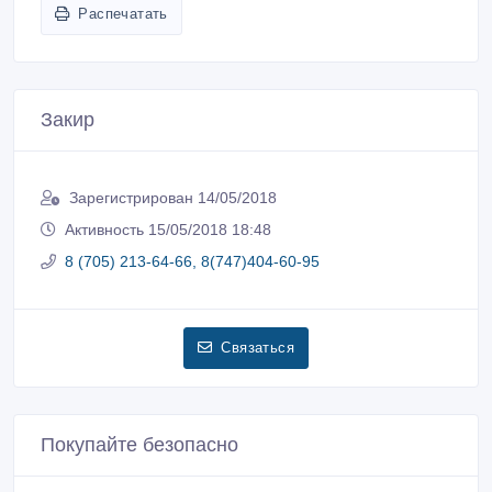
Распечатать
Закир
Зарегистрирован 14/05/2018
Активность 15/05/2018 18:48
8 (705) 213-64-66, 8(747)404-60-95
Связаться
Покупайте безопасно