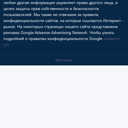
тут
.
Контакты