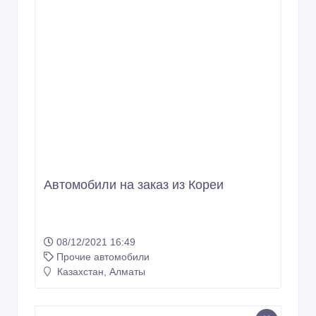
Автомобили на заказ из Кореи
08/12/2021 16:49
Прочие автомобили
Казахстан, Алматы