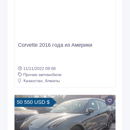
Corvette 2016 года из Америки
11/11/2022 09:08
Прочие автомобили
Казахстан, Алматы
50 550 USD $