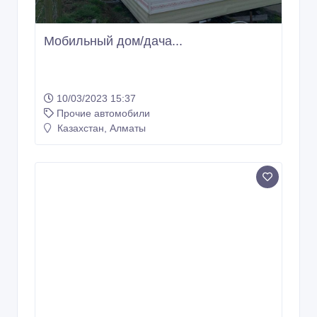
Мобильный дом/дача...
10/03/2023 15:37
Прочие автомобили
Казахстан, Алматы