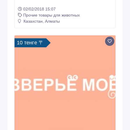
02/02/2018 15:07
Прочие товары для животных
Казахстан, Алматы
10 тенге 〒