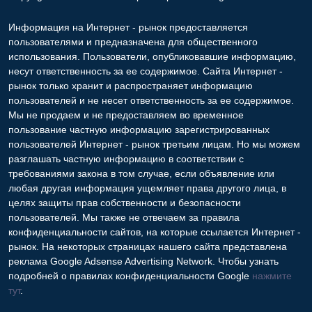
Информация на Интернет - рынок предоставляется
пользователями и предназначена для общественного
использования. Пользователи, опубликовавшие информацию,
несут ответственность за ее содержимое. Сайта Интернет -
рынок только хранит и распространяет информацию
пользователей и не несет ответственность за ее содержимое.
Мы не продаем и не предоставляем во временное
пользование частную информацию зарегистрированных
пользователей Интернет - рынок третьим лицам. Но мы можем
разглашать частную информацию в соответствии с
требованиями закона в том случае, если объявление или
любая другая информация ущемляет права другого лица, в
целях защиты прав собственности и безопасности
пользователей. Мы также не отвечаем за правила
конфиденциальности сайтов, на которые ссылается Интернет -
рынок. На некоторых страницах нашего сайта представлена
реклама Google Adsense Advertising Network. Чтобы узнать
подробней о правилах конфиденциальности Google
нажмите
тут
.