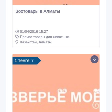
Зоотовары в Алматы
01/04/2016 15:27
Прочие товары для животных
Казахстан, Алматы
1 тенге 〒