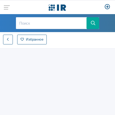
Избранное