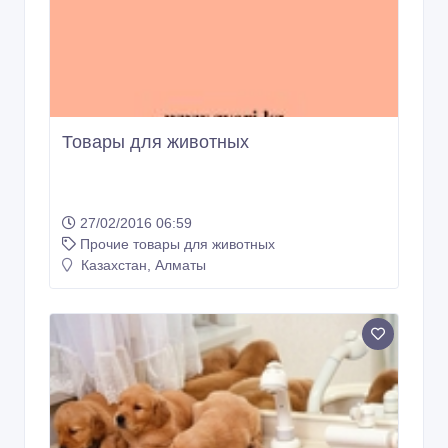
Товары для животных
27/02/2016 06:59
Прочие товары для животных
Казахстан, Алматы