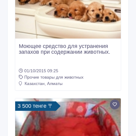
Моющее средство для устранения
запахов при содержании животных.
01/10/2015 09:25
Прочие товары для животных
Казахстан, Алматы
3 500 тенге 〒