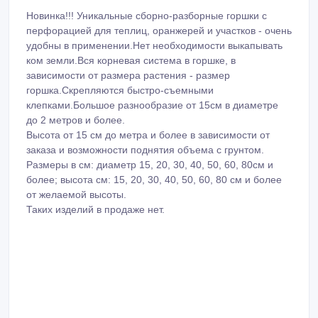
Новинка!!! Уникальные сборно-разборные горшки с
перфорацией для теплиц, оранжерей и участков - очень
удобны в применении.Нет необходимости выкапывать
ком земли.Вся корневая система в горшке, в
зависимости от размера растения - размер
горшка.Скрепляются быстро-съемными
клепками.Большое разнообразие от 15см в диаметре
до 2 метров и более.
Высота от 15 см до метра и более в зависимости от
заказа и возможности поднятия объема с грунтом.
Размеры в см: диаметр 15, 20, 30, 40, 50, 60, 80см и
более; высота см: 15, 20, 30, 40, 50, 60, 80 см и более
от желаемой высоты.
Таких изделий в продаже нет.