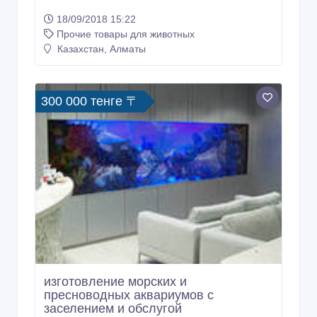
18/09/2018 15:22
Прочие товары для животных
Казахстан, Алматы
300 000 тенге 〒
изготовление морских и
пресноводных аквариумов с
заселением и обслугой