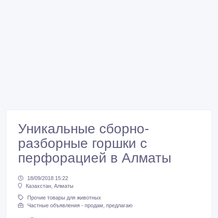
Уникальные сборно-
разборные горшки с
перфорацией в Алматы
18/09/2018 15:22
Казахстан, Алматы
Прочие товары для животных
Частные объявления - продам, предлагаю