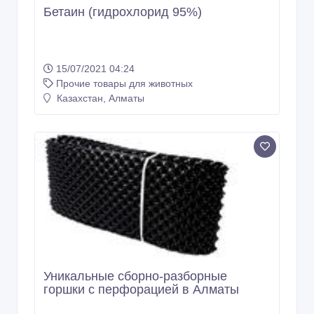
Бетаин (гидрохлорид 95%)
15/07/2021 04:24
Прочие товары для животных
Казахстан, Алматы
Уникальные сборно-разборные
горшки с перфорацией в Алматы