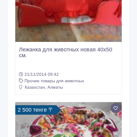
Лежанка для животных новая 40х50
см.
21/11/2014 09:42
Прочие товары для животных
Казахстан, Алматы
2 500 тенге 〒