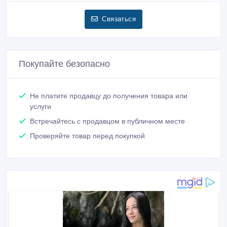
Связаться
Покупайте безопасно
Не платите продавцу до получения товара или
услуги
Встречайтесь с продавцом в публичном месте
Проверяйте товар перед покупкой