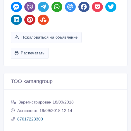
Пожаловаться на объявление
Распечатать
ТОО kamangroup
Зарегистрирован 18/09/2018
Активность 19/09/2018 12:14
87017223300