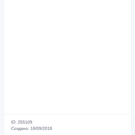
ID: 255109
Создано: 18/09/2018