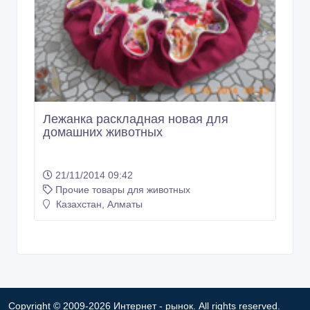
Лежанка раскладная новая для
домашних животных
21/11/2014 09:42
Прочие товары для животных
Казахстан, Алматы
Copyright © 2009-2026 Интернет - рынок. All rights reserved.