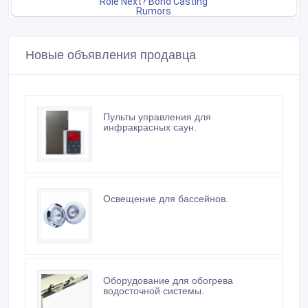
Новые объявления продавца
Пульты управления для
инфракрасных саун.
Освещение для бассейнов.
Оборудование для обогрева
водосточной системы.