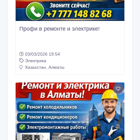
Профи в ремонте и электрике!
03/03/2026 19:54
Электрика
Казахстан, Алматы