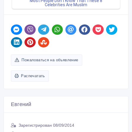
Пожаловаться на объявление
Распечатать
Евгений
Зарегистрирован 08/09/2014