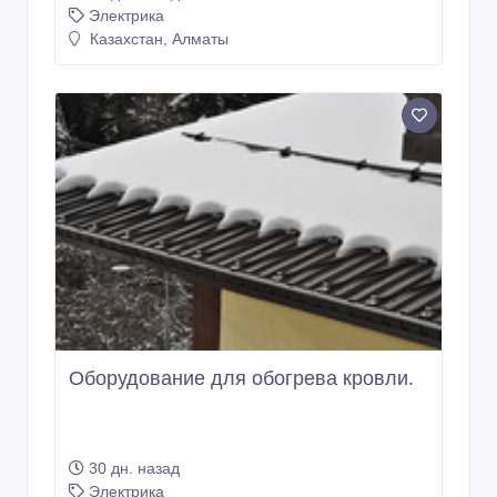
Электрика
Казахстан, Алматы
Оборудование для обогрева кровли.
30 дн. назад
Электрика