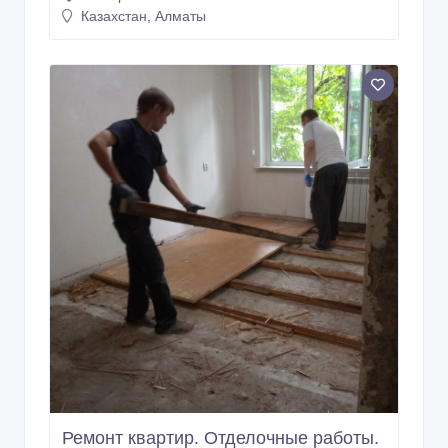
Казахстан, Алматы
Ремонт квартир. Отделочные работы.