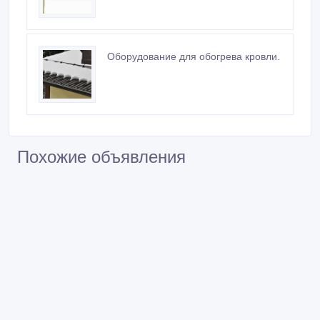
Оборудование для обогрева кровли.
Похожие объявления