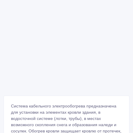
Система кабельного электрообогрева предназначена
для установки на элементах кровли здания, в
водосточной системе (лотки, трубы), в местах
возможного скопления снега и образования наледи и
сосулек. Обогрев кровли защищает кровлю от протечек,