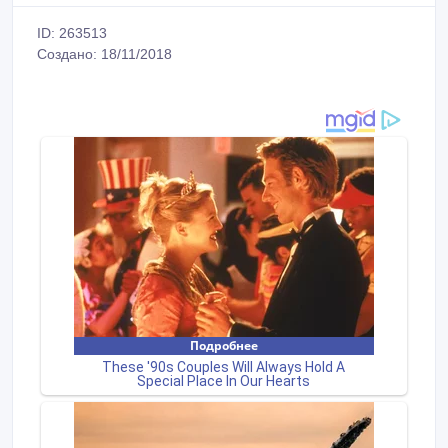
ID: 263513
Создано: 18/11/2018