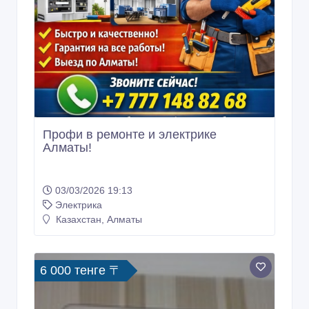
Профи в ремонте и электрике
Алматы!
03/03/2026 19:13
Электрика
Казахстан, Алматы
6 000 тенге 〒