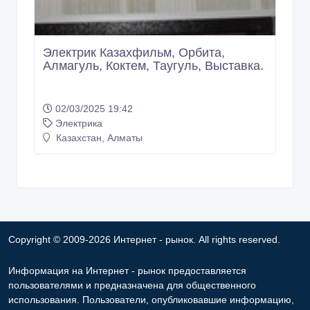
Электрик Казахфильм, Орбита,
Алмагуль, Коктем, Таугуль, Выставка.
02/03/2025 19:42
Электрика
Казахстан, Алматы
Copyright © 2009-2026 Интернет - рынок. All rights reserved.
Информация на Интернет - рынок предоставляется
пользователями и предназначена для общественного
использования. Пользователи, опубликовавшие информацию,