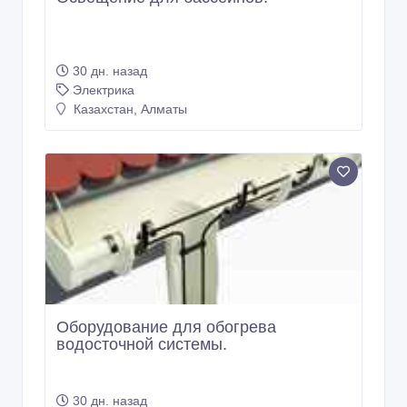
30 дн. назад
Электрика
Казахстан, Алматы
Оборудование для обогрева
водосточной системы.
30 дн. назад