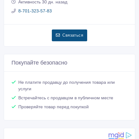
Активность 30 дн. назад
8-701-323-57-83
Связаться
Покупайте безопасно
Не платите продавцу до получения товара или
услуги
Встречайтесь с продавцом в публичном месте
Проверяйте товар перед покупкой