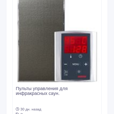
Пульты управления для
инфракрасных саун.
30 дн. назад