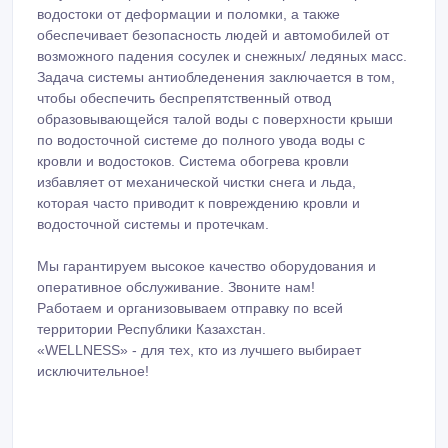
водостоки от деформации и поломки, а также
обеспечивает безопасность людей и автомобилей от
возможного падения сосулек и снежных/ ледяных масс.
Задача системы антиобледенения заключается в том,
чтобы обеспечить беспрепятственный отвод
образовывающейся талой воды с поверхности крыши
по водосточной системе до полного увода воды с
кровли и водостоков. Система обогрева кровли
избавляет от механической чистки снега и льда,
которая часто приводит к повреждению кровли и
водосточной системы и протечкам.
Мы гарантируем высокое качество оборудования и
оперативное обслуживание. Звоните нам!
Работаем и организовываем отправку по всей
территории Республики Казахстан.
«WELLNESS» - для тех, кто из лучшего выбирает
исключительное!