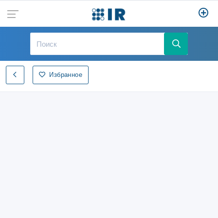
Избранное