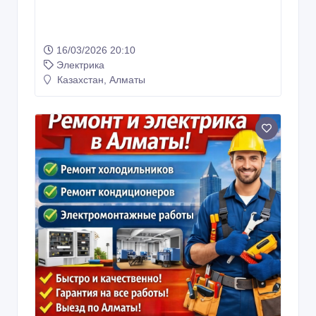
16/03/2026 20:10
Электрика
Казахстан, Алматы