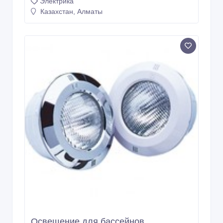
Электрика
Казахстан, Алматы
Освещение для бассейнов.