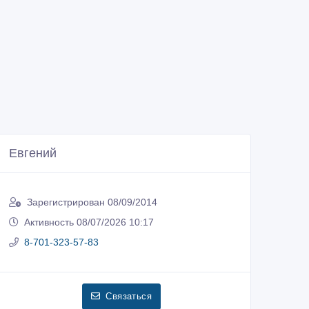
Евгений
Зарегистрирован 08/09/2014
Активность 08/07/2026 10:17
8-701-323-57-83
Связаться