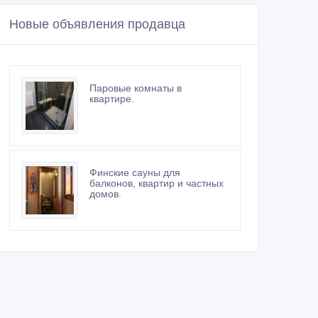
Новые объявления продавца
Паровые комнаты в
квартире.
Финские сауны для
балконов, квартир и частных
домов.