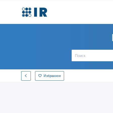
Избранное