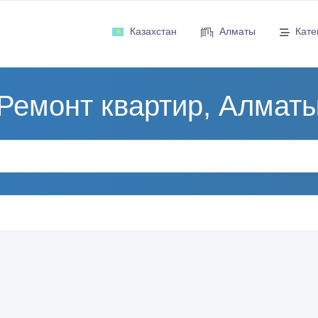
Казахстан
Алматы
Кате
Ремонт квартир, Алмат