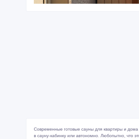
Современные готовые сауны для квартиры и дома 
в сауну-кабинку или автономно. Любопытно, что эт