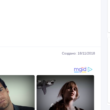
Создано: 18/11/2018