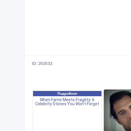
ID: 263533