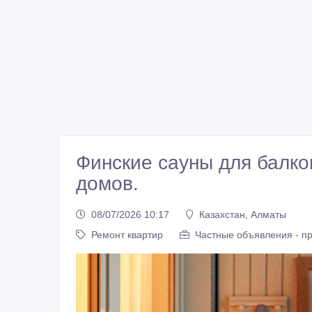
Финские сауны для балко
домов.
08/07/2026 10:17
Казахстан, Алматы
Ремонт квартир
Частные объявления - п