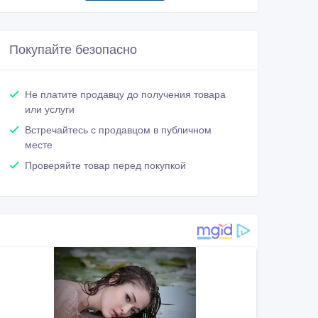
Покупайте безопасно
Не платите продавцу до получения товара
или услуги
Встречайтесь с продавцом в публичном
месте
Проверяйте товар перед покупкой