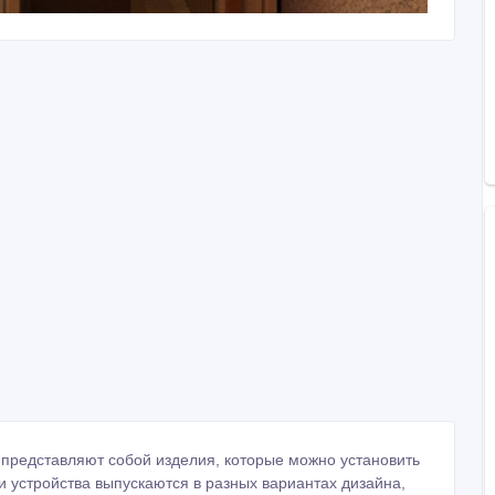
представляют собой изделия, которые можно установить
и устройства выпускаются в разных вариантах дизайна,