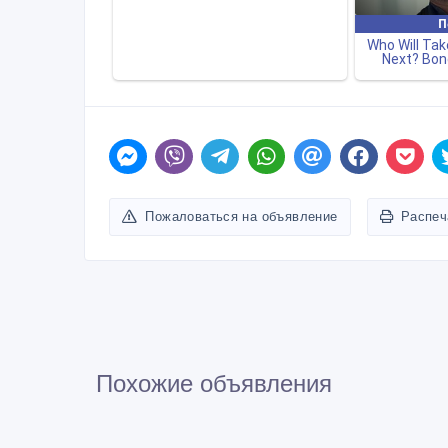
Пожаловаться на объявление
Распеч
Похожие объявления