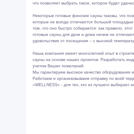
что позволяет выбрать такое, которое будет удач
Некоторые готовые финские сауны таковы, что по
которые не всегда отличаются большой площадью.
том, что оно быстро собирается: как правило, этот
готовые сауны для дачи и дома ничем не отличаю
удовольствие от посещения – с высокой температу
Наша компания имеет многолетний опыт в строите
сауны на основе наших проектов. Разработать ин
учетом Ваших пожеланий.
Мы гарантируем высокое качество оборудования и
Работаем и организовываем отправку по всей терр
«WELLNESS» - для тех, кто из лучшего выбирает 