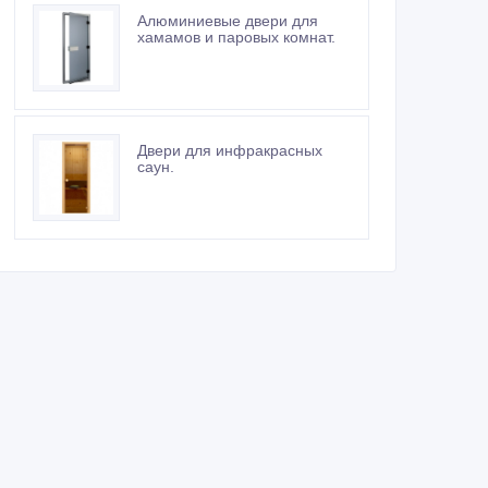
Алюминиевые двери для
хамамов и паровых комнат.
Двери для инфракрасных
саун.