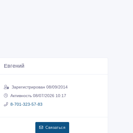
Евгений
Зарегистрирован 08/09/2014
Активность 08/07/2026 10:17
8-701-323-57-83
Связаться