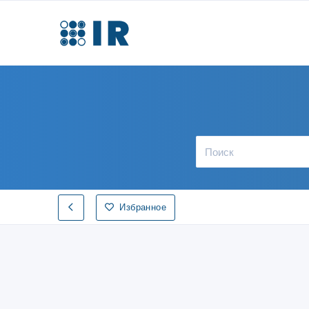
Избранное