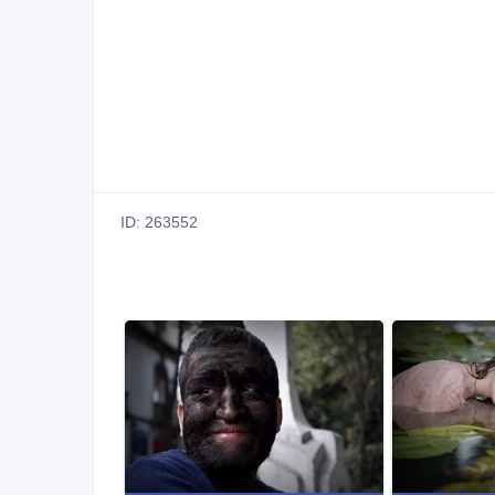
ID: 263552