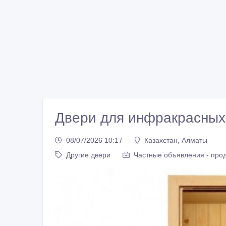
Двери для инфракрасных
08/07/2026 10:17
Казахстан, Алматы
Другие двери
Частные объявления - про