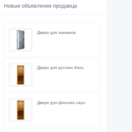
Новые объявления продавца
Двери для хамамов.
Двери для русских бань.
Двери для финских саун.