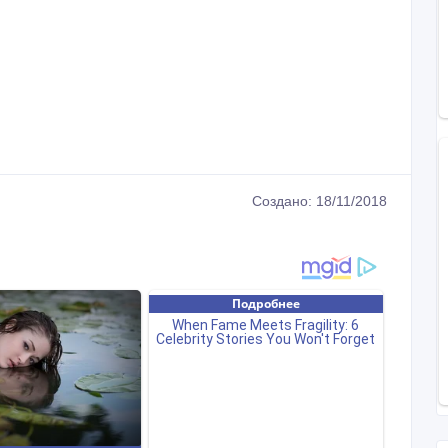
Создано: 18/11/2018