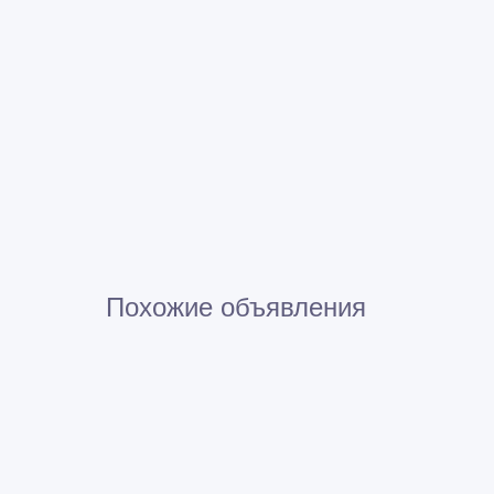
Похожие объявления