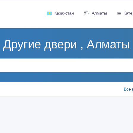
Казахстан
Алматы
Кате
Другие двери , Алматы
Все 