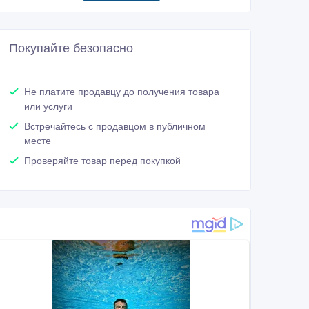
Покупайте безопасно
Не платите продавцу до получения товара
или услуги
Встречайтесь с продавцом в публичном
месте
Проверяйте товар перед покупкой