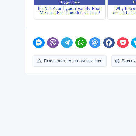
Пожаловаться на объявление
Распеч