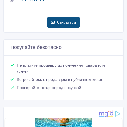
+77071634525
Связаться
Покупайте безопасно
Не платите продавцу до получения товара или
услуги
Встречайтесь с продавцом в публичном месте
Проверяйте товар перед покупкой