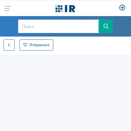
Избранное