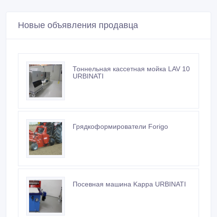
Новые объявления продавца
Тоннельная кассетная мойка LAV 10
URBINATI
Грядкоформирователи Forigo
Посевная машина Kappa URBINATI