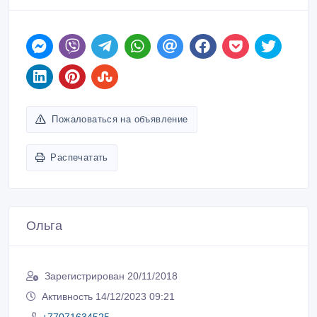
Пожаловаться на объявление
Распечатать
Ольга
Зарегистрирован 20/11/2018
Активность 14/12/2023 09:21