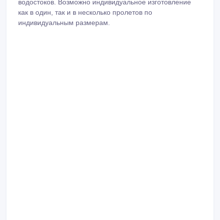
водостоков. Возможно индивидуальное изготовление
как в один, так и в несколько пролетов по
индивидуальным размерам.