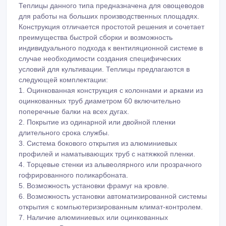
Теплицы данного типа предназначена для овощеводов
для работы на больших производственных площадях.
Конструкция отличается простотой решения и сочетает
преимущества быстрой сборки и возможность
индивидуального подхода к вентиляционной системе в
случае необходимости создания специфических
условий для культивации. Теплицы предлагаются в
следующей комплектации:
1. Оцинкованная конструкция с колоннами и арками из
оцинкованных труб диаметром 60 включительно
поперечные балки на всех дугах.
2. Покрытие из одинарной или двойной пленки
длительного срока службы.
3. Система бокового открытия из алюминиевых
профилей и наматывающих труб с натяжкой пленки.
4. Торцевые стенки из альвеолярного или прозрачного
гофрированного поликарбоната.
5. Возможность установки фрамуг на кровле.
6. Возможность установки автоматизированной системы
открытия с компьютеризированным климат-контролем.
7. Наличие алюминиевых или оцинкованных