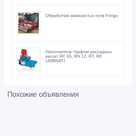
Обработчик каменистых почв Forigo
Наполнитель торфом рассадных
кассет RС 65, RN 12, RT, RE
URBINATI
Похожие объявления