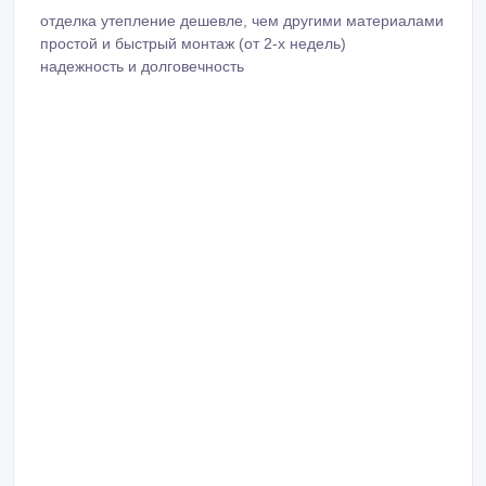
отделка утепление дешевле, чем другими материалами
простой и быстрый монтаж (от 2-х недель)
надежность и долговечность