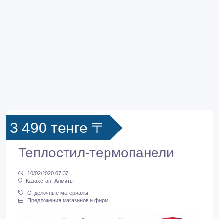
3 490 тенге 〒
Теплостил-термопанели
10/02/2020 07:37
Казахстан, Алматы
Отделочные материалы
Предложения магазинов и фирм