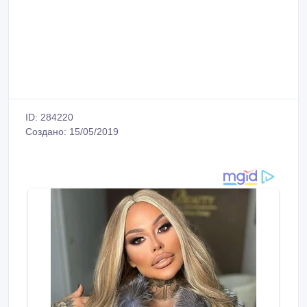
ID: 284220
Создано: 15/05/2019