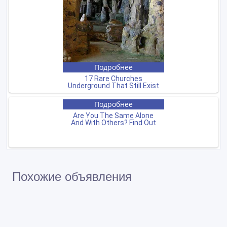
Похожие объявления