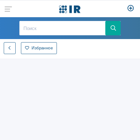
Избранное