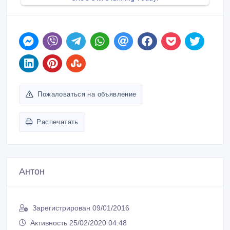
Пожаловаться на объявление
Распечатать
Антон
Зарегистрирован 09/01/2016
Активность 25/02/2020 04:48