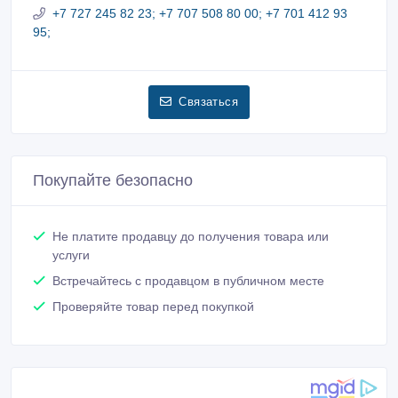
+7 727 245 82 23; +7 707 508 80 00; +7 701 412 93
95;
Связаться
Покупайте безопасно
Не платите продавцу до получения товара или
услуги
Встречайтесь с продавцом в публичном месте
Проверяйте товар перед покупкой