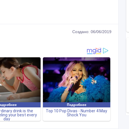
Создано: 06/06/2019