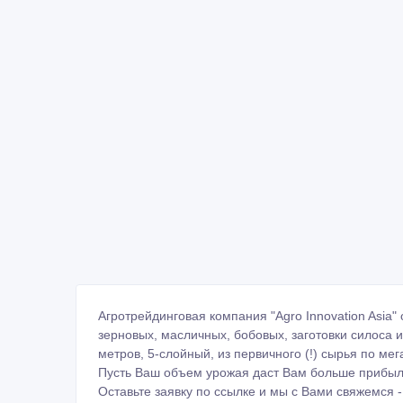
Агротрейдинговая компания "Agro Innovation Asi
зерновых, масличных, бобовых, заготовки силоса
метров, 5-слойный, из первичного (!) сырья по мега
Пусть Ваш объем урожая даст Вам больше прибыл
Оставьте заявку по ссылке и мы с Вами свяжемся -