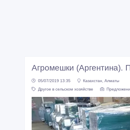
Агромешки (Аргентина). 
05/07/2019 13:35
Казахстан, Алматы
Другое в сельском хозяйстве
Предложени