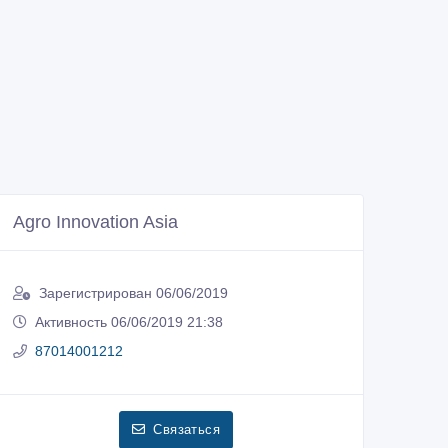
Agro Innovation Asia
Зарегистрирован 06/06/2019
Активность 06/06/2019 21:38
87014001212
Связаться