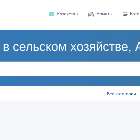
Казахстан
Алматы
Кате
 в сельском хозяйстве,
Все категории