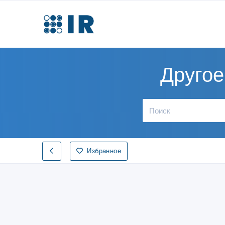
Другое
Избранное