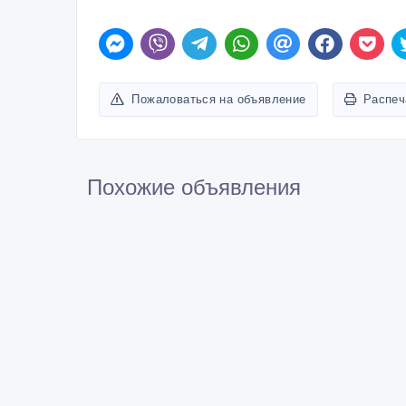
Пожаловаться на объявление
Распеч
Похожие объявления