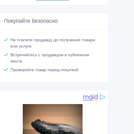
Покупайте безопасно
Не платите продавцу до получения товара
или услуги
Встречайтесь с продавцом в публичном
месте
Проверяйте товар перед покупкой