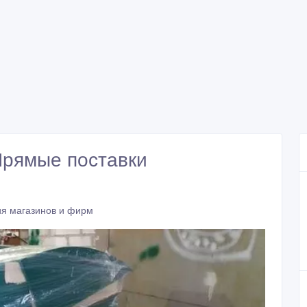
Прямые поставки
я магазинов и фирм