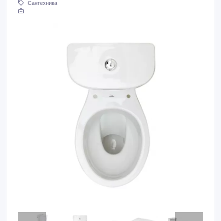
Сантехника