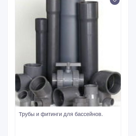
Трубы и фитинги для бассейнов.