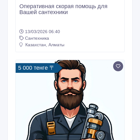
Оперативная скорая помощь для
Вашей сантехники
13/03/2026 06:40
Сантехника
Казахстан, Алматы
5 000 тенге 〒