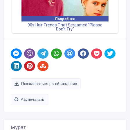
Пожаловаться на объявление
Распечатать
Мурат