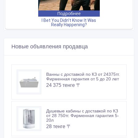
Новые объявления продавца
Ванны с доставкой по КЗ от 24375тг.
Фирменная гарантия от 5 до 20 лет
24 375 тенге 〒
Душевые кабины с доставкой по КЗ
от 28 750тг. Фирменная гарантия 5-
20л
28 тенге 〒