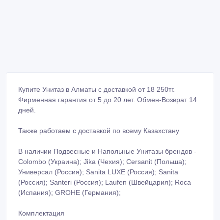
Купите Унитаз в Алматы с доставкой от 18 250тг.
Фирменная гарантия от 5 до 20 лет. Обмен-Возврат 14
дней.
Также работаем с доставкой по всему Казахстану
В наличии Подвесные и Напольные Унитазы брендов -
Colombo (Украина); Jika (Чехия); Cersanit (Польша);
Универсал (Россия); Sanita LUXE (Россия); Sanita
(Россия); Santeri (Россия); Laufen (Швейцария); Roca
(Испания); GROHE (Германия);
Комплектация