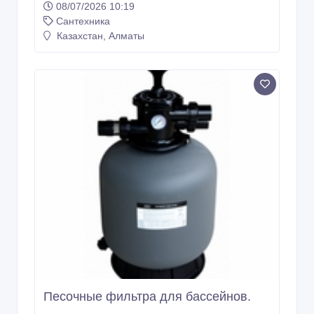
08/07/2026 10:19
Сантехника
Казахстан, Алматы
Песочные фильтра для бассейнов.