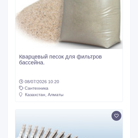
Кварцевый песок для фильтров
бассейна.
08/07/2026 10:20
Сантехника
Казахстан, Алматы