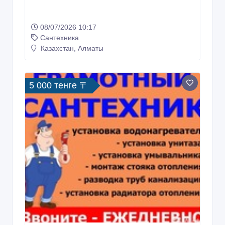
08/07/2026 10:17
Сантехника
Казахстан, Алматы
5 000 тенге 〒