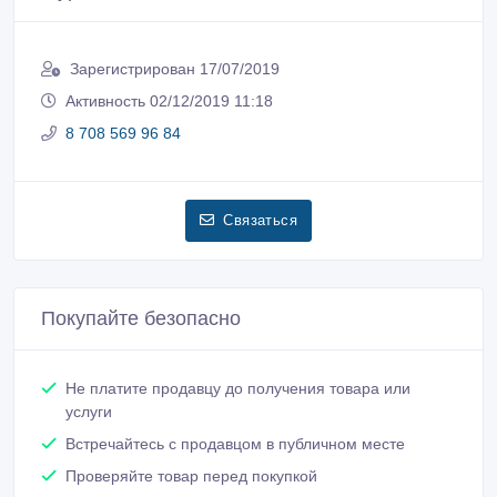
Зарегистрирован 17/07/2019
Активность 02/12/2019 11:18
8 708 569 96 84
Связаться
Покупайте безопасно
Не платите продавцу до получения товара или
услуги
Встречайтесь с продавцом в публичном месте
Проверяйте товар перед покупкой