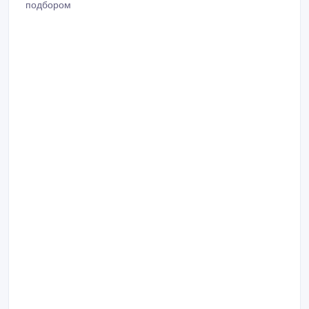
подбором