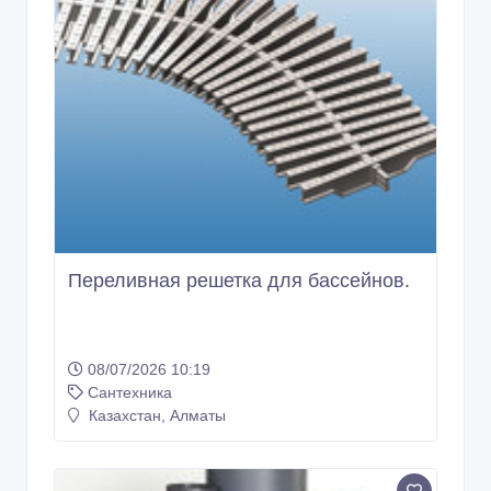
Переливная решетка для бассейнов.
08/07/2026 10:19
Сантехника
Казахстан, Алматы