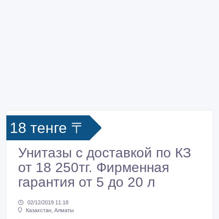
18 тенге 〒
Унитазы с доставкой по КЗ
от 18 250тг. Фирменная
гарантия от 5 до 20 л
02/12/2019 11:18
Казахстан, Алматы