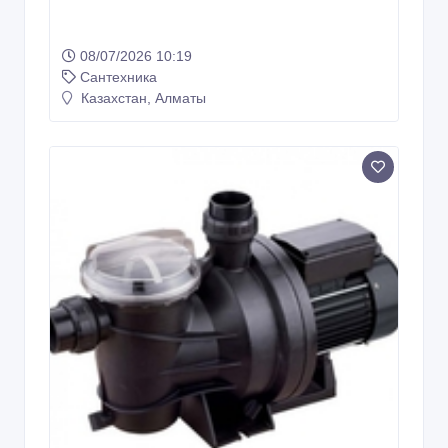
08/07/2026 10:19
Сантехника
Казахстан, Алматы