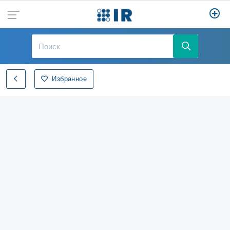
Избранное