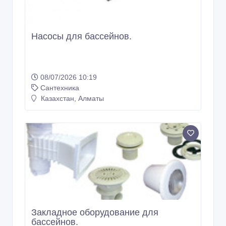
Насосы для бассейнов.
08/07/2026 10:19
Сантехника
Казахстан, Алматы
Закладное оборудование для
бассейнов.