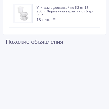
Унитазы с доставкой по КЗ от 18
250тг. Фирменная гарантия от 5 до
20 л
18 тенге 〒
Похожие объявления