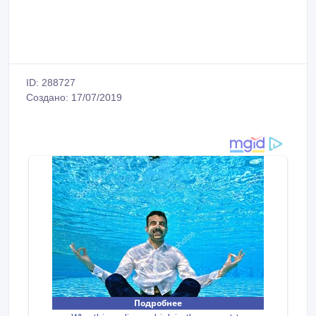
ID: 288727
Создано: 17/07/2019