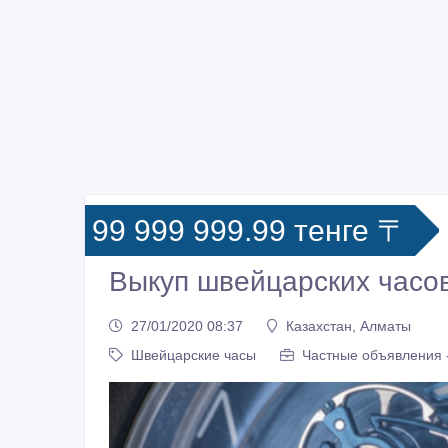
99 999 999.99 тенге 〒
Выкуп швейцарских часов
27/01/2020 08:37
Казахстан, Алматы
Швейцарские часы
Частные объявления 