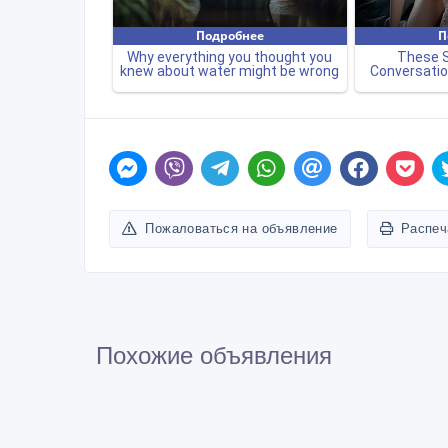
Пожаловаться на объявление
Распеч
Похожие объявления