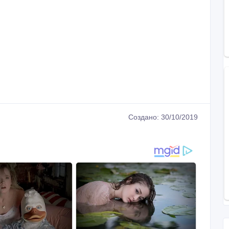
Создано: 30/10/2019