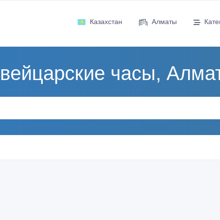
Казахстан
Алматы
Кате
вейцарские часы, Алма