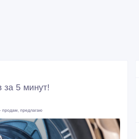
 за 5 минут!
- продам, предлагаю