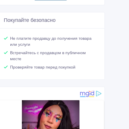
Покупайте безопасно
Не платите продавцу до получения товара
или услуги
Встречайтесь с продавцом в публичном
месте
Проверяйте товар перед покупкой