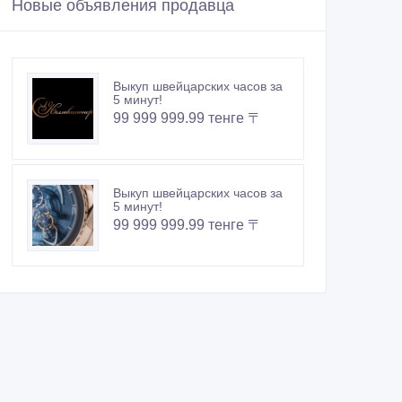
Новые объявления продавца
Выкуп швейцарских часов за
5 минут!
99 999 999.99 тенге 〒
Выкуп швейцарских часов за
5 минут!
99 999 999.99 тенге 〒