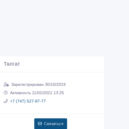
Талгат
Зарегистрирован 30/10/2019
Активность 11/02/2021 13:25
+7 (747) 527-87-77
Связаться