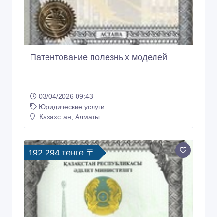
03/04/2026 09:43
Юридические услуги
Казахстан, Алматы
192 294 тенге 〒