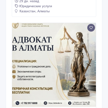
29 дн. назад
Юридические услуги
Казахстан, Алматы