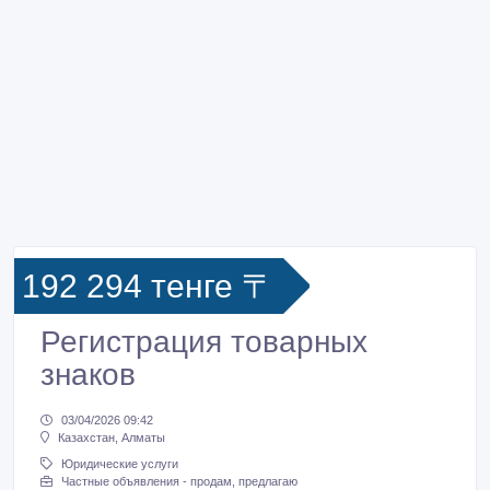
192 294 тенге 〒
Регистрация товарных
знаков
03/04/2026 09:42
Казахстан, Алматы
Юридические услуги
Частные объявления - продам, предлагаю