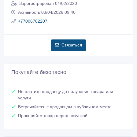
Зарегистрирован 04/02/2020
Активность 03/04/2026 09:40
+77006782207
Связаться
Покупайте безопасно
Не платите продавцу до получения товара или
услуги
Встречайтесь с продавцом в публичном месте
Проверяйте товар перед покупкой