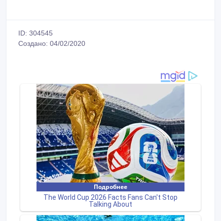
ID: 304545
Создано: 04/02/2020