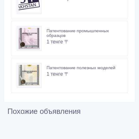
Патентование промышленных
образцов
1 тенге 〒
Патентование полезных моделей
1 тенге 〒
Похожие объявления