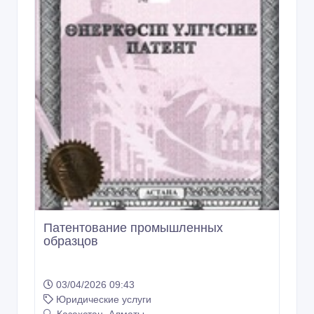
Патентование промышленных
образцов
03/04/2026 09:43
Юридические услуги
Казахстан, Алматы
1 тенге 〒