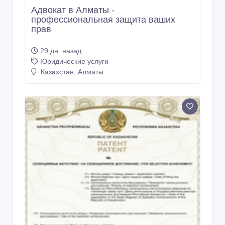
Адвокат в Алматы -
профессиональная защита ваших
прав
29 дн. назад
Юридические услуги
Казахстан, Алматы