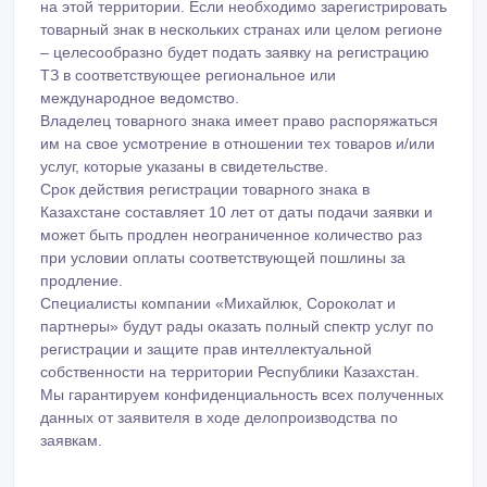
на этой территории. Если необходимо зарегистрировать
товарный знак в нескольких странах или целом регионе
– целесообразно будет подать заявку на регистрацию
ТЗ в соответствующее региональное или
международное ведомство.
Владелец товарного знака имеет право распоряжаться
им на свое усмотрение в отношении тех товаров и/или
услуг, которые указаны в свидетельстве.
Срок действия регистрации товарного знака в
Казахстане составляет 10 лет от даты подачи заявки и
может быть продлен неограниченное количество раз
при условии оплаты соответствующей пошлины за
продление.
Специалисты компании «Михайлюк, Сороколат и
партнеры» будут рады оказать полный спектр услуг по
регистрации и защите прав интеллектуальной
собственности на территории Республики Казахстан.
Мы гарантируем конфиденциальность всех полученных
данных от заявителя в ходе делопроизводства по
заявкам.