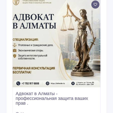
Адвокат в Алматы -
профессиональная защита ваших
прав .