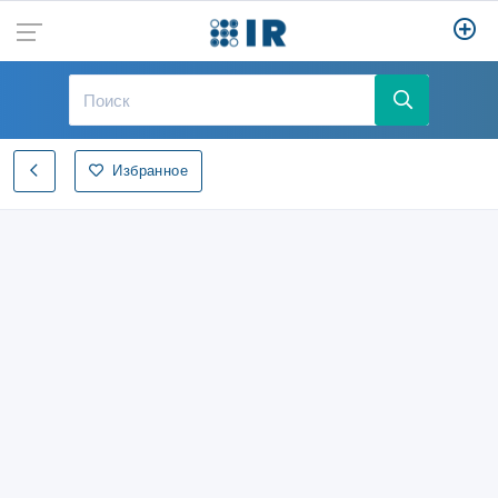
Избранное