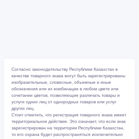
Согласно законодательству Республики Казахстан в
качестве товарного знака могут быть зарегистрированы
изобразительные, словесные, объемные и иные
обозначения или их комбинации в любом цвете или
сочетании цветов, позволяющие различать товары и
услуги одних лиц от однородных товаров или услуг
других лиц.
Стоит отметить, что регистрация товарного знака имеет
территориальное действие. Это означает, что если знак
зарегистрирован на территории Республики Казахстан,
то его охрана будет распространяться исключительно