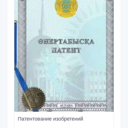
Патентование изобретений