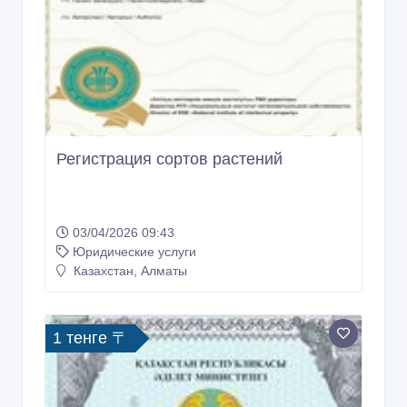
Регистрация сортов растений
03/04/2026 09:43
Юридические услуги
Казахстан, Алматы
1 тенге 〒