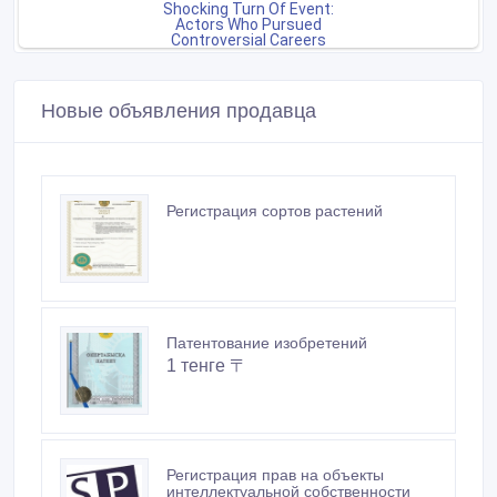
Новые объявления продавца
Регистрация сортов растений
Патентование изобретений
1 тенге 〒
Регистрация прав на объекты
интеллектуальной собственности