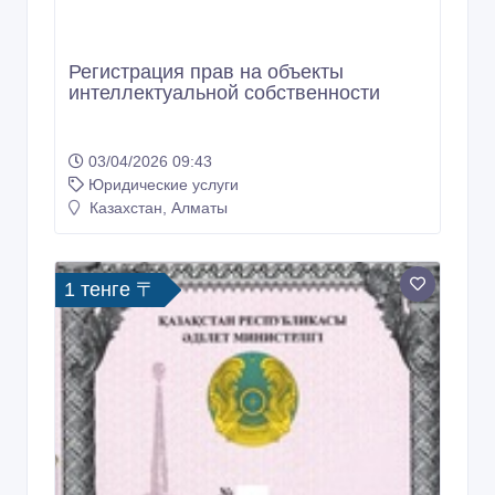
03/04/2026 09:43
Юридические услуги
Казахстан, Алматы
1 тенге 〒