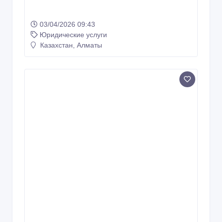
03/04/2026 09:43
Юридические услуги
Казахстан, Алматы
Регистрация прав на объекты
интеллектуальной собственности