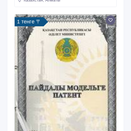
Патентование полезных моделей