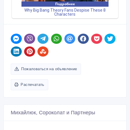
Пожаловаться на объявление
Распечатать
Михайлюк, Сороколат и Партнеры