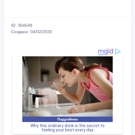
ID: 304548
Создано: 04/02/2020