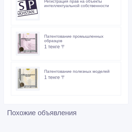
Регистрация прав на объекты
интеллектуальной собственности
Патентование промышленных
образцов
1 тенге 〒
Патентование полезных моделей
1 тенге 〒
Похожие объявления