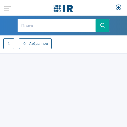
Избранное