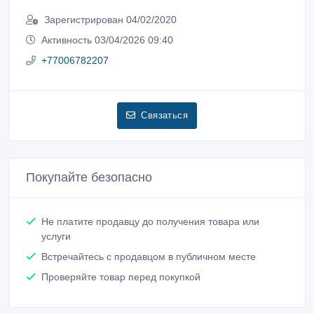
Зарегистрирован 04/02/2020
Активность 03/04/2026 09:40
+77006782207
Связаться
Покупайте безопасно
Не платите продавцу до получения товара или
услуги
Встречайтесь с продавцом в публичном месте
Проверяйте товар перед покупкой