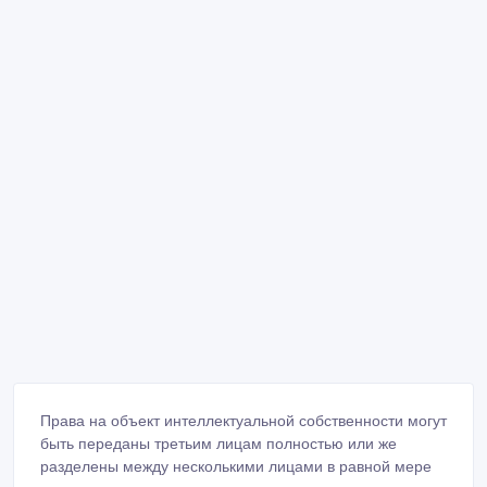
Права на объект интеллектуальной собственности могут
быть переданы третьим лицам полностью или же
разделены между несколькими лицами в равной мере