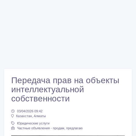
Передача прав на объекты
интеллектуальной
собственности
03/04/2026 09:42
Казахстан, Алматы
Юридические услуги
Частные объявления - продам, предлагаю