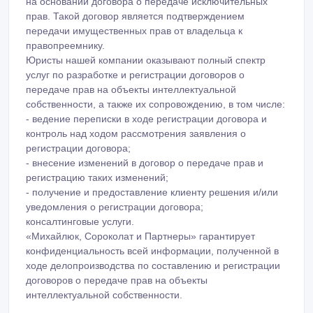
на основании договора о передаче исключительных
прав. Такой договор является подтверждением
передачи имущественных прав от владельца к
правопреемнику.
Юристы нашей компании оказывают полный спектр
услуг по разработке и регистрации договоров о
передаче прав на объекты интеллектуальной
собственности, а также их сопровождению, в том числе:
- ведение переписки в ходе регистрации договора и
контроль над ходом рассмотрения заявления о
регистрации договора;
- внесение изменений в договор о передаче прав и
регистрацию таких изменений;
- получение и предоставление клиенту решения и/или
уведомления о регистрации договора;
консалтинговые услуги.
«Михайлюк, Сороколат и Партнеры» гарантирует
конфиденциальность всей информации, полученной в
ходе делопроизводства по составлению и регистрации
договоров о передаче прав на объекты
интеллектуальной собственности.