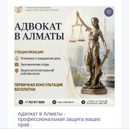
Адвокат в Алматы -
профессиональная защита ваших
прав .