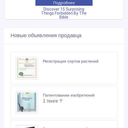
Новые объявления продавца
Регистрация сортов растений
Патентование изобретений
1 тенге 〒