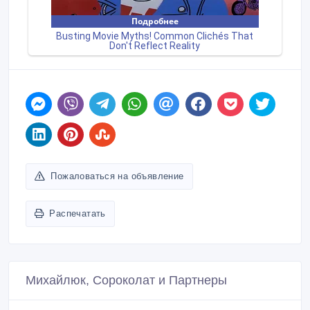
Пожаловаться на объявление
Распечатать
Михайлюк, Сороколат и Партнеры